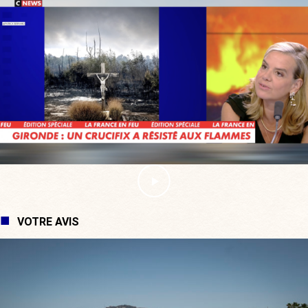
VOTRE AVIS