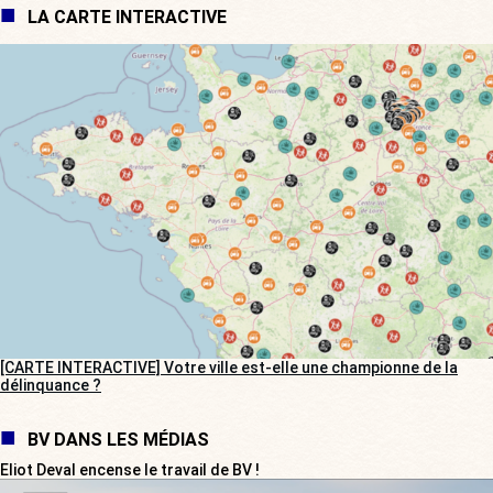
LA CARTE INTERACTIVE
[CARTE INTERACTIVE] Votre ville est-elle une championne de la
délinquance ?
BV DANS LES MÉDIAS
Eliot Deval encense le travail de BV !