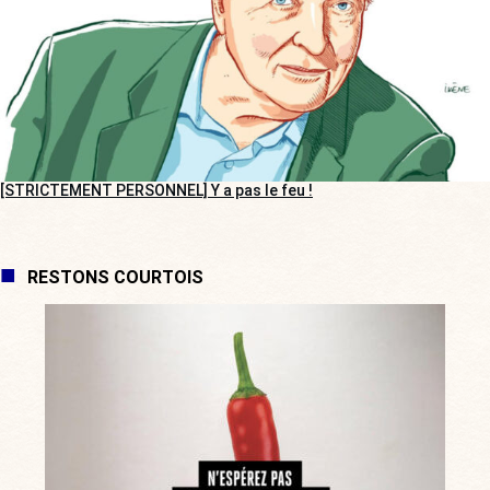
[STRICTEMENT PERSONNEL] Y a pas le feu !
RESTONS COURTOIS