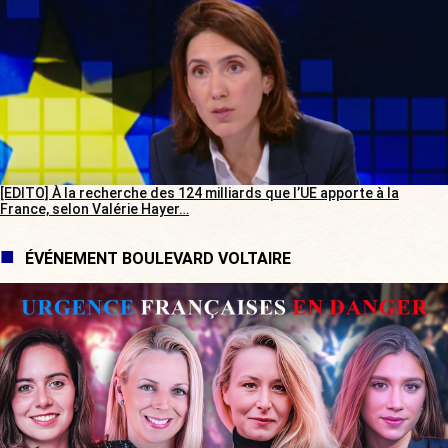
[EDITO] À la recherche des 124 milliards que l’UE apporte à la
France, selon Valérie Hayer…
ÉVÉNEMENT BOULEVARD VOLTAIRE