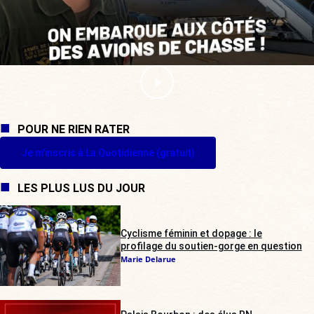
POUR NE RIEN RATER
Je m'inscris à La Quotidienne (gratuit)
LES PLUS LUS DU JOUR
Cyclisme féminin et dopage : le
profilage du soutien-gorge en question
Marie Delarue