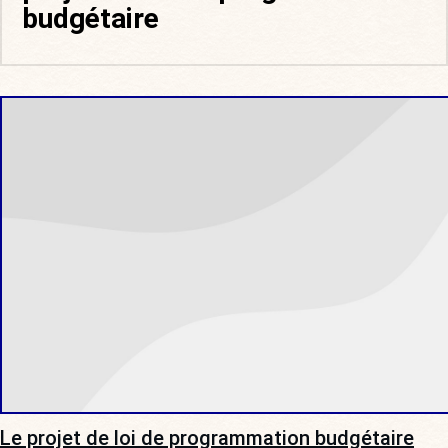
budgétaire
Le projet de loi de programmation budgétaire