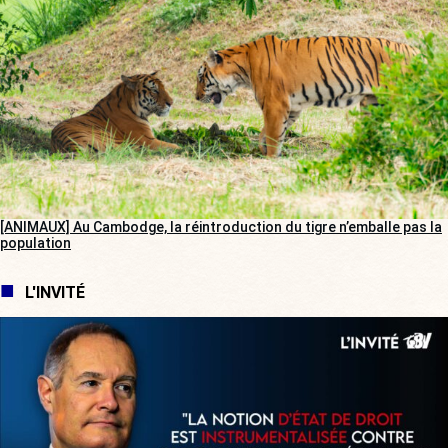
[ANIMAUX] Au Cambodge, la réintroduction du tigre n’emballe pas la
population
L'INVITÉ