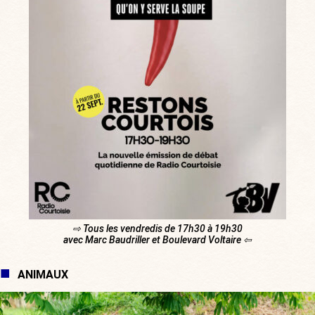
⇨ Tous les vendredis de 17h30 à 19h30
avec Marc Baudriller et Boulevard Voltaire ⇦
ANIMAUX