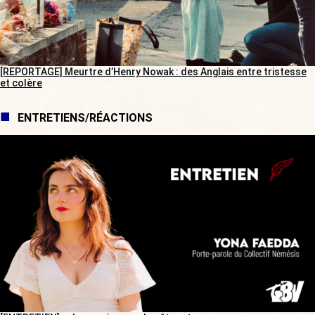
[REPORTAGE] Meurtre d’Henry Nowak : des Anglais entre tristesse
et colère
ENTRETIENS/RÉACTIONS