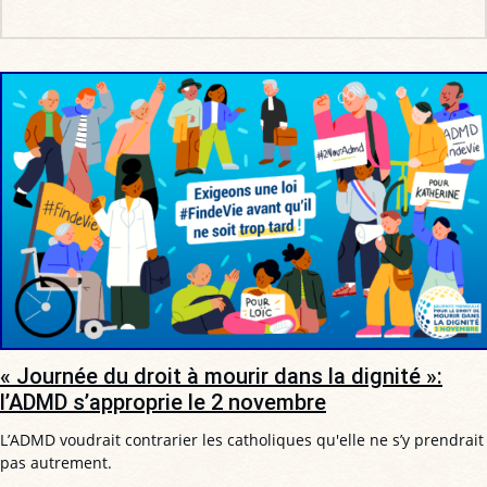
« Journée du droit à mourir dans la dignité »:
l’ADMD s’approprie le 2 novembre
L’ADMD voudrait contrarier les catholiques qu'elle ne s’y prendrait
pas autrement.