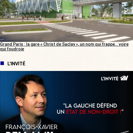
Grand Paris : la gare « Christ de Saclay », un nom qui frappe… voire
qui foudroie
L'INVITÉ