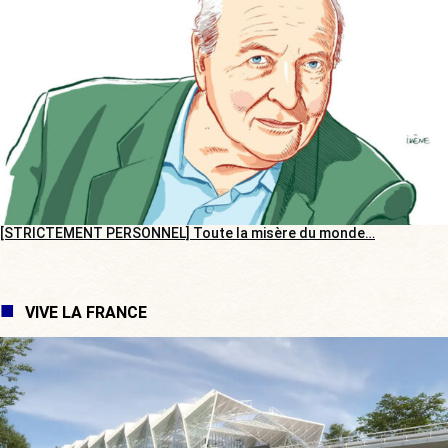
[STRICTEMENT PERSONNEL] Toute la misère du monde…
VIVE LA FRANCE