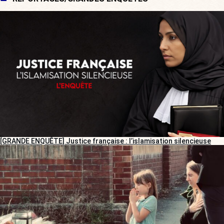
[GRANDE ENQUÊTE] Justice française : l’islamisation silencieuse