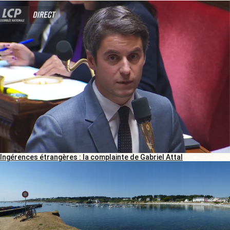
Ingérences étrangères : la complainte de Gabriel Attal