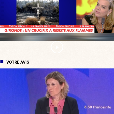
VOTRE AVIS