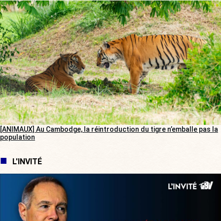
[ANIMAUX] Au Cambodge, la réintroduction du tigre n’emballe pas la
population
L'INVITÉ