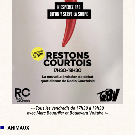
⇨ Tous les vendredis de 17h30 à 19h30
avec Marc Baudriller et Boulevard Voltaire ⇦
ANIMAUX