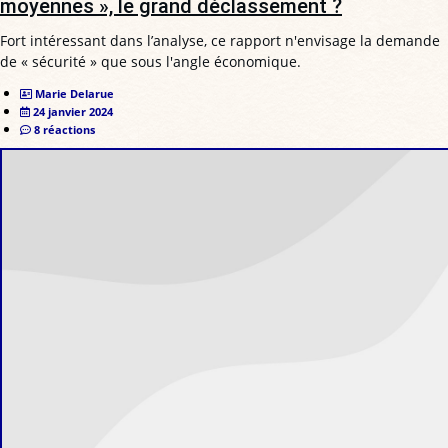
moyennes », le grand déclassement ?
Fort intéressant dans l’analyse, ce rapport n'envisage la demande
de « sécurité » que sous l'angle économique.
Marie Delarue
24 janvier 2024
8 réactions