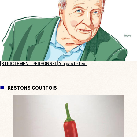
[STRICTEMENT PERSONNEL] Y a pas le feu !
RESTONS COURTOIS