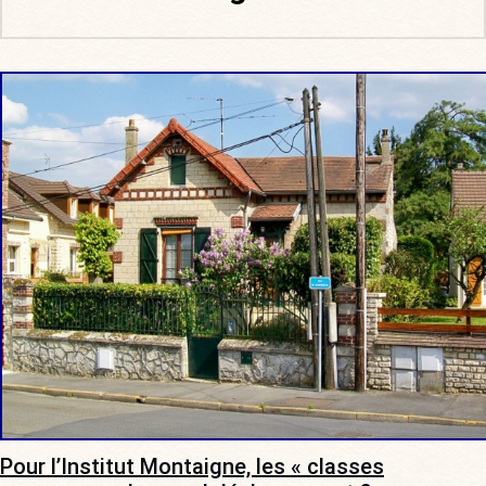
Pour l’Institut Montaigne, les « classes