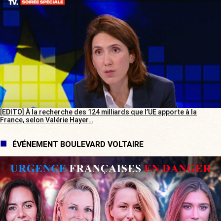
[EDITO] À la recherche des 124 milliards que l’UE apporte à la
France, selon Valérie Hayer…
ÉVÉNEMENT BOULEVARD VOLTAIRE