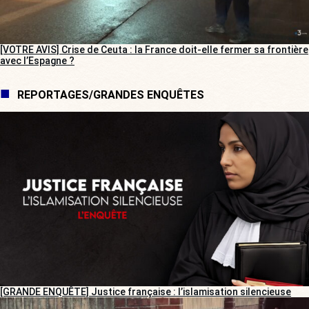
[VOTRE AVIS] Crise de Ceuta : la France doit-elle fermer sa frontière
avec l’Espagne ?
REPORTAGES/GRANDES ENQUÊTES
[GRANDE ENQUÊTE] Justice française : l’islamisation silencieuse