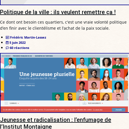
Politique de la ville : ils veulent remettre ça !
Ce dont ont besoin ces quartiers, c'est une vraie volonté politique
d’en finir avec le clientélisme et l’achat de la paix sociale.
Frédéric Martin-Lassez
5 juin 2022
60 réactions
Jeunesse et radicalisation : l’enfumage de
l’Institut Montaigne