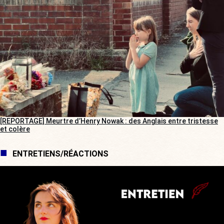
[REPORTAGE] Meurtre d’Henry Nowak : des Anglais entre tristesse
et colère
ENTRETIENS/RÉACTIONS