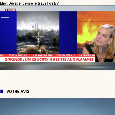
Eliot Deval encense le travail de BV !
VOTRE AVIS