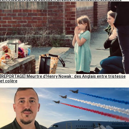
[REPORTAGE] Meurtre d’Henry Nowak : des Anglais entre tristesse
et colère