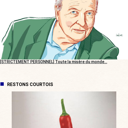
[STRICTEMENT PERSONNEL] Toute la misère du monde…
RESTONS COURTOIS