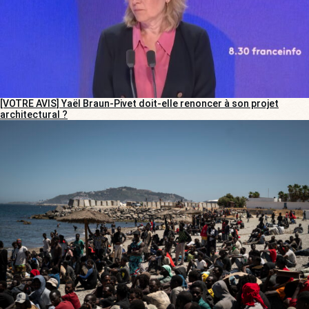
[VOTRE AVIS] Yaël Braun-Pivet doit-elle renoncer à son projet
architectural ?