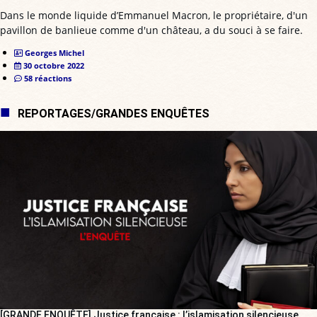
Dans le monde liquide d’Emmanuel Macron, le propriétaire, d'un
pavillon de banlieue comme d'un château, a du souci à se faire.
Georges Michel
30 octobre 2022
58 réactions
REPORTAGES/GRANDES ENQUÊTES
[GRANDE ENQUÊTE] Justice française : l’islamisation silencieuse