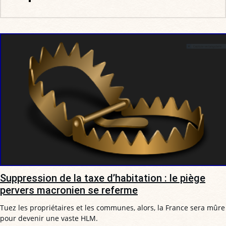
Suppression de la taxe d’habitation : le piège
pervers macronien se referme
Tuez les propriétaires et les communes, alors, la France sera mûre
pour devenir une vaste HLM.