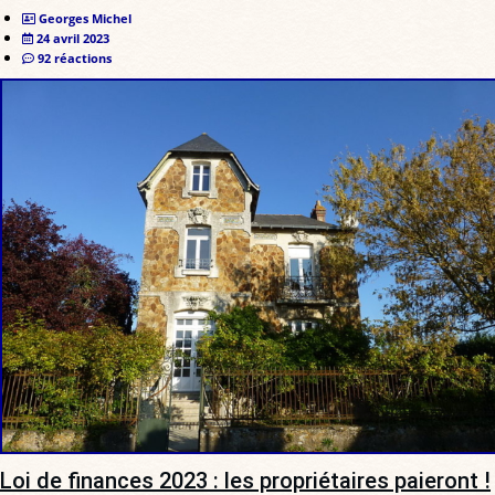
Georges Michel
24 avril 2023
92 réactions
Loi de finances 2023 : les propriétaires paieront !