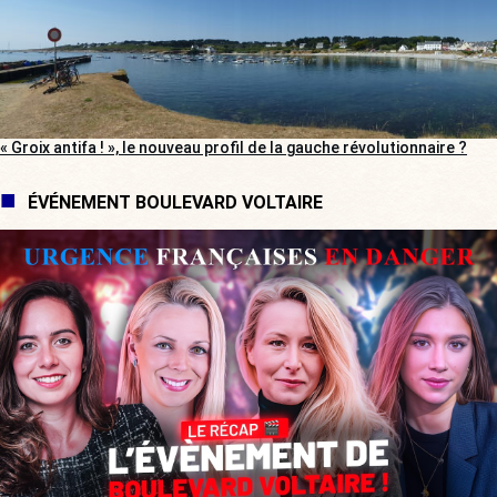
« Groix antifa ! », le nouveau profil de la gauche révolutionnaire ?
ÉVÉNEMENT BOULEVARD VOLTAIRE