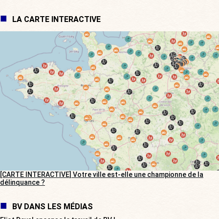
LA CARTE INTERACTIVE
[CARTE INTERACTIVE] Votre ville est-elle une championne de la
délinquance ?
BV DANS LES MÉDIAS