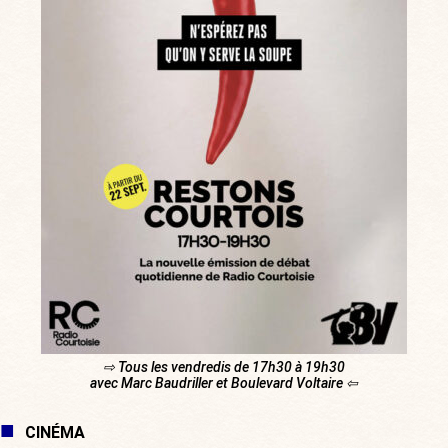
⇨ Tous les vendredis de 17h30 à 19h30
avec Marc Baudriller et Boulevard Voltaire ⇦
CINÉMA