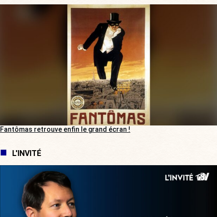
Fantômas retrouve enfin le grand écran !
L'INVITÉ