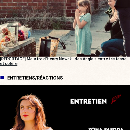
[REPORTAGE] Meurtre d’Henry Nowak : des Anglais entre tristesse
et colère
ENTRETIENS/RÉACTIONS