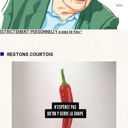
[STRICTEMENT PERSONNEL] Y a pas le feu !
RESTONS COURTOIS