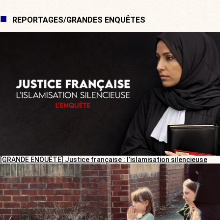
REPORTAGES/GRANDES ENQUÊTES
[GRANDE ENQUÊTE] Justice française : l’islamisation silencieuse