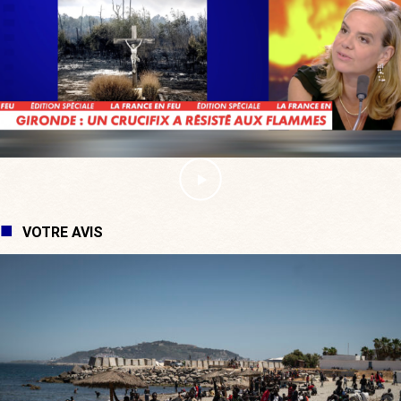
VOTRE AVIS