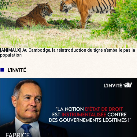
[ANIMAUX] Au Cambodge, la réintroduction du tigre n’emballe pas la
population
L'INVITÉ