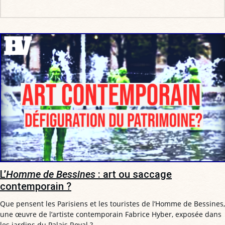
L’
Homme de Bessines
: art ou saccage
contemporain ?
Que pensent les Parisiens et les touristes de l’Homme de Bessines,
une œuvre de l’artiste contemporain Fabrice Hyber, exposée dans
les jardins du Palais Royal ?