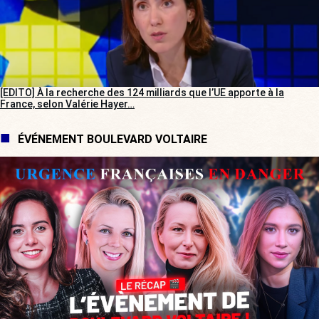
[EDITO] À la recherche des 124 milliards que l’UE apporte à la
France, selon Valérie Hayer…
ÉVÉNEMENT BOULEVARD VOLTAIRE