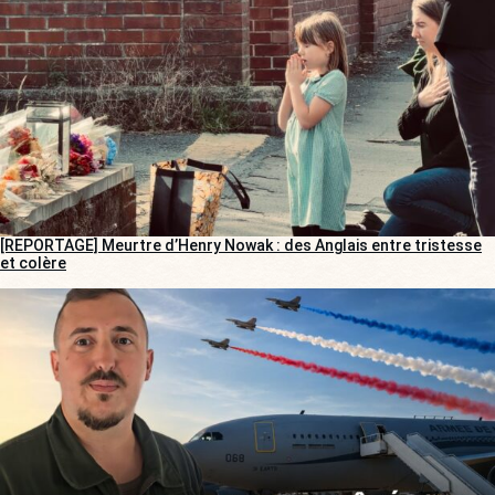
[REPORTAGE] Meurtre d’Henry Nowak : des Anglais entre tristesse
et colère