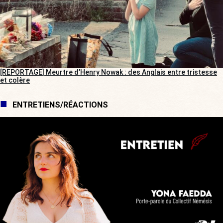
[REPORTAGE] Meurtre d’Henry Nowak : des Anglais entre tristesse
et colère
ENTRETIENS/RÉACTIONS