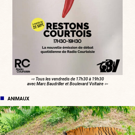
⇨ Tous les vendredis de 17h30 à 19h30
avec Marc Baudriller et Boulevard Voltaire ⇦
ANIMAUX