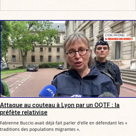
Attaque au couteau à Lyon par un OQTF : la
préfète relativise
Fabienne Buccio avait déjà fait parler d'elle en défendant les «
traditions des populations migrantes ».