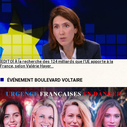
[EDITO] À la recherche des 124 milliards que l’UE apporte à la
France, selon Valérie Hayer…
ÉVÉNEMENT BOULEVARD VOLTAIRE