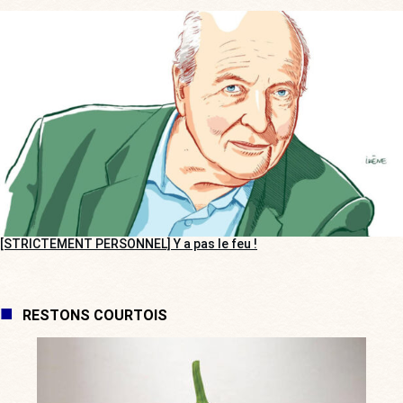
[STRICTEMENT PERSONNEL] Y a pas le feu !
RESTONS COURTOIS