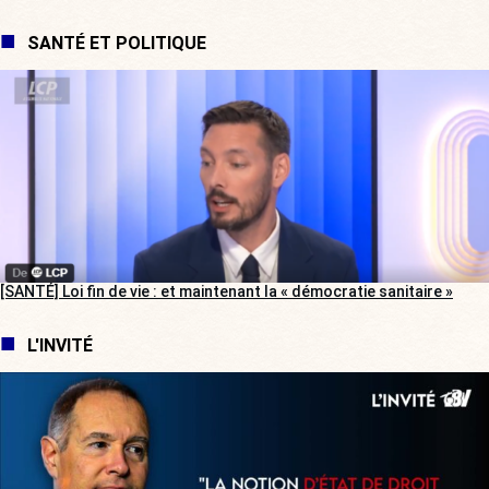
SANTÉ ET POLITIQUE
[SANTÉ] Loi fin de vie : et maintenant la « démocratie sanitaire »
L'INVITÉ