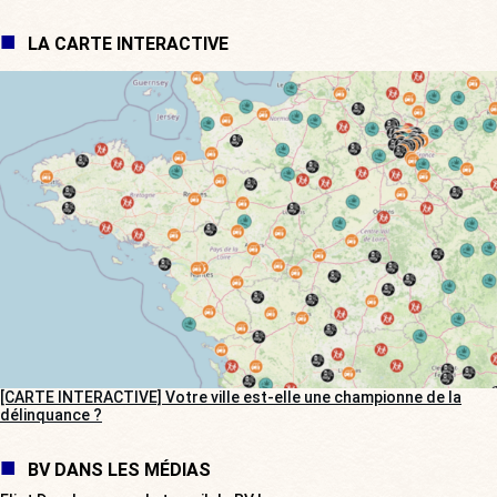
LA CARTE INTERACTIVE
[CARTE INTERACTIVE] Votre ville est-elle une championne de la
délinquance ?
BV DANS LES MÉDIAS