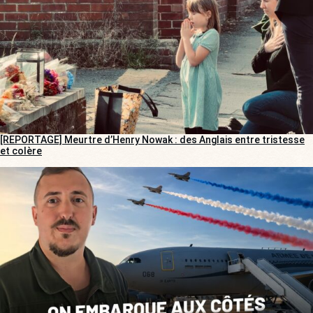
[REPORTAGE] Meurtre d’Henry Nowak : des Anglais entre tristesse
et colère