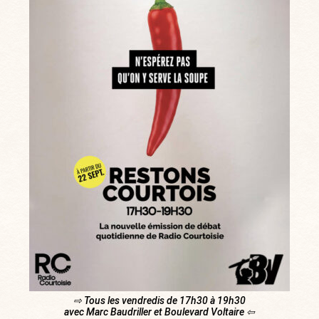
⇨ Tous les vendredis de 17h30 à 19h30
avec Marc Baudriller et Boulevard Voltaire ⇦