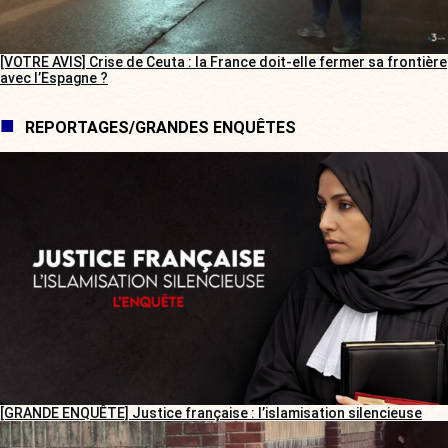
[VOTRE AVIS] Crise de Ceuta : la France doit-elle fermer sa frontière
avec l’Espagne ?
REPORTAGES/GRANDES ENQUÊTES
[GRANDE ENQUÊTE] Justice française : l’islamisation silencieuse