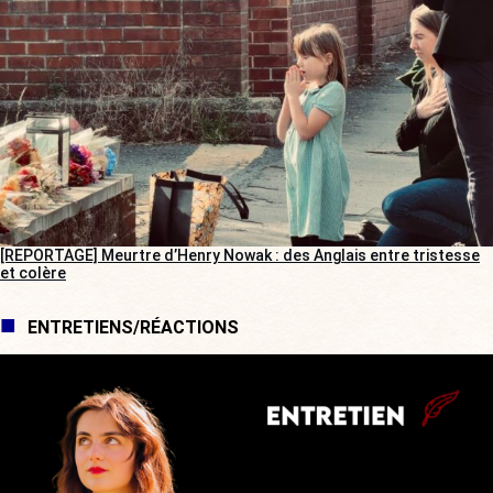
[REPORTAGE] Meurtre d’Henry Nowak : des Anglais entre tristesse
et colère
ENTRETIENS/RÉACTIONS