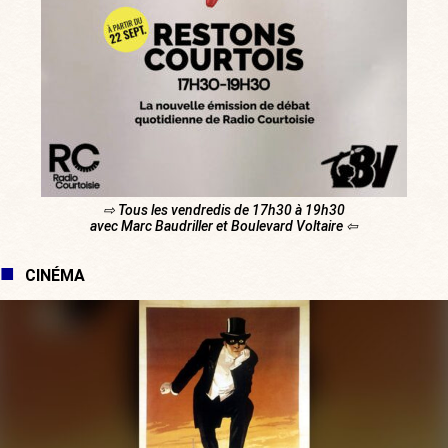
⇨ Tous les vendredis de 17h30 à 19h30
avec Marc Baudriller et Boulevard Voltaire ⇦
CINÉMA