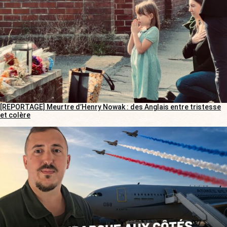
[REPORTAGE] Meurtre d’Henry Nowak : des Anglais entre tristesse
et colère