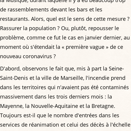
de rassemblements devant les bars et les
restaurants. Alors, quel est le sens de cette mesure ?
Rassurer la population ? Ou, plutôt, repousser le
problème, comme ce fut le cas en janvier dernier, au
moment où s'étendait la « première vague » de ce
nouveau coronavirus ?
D'abord, observons le fait que, mis à part la Seine-
Saint-Denis et la ville de Marseille, l'incendie prend
dans les territoires qui n'avaient pas été contaminés
massivement dans les trois derniers mois : la
Mayenne, la Nouvelle-Aquitaine et la Bretagne.
Toujours est-il que le nombre d'entrées dans les
services de réanimation et celui des décès à l'échelle