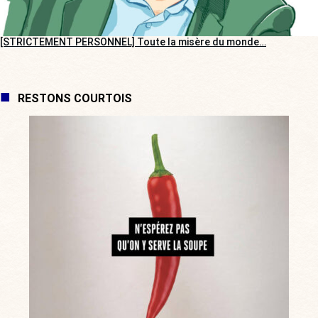
[STRICTEMENT PERSONNEL] Toute la misère du monde…
RESTONS COURTOIS