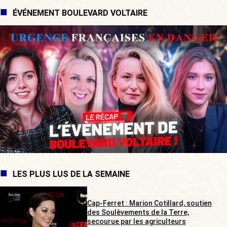
ÉVÉNEMENT BOULEVARD VOLTAIRE
LES PLUS LUS DE LA SEMAINE
Cap-Ferret : Marion Cotillard, soutien
des Soulèvements de la Terre,
secourue par les agriculteurs