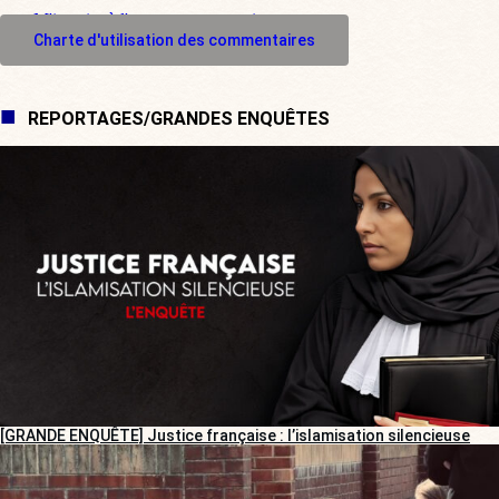
M'inscrire à l'espace commentaire
Charte d'utilisation des commentaires
REPORTAGES/GRANDES ENQUÊTES
[GRANDE ENQUÊTE] Justice française : l’islamisation silencieuse