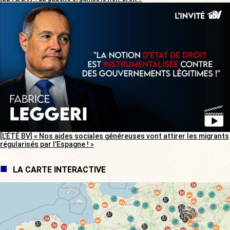
[L’ÉTÉ BV] « Nos aides sociales généreuses vont attirer les migrants
régularisés par l’Espagne ! »
LA CARTE INTERACTIVE