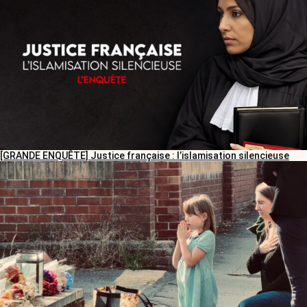
[GRANDE ENQUÊTE] Justice française : l’islamisation silencieuse