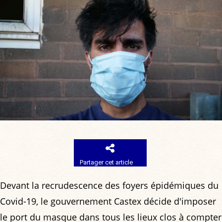
Partager cet article
Devant la recrudescence des foyers épidémiques du
Covid-19, le gouvernement Castex décide d'imposer
le port du masque dans tous les lieux clos à compter