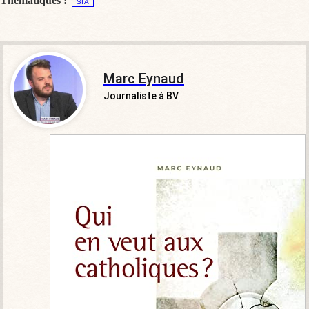
Thématiques :
SIA
Marc Eynaud
Journaliste à BV