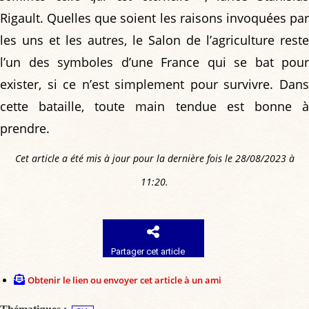
Rigault. Quelles que soient les raisons invoquées par
les uns et les autres, le Salon de l’agriculture reste
l’un des symboles d’une France qui se bat pour
exister, si ce n’est simplement pour survivre. Dans
cette bataille, toute main tendue est bonne à
prendre.
Cet article a été mis à jour pour la dernière fois le 28/08/2023 à
11:20.
Partager cet article
Obtenir le lien ou envoyer cet article à un ami