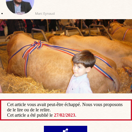
Marc Eynaud
Cet article vous avait peut-être échappé. Nous vous proposons
de le lire ou de le relire.
Cet article a été publié le
27/02/2023
.