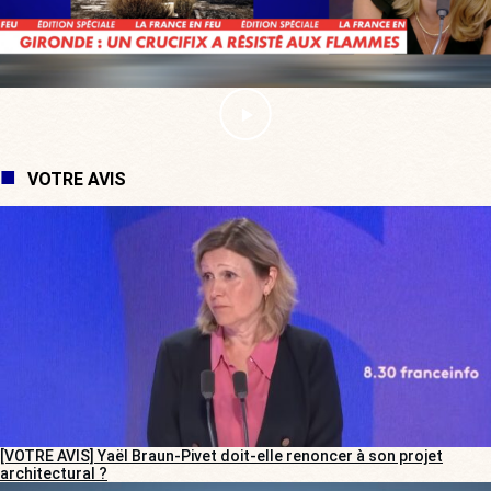
VOTRE AVIS
[VOTRE AVIS] Yaël Braun-Pivet doit-elle renoncer à son projet
architectural ?