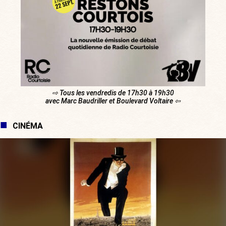
⇨ Tous les vendredis de 17h30 à 19h30
avec Marc Baudriller et Boulevard Voltaire ⇦
CINÉMA