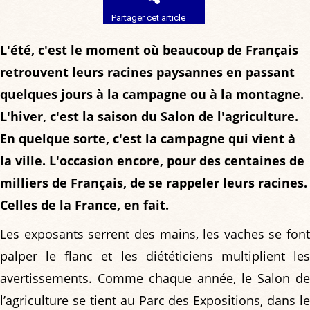
Partager cet article
L'été, c'est le moment où beaucoup de Français
retrouvent leurs racines paysannes en passant
quelques jours à la campagne ou à la montagne.
L'hiver, c'est la saison du Salon de l'agriculture.
En quelque sorte, c'est la campagne qui vient à
la ville. L'occasion encore, pour des centaines de
milliers de Français, de se rappeler leurs racines.
Celles de la France, en fait.
Les exposants serrent des mains, les vaches se font
palper le flanc et les diététiciens multiplient les
avertissements. Comme chaque année, le Salon de
l’agriculture se tient au Parc des Expositions, dans le