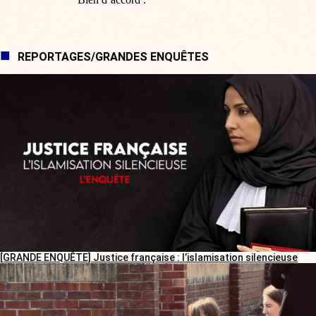
REPORTAGES/GRANDES ENQUÊTES
[GRANDE ENQUÊTE] Justice française : l’islamisation silencieuse