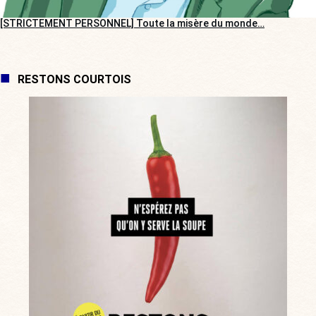
[STRICTEMENT PERSONNEL] Toute la misère du monde…
RESTONS COURTOIS