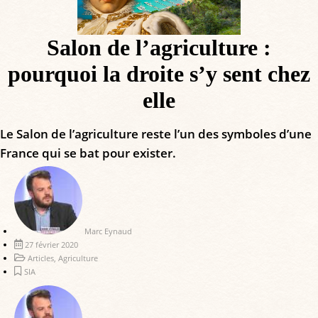
Salon de l’agriculture :
pourquoi la droite s’y sent chez
elle
Le Salon de l’agriculture reste l’un des symboles d’une
France qui se bat pour exister.
Marc Eynaud
27 février 2020
Articles
,
Agriculture
SIA