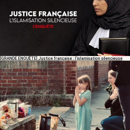
[GRANDE ENQUÊTE] Justice française : l’islamisation silencieuse