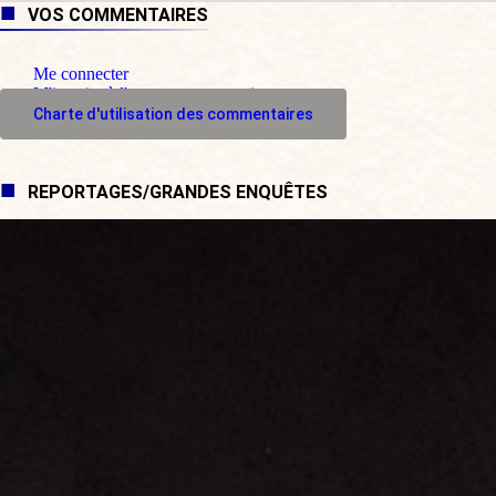
VOS COMMENTAIRES
Me connecter
M'inscrire à l'espace commentaire
Charte d'utilisation des commentaires
REPORTAGES/GRANDES ENQUÊTES