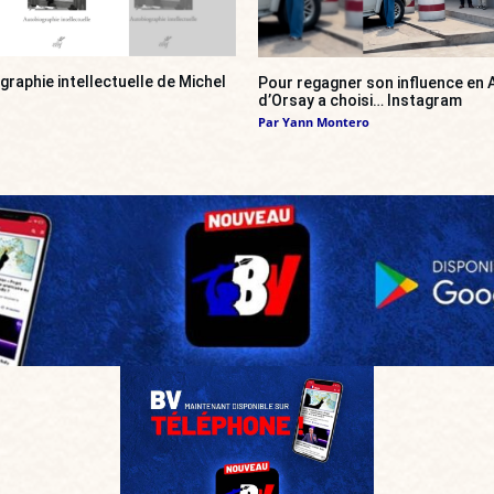
ographie intellectuelle de Michel
Pour regagner son influence en A
d’Orsay a choisi… Instagram
Par
Yann Montero