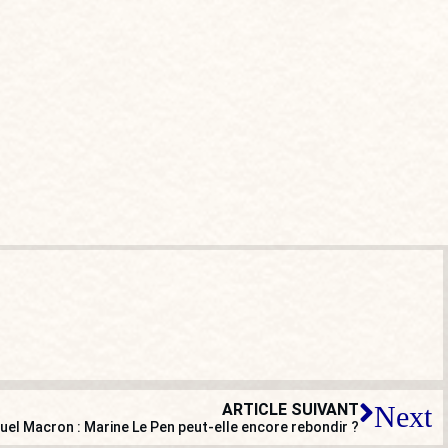
ARTICLE SUIVANT
Next
el Macron : Marine Le Pen peut-elle encore rebondir ?