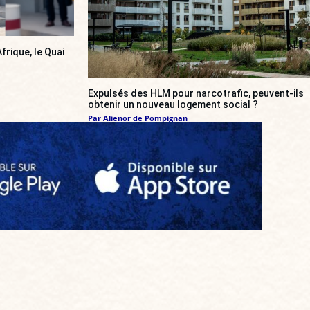
frique, le Quai
Expulsés des HLM pour narcotrafic, peuvent-ils
obtenir un nouveau logement social ?
Par
Alienor de Pompignan