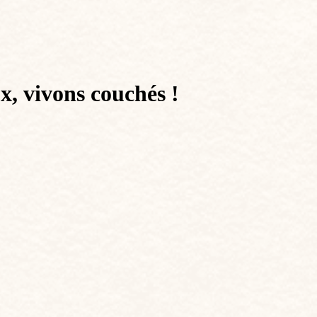
x, vivons couchés !