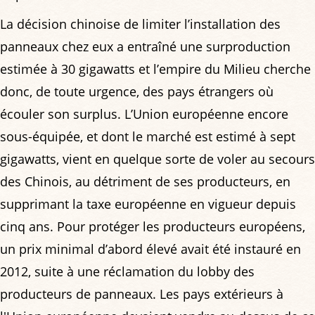
La décision chinoise de limiter l’installation des
panneaux chez eux a entraîné une surproduction
estimée à 30 gigawatts et l’empire du Milieu cherche
donc, de toute urgence, des pays étrangers où
écouler son surplus. L’Union européenne encore
sous-équipée, et dont le marché est estimé à sept
gigawatts, vient en quelque sorte de voler au secours
des Chinois, au détriment de ses producteurs, en
supprimant la taxe européenne en vigueur depuis
cinq ans. Pour protéger les producteurs européens,
un prix minimal d’abord élevé avait été instauré en
2012, suite à une réclamation du lobby des
producteurs de panneaux. Les pays extérieurs à