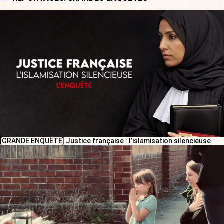
[GRANDE ENQUÊTE] Justice française : l’islamisation silencieuse