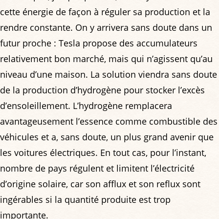
cette énergie de façon à réguler sa production et la
rendre constante. On y arrivera sans doute dans un
futur proche : Tesla propose des accumulateurs
relativement bon marché, mais qui n’agissent qu’au
niveau d’une maison. La solution viendra sans doute
de la production d’hydrogène pour stocker l’excès
d’ensoleillement. L’hydrogène remplacera
avantageusement l’essence comme combustible des
véhicules et a, sans doute, un plus grand avenir que
les voitures électriques. En tout cas, pour l’instant,
nombre de pays régulent et limitent l’électricité
d’origine solaire, car son afflux et son reflux sont
ingérables si la quantité produite est trop
importante.