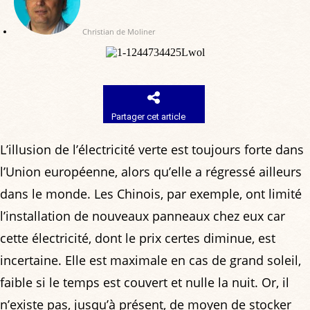
Christian de Moliner
Partager cet article
L’illusion de l’électricité verte est toujours forte dans
l’Union européenne, alors qu’elle a régressé ailleurs
dans le monde. Les Chinois, par exemple, ont limité
l’installation de nouveaux panneaux chez eux car
cette électricité, dont le prix certes diminue, est
incertaine. Elle est maximale en cas de grand soleil,
faible si le temps est couvert et nulle la nuit. Or, il
n’existe pas, jusqu’à présent, de moyen de stocker