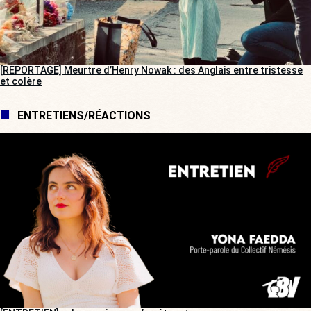
[REPORTAGE] Meurtre d’Henry Nowak : des Anglais entre tristesse
et colère
ENTRETIENS/RÉACTIONS