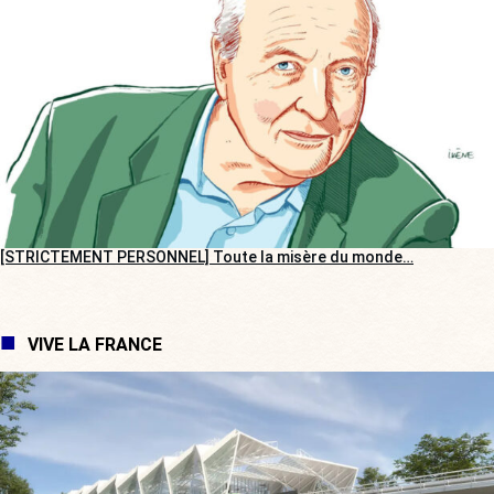
[STRICTEMENT PERSONNEL] Toute la misère du monde…
VIVE LA FRANCE