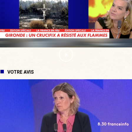
VOTRE AVIS