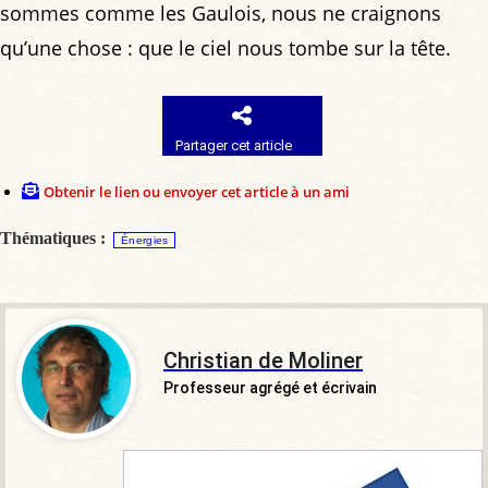
sommes comme les Gaulois, nous ne craignons
qu’une chose : que le ciel nous tombe sur la tête.
Partager cet article
Obtenir le lien ou envoyer cet article à un ami
Thématiques :
Énergies
Christian de Moliner
Professeur agrégé et écrivain