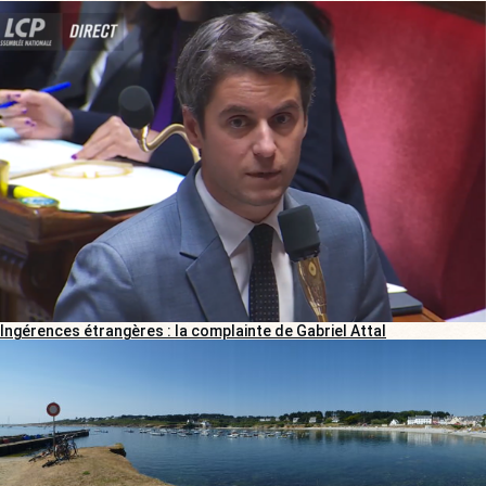
Ingérences étrangères : la complainte de Gabriel Attal