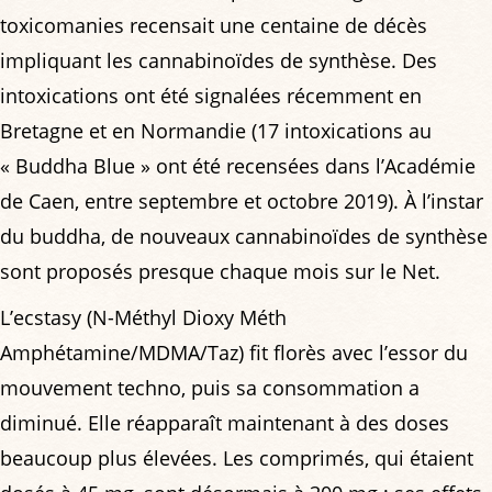
toxicomanies recensait une centaine de décès
impliquant les cannabinoïdes de synthèse. Des
intoxications ont été signalées récemment en
Bretagne et en Normandie (17 intoxications au
« Buddha Blue » ont été recensées dans l’Académie
de Caen, entre septembre et octobre 2019). À l’instar
du buddha, de nouveaux cannabinoïdes de synthèse
sont proposés presque chaque mois sur le Net.
L’ecstasy (N-Méthyl Dioxy Méth
Amphétamine/MDMA/Taz) fit florès avec l’essor du
mouvement techno, puis sa consommation a
diminué. Elle réapparaît maintenant à des doses
beaucoup plus élevées. Les comprimés, qui étaient