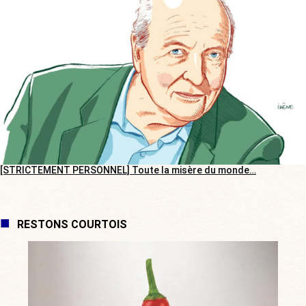
[STRICTEMENT PERSONNEL] Toute la misère du monde…
RESTONS COURTOIS