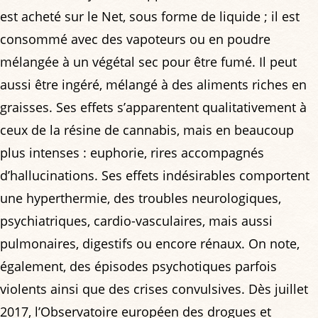
est acheté sur le Net, sous forme de liquide ; il est
consommé avec des vapoteurs ou en poudre
mélangée à un végétal sec pour être fumé. Il peut
aussi être ingéré, mélangé à des aliments riches en
graisses. Ses effets s’apparentent qualitativement à
ceux de la résine de cannabis, mais en beaucoup
plus intenses : euphorie, rires accompagnés
d’hallucinations. Ses effets indésirables comportent
une hyperthermie, des troubles neurologiques,
psychiatriques, cardio-vasculaires, mais aussi
pulmonaires, digestifs ou encore rénaux. On note,
également, des épisodes psychotiques parfois
violents ainsi que des crises convulsives. Dès juillet
2017, l’Observatoire européen des drogues et