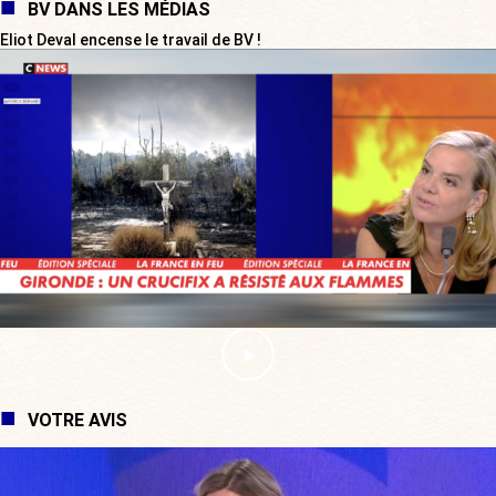
BV DANS LES MÉDIAS
Eliot Deval encense le travail de BV !
VOTRE AVIS