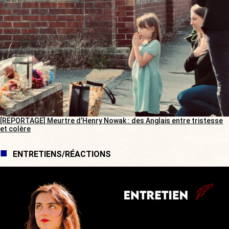
[REPORTAGE] Meurtre d’Henry Nowak : des Anglais entre tristesse
et colère
ENTRETIENS/RÉACTIONS