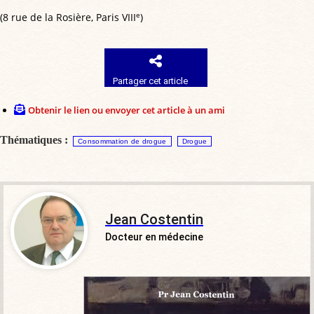
e
(8 rue de la Rosière, Paris VIII
)
Partager cet article
Obtenir le lien ou envoyer cet article à un ami
Thématiques :
Consommation de drogue
Drogue
Jean Costentin
Docteur en médecine