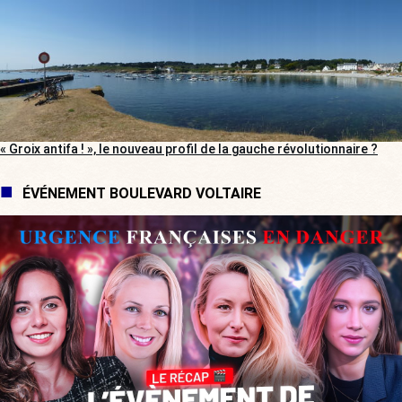
« Groix antifa ! », le nouveau profil de la gauche révolutionnaire ?
ÉVÉNEMENT BOULEVARD VOLTAIRE