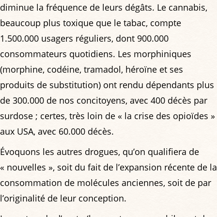
diminue la fréquence de leurs dégâts. Le cannabis,
beaucoup plus toxique que le tabac, compte
1.500.000 usagers réguliers, dont 900.000
consommateurs quotidiens. Les morphiniques
(morphine, codéine, tramadol, héroïne et ses
produits de substitution) ont rendu dépendants plus
de 300.000 de nos concitoyens, avec 400 décès par
surdose ; certes, très loin de « la crise des opioïdes »
aux USA, avec 60.000 décès.
Évoquons les autres drogues, qu’on qualifiera de
« nouvelles », soit du fait de l’expansion récente de la
consommation de molécules anciennes, soit de par
l’originalité de leur conception.