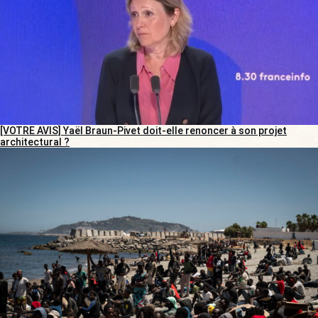
[VOTRE AVIS] Yaël Braun-Pivet doit-elle renoncer à son projet
architectural ?