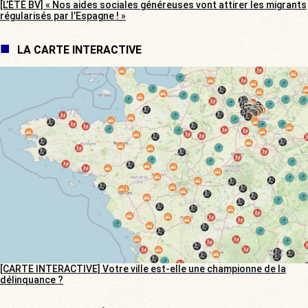
[L’ÉTÉ BV] « Nos aides sociales généreuses vont attirer les migrants
régularisés par l’Espagne ! »
LA CARTE INTERACTIVE
[CARTE INTERACTIVE] Votre ville est-elle une championne de la
délinquance ?