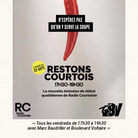
⇨ Tous les vendredis de 17h30 à 19h30
avec Marc Baudriller et Boulevard Voltaire ⇦