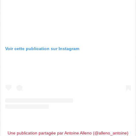
Voir cette publication sur Instagram
Une publication partagée par Antoine Alleno (@alleno_antoine)