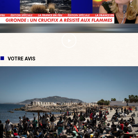
VOTRE AVIS