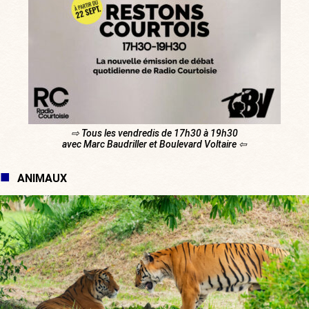
⇨ Tous les vendredis de 17h30 à 19h30
avec Marc Baudriller et Boulevard Voltaire ⇦
ANIMAUX