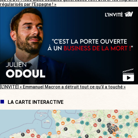
régularisés par l’Espagne ! »
[L’INVITÉ] « Emmanuel Macron a détruit tout ce qu’il a touché »
LA CARTE INTERACTIVE