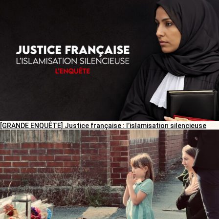
[GRANDE ENQUÊTE] Justice française : l’islamisation silencieuse