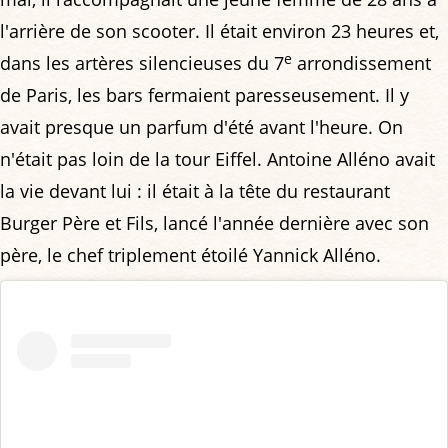
l'arrière de son scooter. Il était environ 23 heures et,
e
dans les artères silencieuses du 7
arrondissement
de Paris, les bars fermaient paresseusement. Il y
avait presque un parfum d'été avant l'heure. On
n'était pas loin de la tour Eiffel. Antoine Alléno avait
la vie devant lui : il était à la tête du restaurant
Burger Père et Fils, lancé l'année dernière avec son
père, le chef triplement étoilé Yannick Alléno.