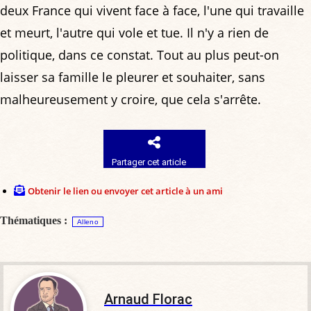
deux France qui vivent face à face, l'une qui travaille
et meurt, l'autre qui vole et tue. Il n'y a rien de
politique, dans ce constat. Tout au plus peut-on
laisser sa famille le pleurer et souhaiter, sans
malheureusement y croire, que cela s'arrête.
Partager cet article
Obtenir le lien ou envoyer cet article à un ami
Thématiques :
Alleno
Arnaud Florac