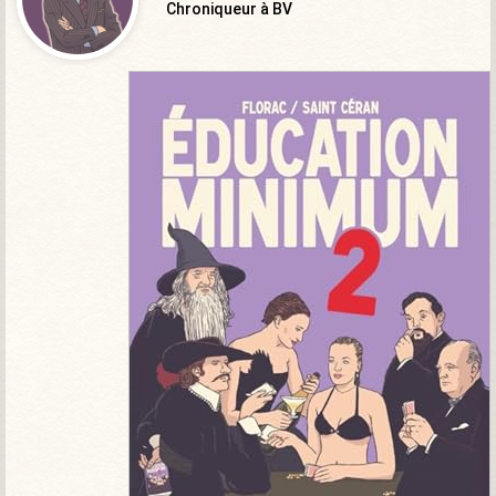
Chroniqueur à BV