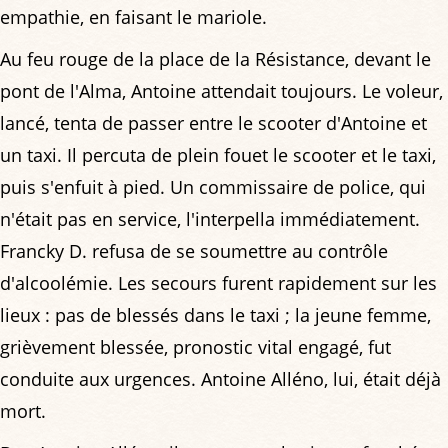
empathie, en faisant le mariole.
Au feu rouge de la place de la Résistance, devant le
pont de l'Alma, Antoine attendait toujours. Le voleur,
lancé, tenta de passer entre le scooter d'Antoine et
un taxi. Il percuta de plein fouet le scooter et le taxi,
puis s'enfuit à pied. Un commissaire de police, qui
n'était pas en service, l'interpella immédiatement.
Francky D. refusa de se soumettre au contrôle
d'alcoolémie. Les secours furent rapidement sur les
lieux : pas de blessés dans le taxi ; la jeune femme,
grièvement blessée, pronostic vital engagé, fut
conduite aux urgences. Antoine Alléno, lui, était déjà
mort.