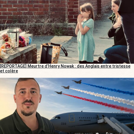
[REPORTAGE] Meurtre d’Henry Nowak : des Anglais entre tristesse
et colère