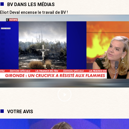
BV DANS LES MÉDIAS
Eliot Deval encense le travail de BV !
VOTRE AVIS