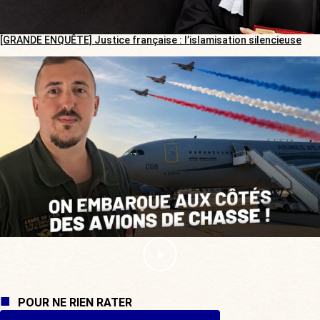
[GRANDE ENQUÊTE] Justice française : l’islamisation silencieuse
POUR NE RIEN RATER