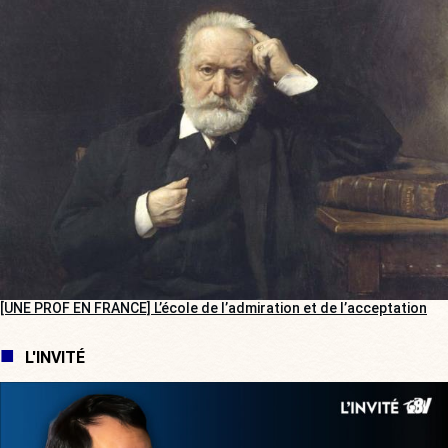
[UNE PROF EN FRANCE] L’école de l’admiration et de l’acceptation
L'INVITÉ