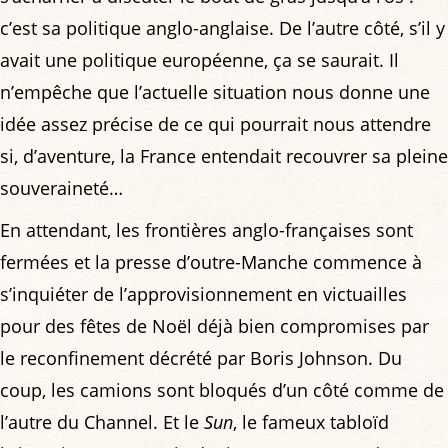
c’est sa politique anglo-anglaise. De l’autre côté, s’il y
avait une politique européenne, ça se saurait. Il
n’empêche que l’actuelle situation nous donne une
idée assez précise de ce qui pourrait nous attendre
si, d’aventure, la France entendait recouvrer sa pleine
souveraineté…
En attendant, les frontières anglo-françaises sont
fermées et la presse d’outre-Manche commence à
s’inquiéter de l’approvisionnement en victuailles
pour des fêtes de Noël déjà bien compromises par
le reconfinement décrété par Boris Johnson. Du
coup, les camions sont bloqués d’un côté comme de
l’autre du Channel. Et le
Sun
, le fameux tabloïd