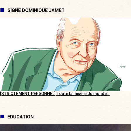
SIGNÉ DOMINIQUE JAMET
[STRICTEMENT PERSONNEL] Toute la misère du monde…
EDUCATION