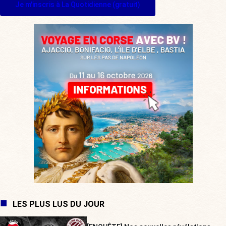
Je m'inscris à La Quotidienne (gratuit)
LES PLUS LUS DU JOUR