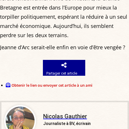
Bretagne est entrée dans l’Europe pour mieux la
torpiller politiquement, espérant la réduire à un seul
marché économique. Aujourd’hui, ils semblent
perdre sur les deux terrains.
Jeanne d’Arc serait-elle enfin en voie d’être vengée ?
Partager cet article
Obtenir le lien ou envoyer cet article à un ami
Nicolas Gauthier
Journaliste à BV, écrivain