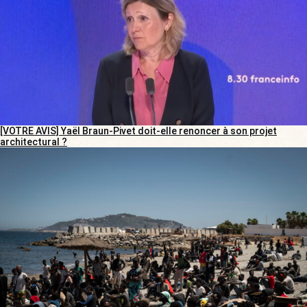
[VOTRE AVIS] Yaël Braun-Pivet doit-elle renoncer à son projet
architectural ?