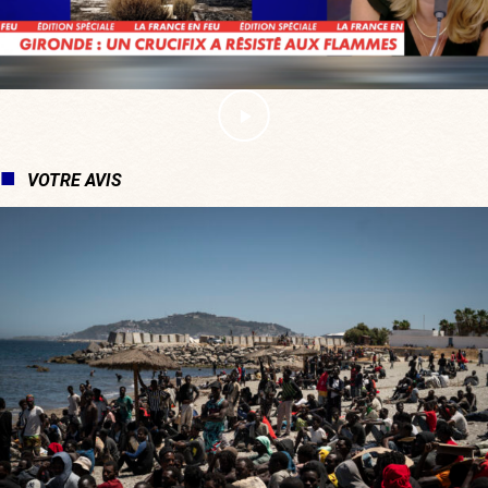
VOTRE AVIS