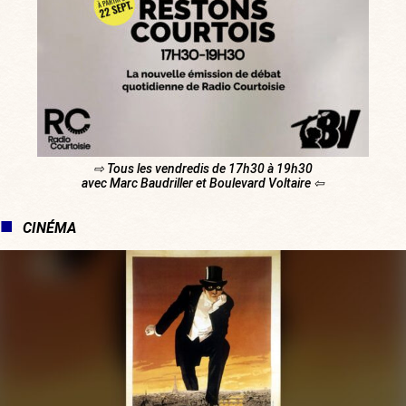
⇨ Tous les vendredis de 17h30 à 19h30
avec Marc Baudriller et Boulevard Voltaire ⇦
CINÉMA