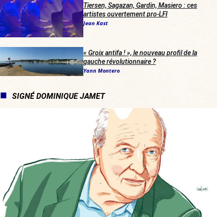
Tiersen, Sagazan, Gardin, Masiero : ces
artistes ouvertement pro-LFI
Jean Kast
« Groix antifa ! », le nouveau profil de la
gauche révolutionnaire ?
Yann Montero
SIGNÉ DOMINIQUE JAMET