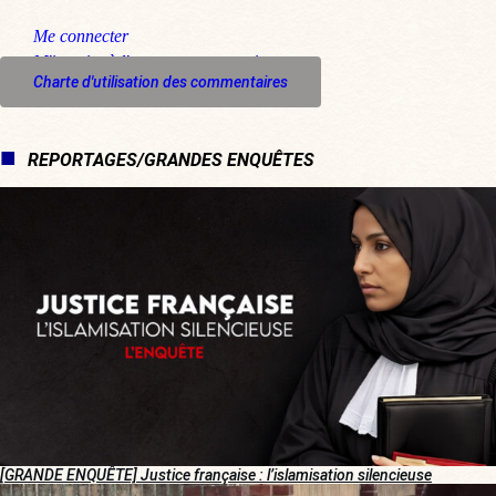
Me connecter
M'inscrire à l'espace commentaire
Charte d'utilisation des commentaires
REPORTAGES/GRANDES ENQUÊTES
[GRANDE ENQUÊTE] Justice française : l’islamisation silencieuse