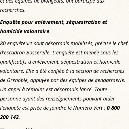
et des équipes de plongeurs, ont participé aux
recherches.
Enquête pour enlèvement, séquestration et
homicide volontaire
80 enquêteurs sont désormais mobilisés, précise le chef
d'escadron Bosserelle. L'enquête est menée sous les
qualificatifs d'enlèvement, séquestration et homicide
volontaire. Elle a été confiée à la section de recherches
de Grenoble, appuyée par des équipes de gendarmerie.
Un appel à témoins est désormais lancé. Toute
personne ayant des renseignements pouvant aider
l'enquête est priée de joindre le Numéro Vert :
0 800
200 142
.