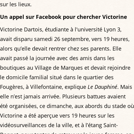
sur les lieux.
Un appel sur Facebook pour chercher Victorine
Victorine Dartois, étudiante à l'université Lyon 3,
avait disparu samedi 26 septembre, vers 19 heures,
alors qu’elle devait rentrer chez ses parents. Elle
avait passé la journée avec des amis dans les
boutiques au Village de Marques et devait rejoindre
le domicile familial situé dans le quartier des
Fougères, à Villefontaine, explique
Le Dauphiné
. Mais
elle n’est jamais arrivée. Plusieurs battues avaient
été organisées, ce dimanche, aux abords du stade où
Victorine a été aperçue vers 19 heures sur les
vidéosurveillances de la ville, et à l’étang Saint-