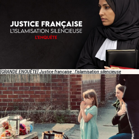
[GRANDE ENQUÊTE] Justice française : l’islamisation silencieuse