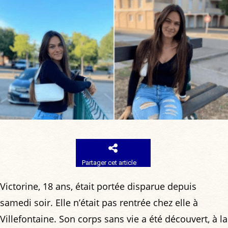
Partager cet article
Victorine, 18 ans, était portée disparue depuis
samedi soir. Elle n’était pas rentrée chez elle à
Villefontaine. Son corps sans vie a été découvert, à la