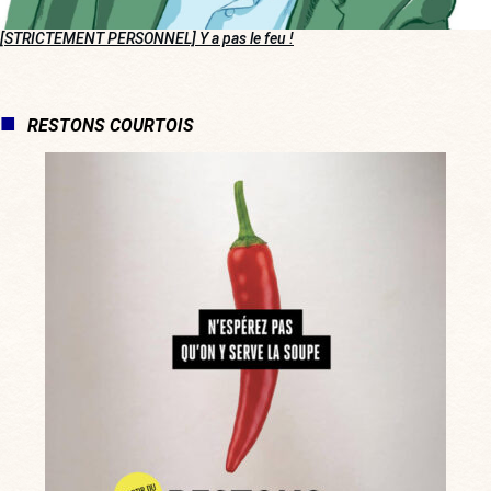
[STRICTEMENT PERSONNEL] Y a pas le feu !
RESTONS COURTOIS