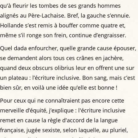
qu'à fleurir les tombes de ses grands hommes
alignés au Père-Lachaise. Bref, la gauche s’ennuie.
Hollande s’est remis à bouffer comme quatre et,
même s’il ronge son frein, continue d’engraisser.
Quel dada enfourcher, quelle grande cause épouser,
se demandent alors tous ces crânes en jachère,
quand deux obscurs olibrius leur en offrent une sur
un plateau : l’écriture inclusive. Bon sang, mais c’est
bien sûr, en voilà une idée qu’elle est bonne !
Pour ceux qui ne connaîtraient pas encore cette
merveille d’équité, j’explique : l'écriture inclusive
remet en cause la règle d'accord de la langue
française, jugée sexiste, selon laquelle, au pluriel,