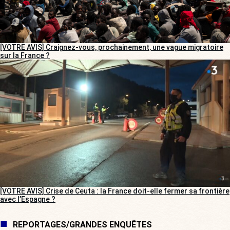
[VOTRE AVIS] Craignez-vous, prochainement, une vague migratoire
sur la France ?
[VOTRE AVIS] Crise de Ceuta : la France doit-elle fermer sa frontière
avec l’Espagne ?
REPORTAGES/GRANDES ENQUÊTES