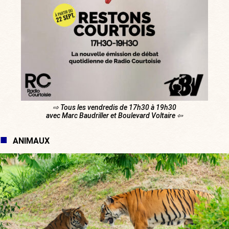
⇨ Tous les vendredis de 17h30 à 19h30
avec Marc Baudriller et Boulevard Voltaire ⇦
ANIMAUX