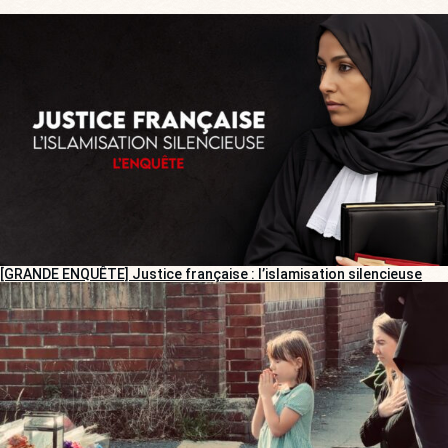
[GRANDE ENQUÊTE] Justice française : l’islamisation silencieuse