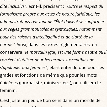
dite inclusive"
, écrit-il, précisant :
"Outre le respect du
formalisme propre aux actes de nature juridique, les
administrations relevant de l'État doivent se conformer
aux règles grammaticales et syntaxiques, notamment
pour des raisons d'intelligibilité et de clarté de la
norme."
Ainsi, dans les textes réglementaires, on
conservera
"le masculin [qui] est une forme neutre qu'il
convient d'utiliser pour les termes susceptibles de
s'appliquer aux femmes"
, étant entendu que pour les
grades et fonctions de même que pour les mots
épicènes (journaliste, ministre, etc.), on utilisera le
féminin.
C’est juste un peu de bon sens dans un monde de