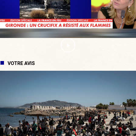
VOTRE AVIS