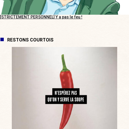
[STRICTEMENT PERSONNEL] Y a pas le feu !
RESTONS COURTOIS