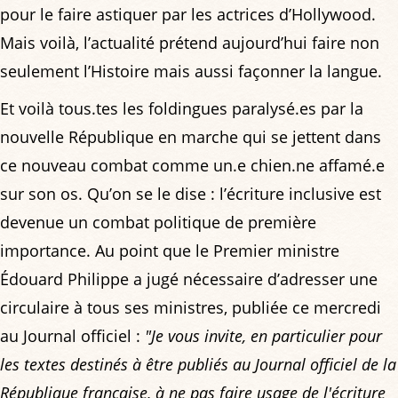
pour le faire astiquer par les actrices d’Hollywood.
Mais voilà, l’actualité prétend aujourd’hui faire non
seulement l’Histoire mais aussi façonner la langue.
Et voilà tous.tes les foldingues paralysé.es par la
nouvelle République en marche qui se jettent dans
ce nouveau combat comme un.e chien.ne affamé.e
sur son os. Qu’on se le dise : l’écriture inclusive est
devenue un combat politique de première
importance. Au point que le Premier ministre
Édouard Philippe a jugé nécessaire d’adresser une
circulaire à tous ses ministres, publiée ce mercredi
au Journal officiel :
"Je vous invite, en particulier pour
les textes destinés à être publiés au Journal officiel de la
République française, à ne pas faire usage de l'écriture