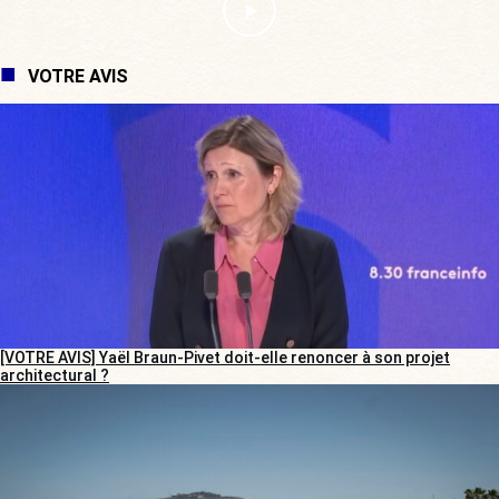
VOTRE AVIS
[VOTRE AVIS] Yaël Braun-Pivet doit-elle renoncer à son projet
architectural ?