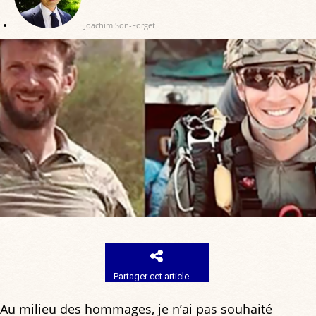
Joachim Son-Forget
Partager cet article
Au milieu des hommages, je n’ai pas souhaité