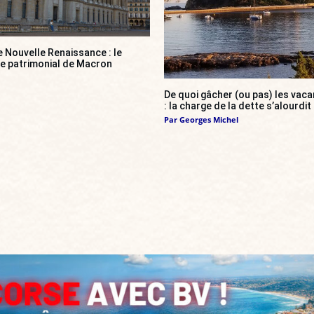
e Nouvelle Renaissance : le
ce patrimonial de Macron
De quoi gâcher (ou pas) les va
: la charge de la dette s’alourdit
Par
Georges Michel