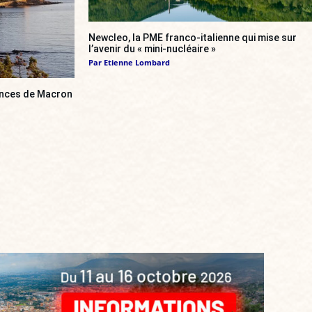
Newcleo, la PME franco-italienne qui mise sur
l’avenir du « mini-nucléaire »
Par
Etienne Lombard
cances de Macron