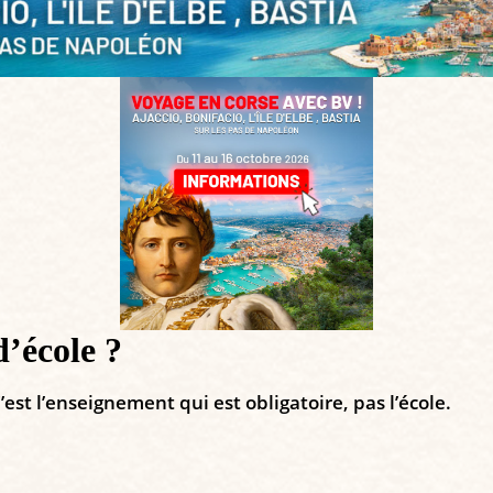
d’école ?
st l’enseignement qui est obligatoire, pas l’école.