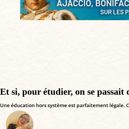
Et si, pour étudier, on se passait 
Une éducation hors système est parfaitement légale. C’e