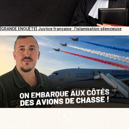
[GRANDE ENQUÊTE] Justice française : l’islamisation silencieuse