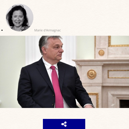
Marie d'Armagnac