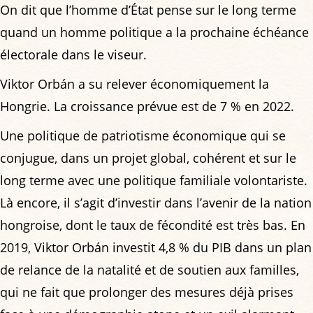
On dit que l’homme d’État pense sur le long terme
quand un homme politique a la prochaine échéance
électorale dans le viseur.
Viktor Orbán a su relever économiquement la
Hongrie. La croissance prévue est de 7 % en 2022.
Une politique de patriotisme économique qui se
conjugue, dans un projet global, cohérent et sur le
long terme avec une politique familiale volontariste.
Là encore, il s’agit d’investir dans l’avenir de la nation
hongroise, dont le taux de fécondité est très bas. En
2019, Viktor Orbán investit 4,8 % du PIB dans un plan
de relance de la natalité et de soutien aux familles,
qui ne fait que prolonger des mesures déjà prises