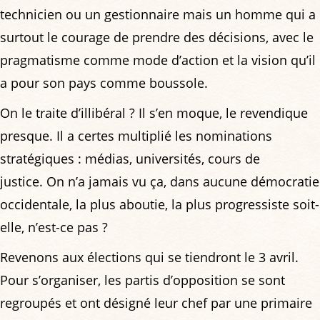
technicien ou un gestionnaire mais un homme qui a
surtout le courage de prendre des décisions, avec le
pragmatisme comme mode d’action et la vision qu’il
a pour son pays comme boussole.
On le traite d’illibéral ? Il s’en moque, le revendique
presque. Il a certes multiplié les nominations
stratégiques : médias, universités, cours de
justice. On n’a jamais vu ça, dans aucune démocratie
occidentale, la plus aboutie, la plus progressiste soit-
elle, n’est-ce pas ?
Revenons aux élections qui se tiendront le 3 avril.
Pour s’organiser, les partis d’opposition se sont
regroupés et ont désigné leur chef par une primaire