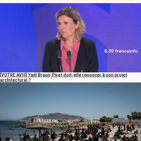
[VOTRE AVIS] Yaël Braun-Pivet doit-elle renoncer à son projet
architectural ?