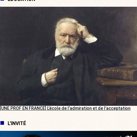
[UNE PROF EN FRANCE] L’école de l’admiration et de l’acceptation
L'INVITÉ