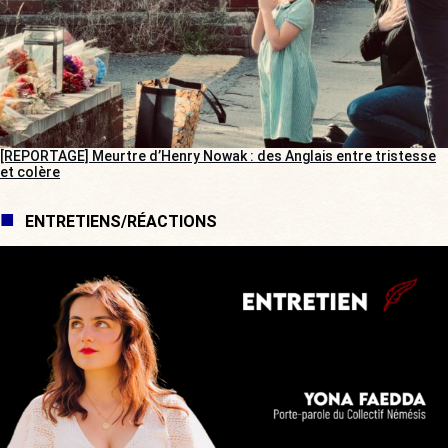
[REPORTAGE] Meurtre d’Henry Nowak : des Anglais entre tristesse
et colère
ENTRETIENS/RÉACTIONS