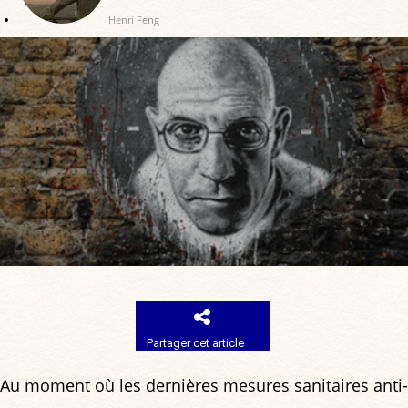
Henri Feng
Partager cet article
Au moment où les dernières mesures sanitaires anti-