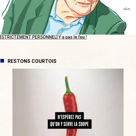
[STRICTEMENT PERSONNEL] Y a pas le feu !
RESTONS COURTOIS