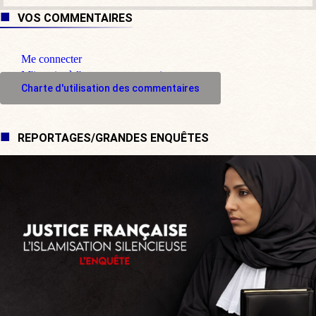
VOS COMMENTAIRES
Me connecter
M'inscrire à l'espace commentaire
Charte d'utilisation des commentaires
REPORTAGES/GRANDES ENQUÊTES