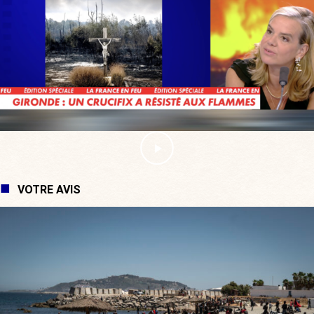
VOTRE AVIS