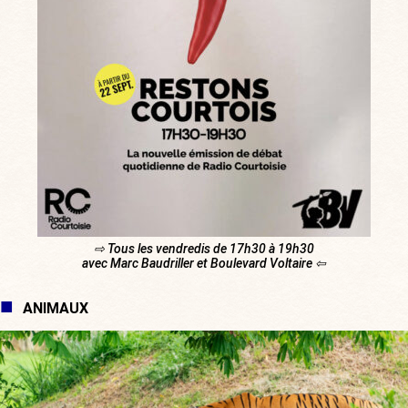
⇨ Tous les vendredis de 17h30 à 19h30
avec Marc Baudriller et Boulevard Voltaire ⇦
ANIMAUX