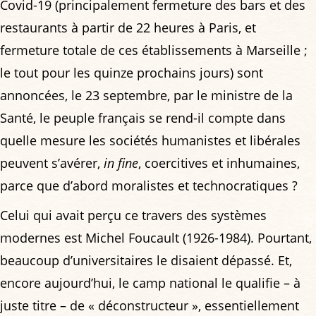
Covid-19 (principalement fermeture des bars et des
restaurants à partir de 22 heures à Paris, et
fermeture totale de ces établissements à Marseille ;
le tout pour les quinze prochains jours) sont
annoncées, le 23 septembre, par le ministre de la
Santé, le peuple français se rend-il compte dans
quelle mesure les sociétés humanistes et libérales
peuvent s’avérer,
in fine
, coercitives et inhumaines,
parce que d’abord moralistes et technocratiques ?
Celui qui avait perçu ce travers des systèmes
modernes est Michel Foucault (1926-1984). Pourtant,
beaucoup d’universitaires le disaient dépassé. Et,
encore aujourd’hui, le camp national le qualifie – à
juste titre – de « déconstructeur », essentiellement