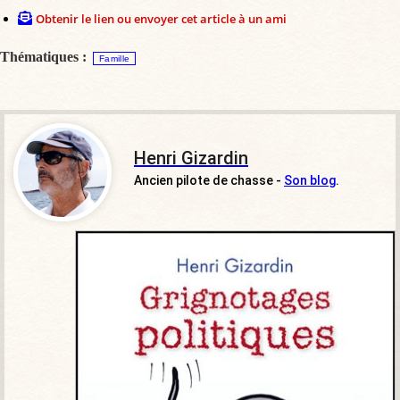
Obtenir le lien ou envoyer cet article à un ami
Thématiques :
Famille
Henri Gizardin
Ancien pilote de chasse -
Son blog
.