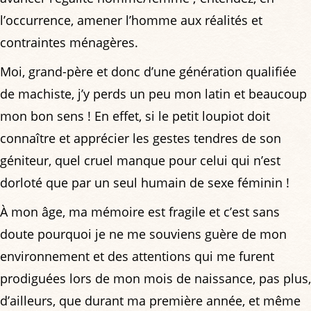
l’occurrence, amener l’homme aux réalités et
contraintes ménagères.
Moi, grand-père et donc d’une génération qualifiée
de machiste, j’y perds un peu mon latin et beaucoup
mon bon sens ! En effet, si le petit loupiot doit
connaître et apprécier les gestes tendres de son
géniteur, quel cruel manque pour celui qui n’est
dorloté que par un seul humain de sexe féminin !
À mon âge, ma mémoire est fragile et c’est sans
doute pourquoi je ne me souviens guère de mon
environnement et des attentions qui me furent
prodiguées lors de mon mois de naissance, pas plus,
d’ailleurs, que durant ma première année, et même