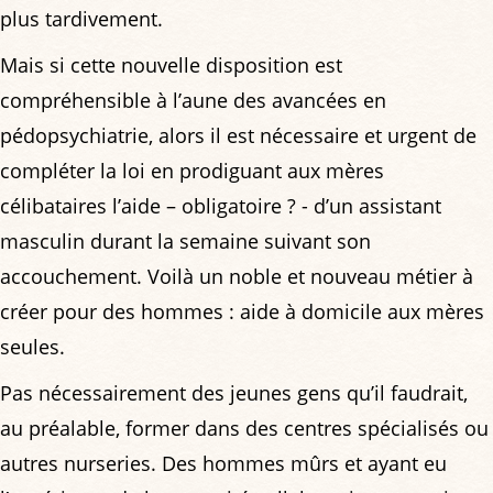
plus tardivement.
Mais si cette nouvelle disposition est
compréhensible à l’aune des avancées en
pédopsychiatrie, alors il est nécessaire et urgent de
compléter la loi en prodiguant aux mères
célibataires l’aide – obligatoire ? - d’un assistant
masculin durant la semaine suivant son
accouchement. Voilà un noble et nouveau métier à
créer pour des hommes : aide à domicile aux mères
seules.
Pas nécessairement des jeunes gens qu’il faudrait,
au préalable, former dans des centres spécialisés ou
autres nurseries. Des hommes mûrs et ayant eu