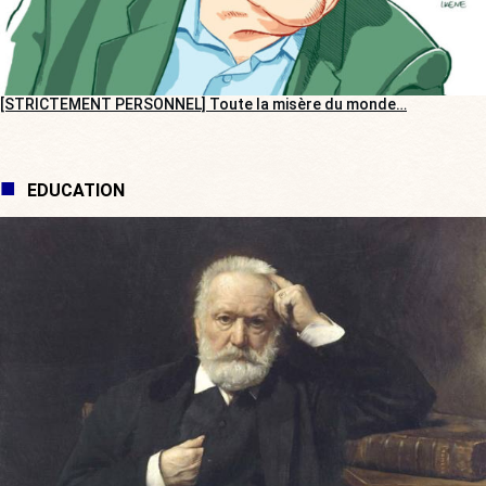
[STRICTEMENT PERSONNEL] Toute la misère du monde…
EDUCATION