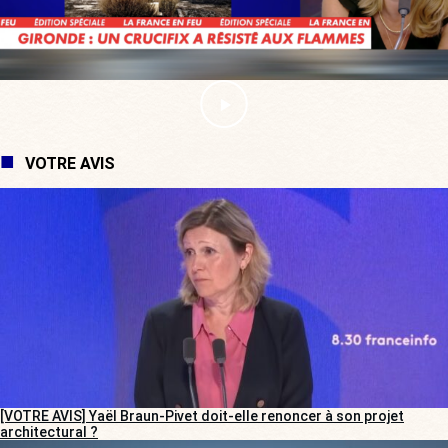
VOTRE AVIS
[VOTRE AVIS] Yaël Braun-Pivet doit-elle renoncer à son projet
architectural ?