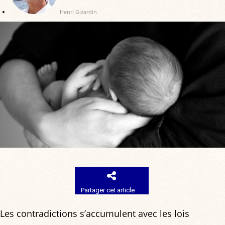
Henri Gizardin
Partager cet article
Les contradictions s’accumulent avec les lois