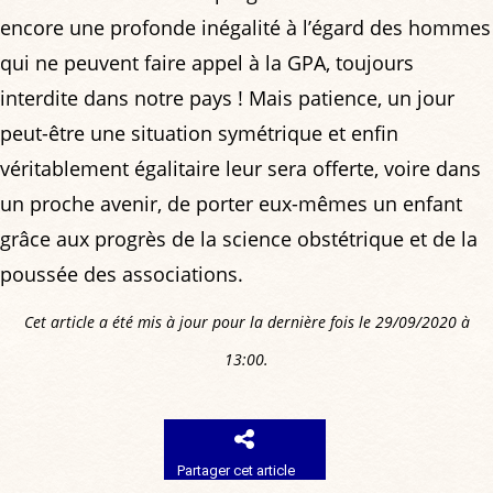
encore une profonde inégalité à l’égard des hommes
qui ne peuvent faire appel à la GPA, toujours
interdite dans notre pays ! Mais patience, un jour
peut-être une situation symétrique et enfin
véritablement égalitaire leur sera offerte, voire dans
un proche avenir, de porter eux-mêmes un enfant
grâce aux progrès de la science obstétrique et de la
poussée des associations.
Cet article a été mis à jour pour la dernière fois le 29/09/2020 à
13:00.
Partager cet article