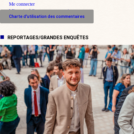
Me connecter
M'inscrire à l'espace commentaire
Charte d'utilisation des commentaires
REPORTAGES/GRANDES ENQUÊTES