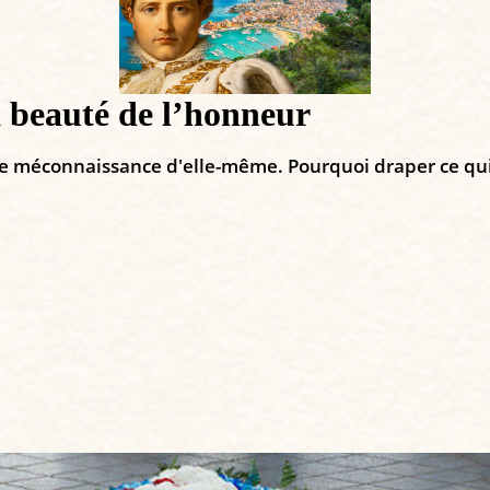
la beauté de l’honneur
e méconnaissance d'elle-même. Pourquoi draper ce qui 