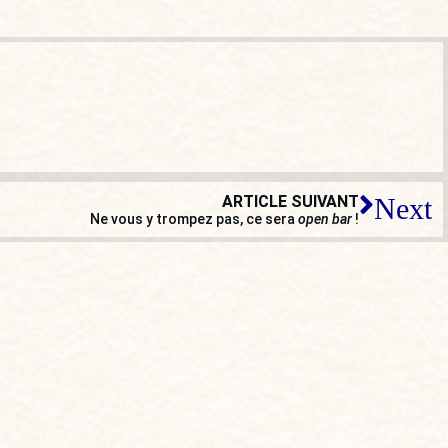
ARTICLE SUIVANT
Next
Ne vous y trompez pas, ce sera
open bar
!