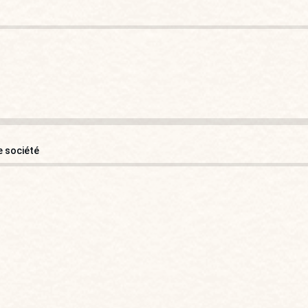
e société