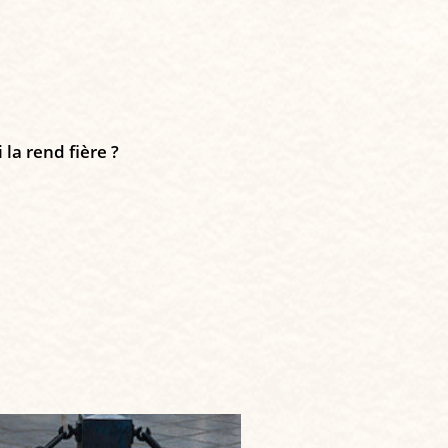
la rend fière ?