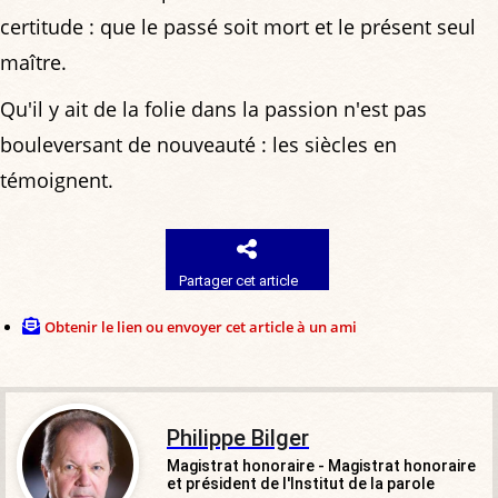
certitude : que le passé soit mort et le présent seul
maître.
Qu'il y ait de la folie dans la passion n'est pas
bouleversant de nouveauté : les siècles en
témoignent.
Partager cet article
Obtenir le lien ou envoyer cet article à un ami
Philippe Bilger
Magistrat honoraire - Magistrat honoraire
et président de l'Institut de la parole