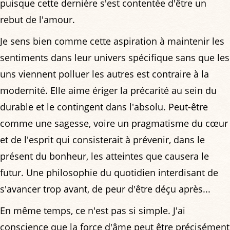
puisque cette dernière s'est contentée d'être un
rebut de l'amour.
Je sens bien comme cette aspiration à maintenir les
sentiments dans leur univers spécifique sans que les
uns viennent polluer les autres est contraire à la
modernité. Elle aime ériger la précarité au sein du
durable et le contingent dans l'absolu. Peut-être
comme une sagesse, voire un pragmatisme du cœur
et de l'esprit qui consisterait à prévenir, dans le
présent du bonheur, les atteintes que causera le
futur. Une philosophie du quotidien interdisant de
s'avancer trop avant, de peur d'être déçu après...
En même temps, ce n'est pas si simple. J'ai
conscience que la force d'âme peut être précisément