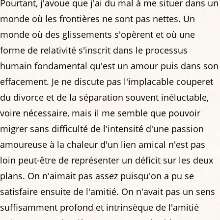
Pourtant, j'avoue que j'ai du mal à me situer dans un
monde où les frontières ne sont pas nettes. Un
monde où des glissements s'opèrent et où une
forme de relativité s'inscrit dans le processus
humain fondamental qu'est un amour puis dans son
effacement. Je ne discute pas l'implacable couperet
du divorce et de la séparation souvent inéluctable,
voire nécessaire, mais il me semble que pouvoir
migrer sans difficulté de l'intensité d'une passion
amoureuse à la chaleur d'un lien amical n'est pas
loin peut-être de représenter un déficit sur les deux
plans. On n'aimait pas assez puisqu'on a pu se
satisfaire ensuite de l'amitié. On n'avait pas un sens
suffisamment profond et intrinsèque de l'amitié