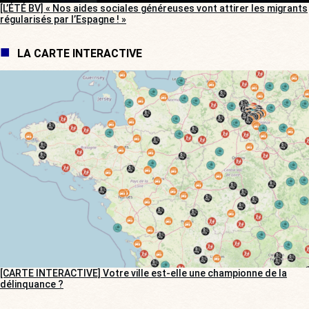
[L’ÉTÉ BV] « Nos aides sociales généreuses vont attirer les migrants
régularisés par l’Espagne ! »
LA CARTE INTERACTIVE
[CARTE INTERACTIVE] Votre ville est-elle une championne de la
délinquance ?