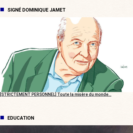
SIGNÉ DOMINIQUE JAMET
[STRICTEMENT PERSONNEL] Toute la misère du monde…
EDUCATION