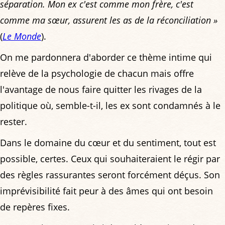
séparation. Mon ex c'est comme mon frère, c'est
comme ma sœur, assurent les as de la réconciliation »
(
Le Monde
).
On me pardonnera d'aborder ce thème intime qui
relève de la psychologie de chacun mais offre
l'avantage de nous faire quitter les rivages de la
politique où, semble-t-il, les ex sont condamnés à le
rester.
Dans le domaine du cœur et du sentiment, tout est
possible, certes. Ceux qui souhaiteraient le régir par
des règles rassurantes seront forcément déçus. Son
imprévisibilité fait peur à des âmes qui ont besoin
de repères fixes.