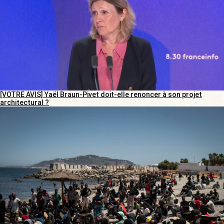
[VOTRE AVIS] Yaël Braun-Pivet doit-elle renoncer à son projet
architectural ?