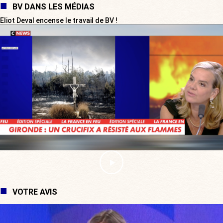
BV DANS LES MÉDIAS
Eliot Deval encense le travail de BV !
VOTRE AVIS