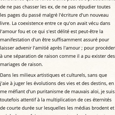
de ne pas chasser les ex, de ne pas répudier toutes
les pages du passé malgré l'écriture d'un nouveau
livre. La coexistence entre ce qu'on avait vécu dans
l'amour fou et ce qui s'est délité est peut-être la
manifestation d'un être suffisamment assuré pour
laisser advenir l'amitié après l'amour ; pour procéder
à une séparation de raison comme il a pu exister des
mariages de raison.
Dans les milieux artistiques et culturels, sans que
j'aie à juger les évolutions des vies et des destins, en
me méfiant d'un puritanisme de mauvais aloi, je suis
toutefois attentif à la multiplication de ces éternités
de courte durée sur lesquelles les médias brodent et