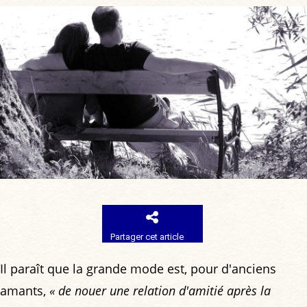
Partager cet article
Il paraît que la grande mode est, pour d'anciens
amants,
« de nouer une relation d'amitié après la