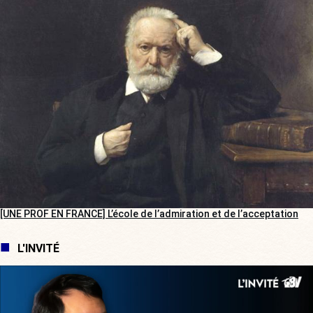
[UNE PROF EN FRANCE] L’école de l’admiration et de l’acceptation
L'INVITÉ