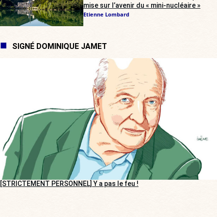
mise sur l’avenir du « mini-nucléaire »
Etienne Lombard
SIGNÉ DOMINIQUE JAMET
[STRICTEMENT PERSONNEL] Y a pas le feu !