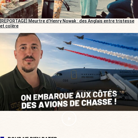
[REPORTAGE] Meurtre d’Henry Nowak : des Anglais entre tristesse
et colère