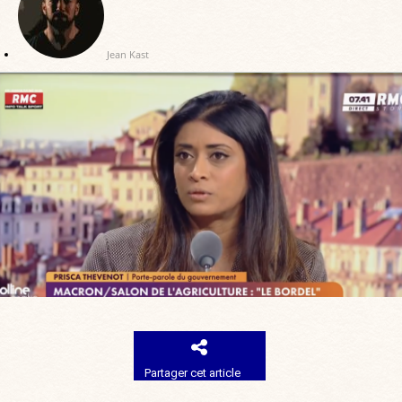
Jean Kast
Partager cet article