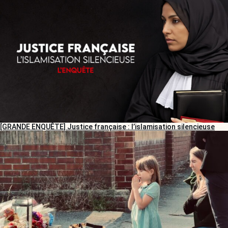
[GRANDE ENQUÊTE] Justice française : l’islamisation silencieuse