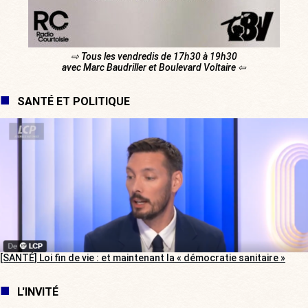
⇨ Tous les vendredis de 17h30 à 19h30
avec Marc Baudriller et Boulevard Voltaire ⇦
SANTÉ ET POLITIQUE
[SANTÉ] Loi fin de vie : et maintenant la « démocratie sanitaire »
L'INVITÉ