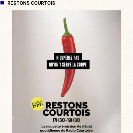
RESTONS COURTOIS