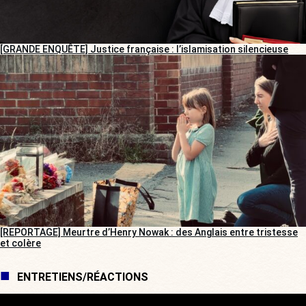
[GRANDE ENQUÊTE] Justice française : l’islamisation silencieuse
[REPORTAGE] Meurtre d’Henry Nowak : des Anglais entre tristesse
et colère
ENTRETIENS/RÉACTIONS