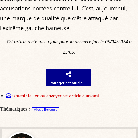
accusations portées contre lui. C’est, aujourd’hui,
une marque de qualité que d’être attaqué par
l’extrême gauche haineuse.
Cet article a été mis à jour pour la dernière fois le 05/04/2024 à
23:05.
Partager cet article
Obtenir le lien ou envoyer cet article à un ami
Thématiques :
Alexis Bétemps