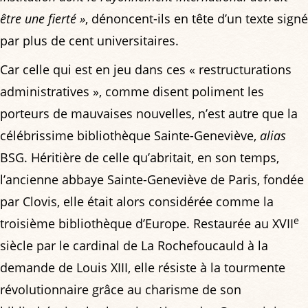
être une fierté »
, dénoncent-ils en tête d’un texte signé
par plus de cent universitaires.
Car celle qui est en jeu dans ces « restructurations
administratives », comme disent poliment les
porteurs de mauvaises nouvelles, n’est autre que la
célébrissime bibliothèque Sainte-Geneviève,
alias
BSG. Héritière de celle qu’abritait, en son temps,
l’ancienne abbaye Sainte-Geneviève de Paris, fondée
par Clovis, elle était alors considérée comme la
e
troisième bibliothèque d’Europe. Restaurée au XVII
siècle par le cardinal de La Rochefoucauld à la
demande de Louis XIII, elle résiste à la tourmente
révolutionnaire grâce au charisme de son