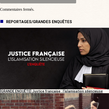
Commentaires fermés.
REPORTAGES/GRANDES ENQUÊTES
[GRANDE ENQUÊTE] Justice française : l’islamisation silencieuse