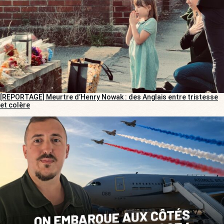
[REPORTAGE] Meurtre d’Henry Nowak : des Anglais entre tristesse
et colère