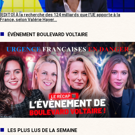
[EDITO] À la recherche des 124 milliards que l’UE apporte à la
France, selon Valérie Hayer…
ÉVÉNEMENT BOULEVARD VOLTAIRE
LES PLUS LUS DE LA SEMAINE