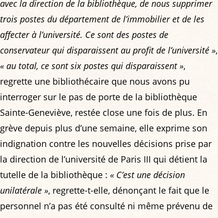
avec la direction de la bibliothèque, de nous supprimer
trois postes du département de l’immobilier et de les
affecter à l’université. Ce sont des postes de
conservateur qui disparaissent au profit de l’université »
,
« au total, ce sont six postes qui disparaissent »
,
regrette une bibliothécaire que nous avons pu
interroger sur le pas de porte de la bibliothèque
Sainte-Geneviève, restée close une fois de plus. En
grève depuis plus d’une semaine, elle exprime son
indignation contre les nouvelles décisions prise par
la direction de l’université de Paris III qui détient la
tutelle de la bibliothèque :
« C’est une décision
unilatérale »
, regrette-t-elle, dénonçant le fait que le
personnel n’a pas été consulté ni même prévenu de