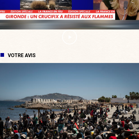
VOTRE AVIS