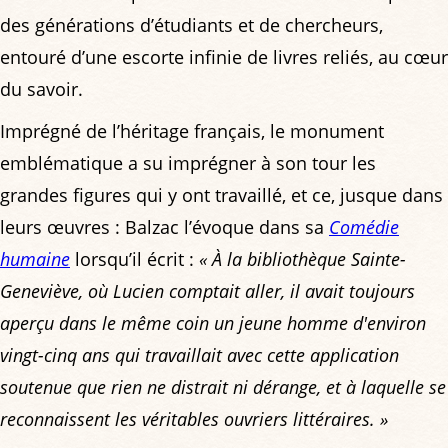
des générations d’étudiants et de chercheurs,
entouré d’une escorte infinie de livres reliés, au cœur
du savoir.
Imprégné de l’héritage français, le monument
emblématique a su imprégner à son tour les
grandes figures qui y ont travaillé, et ce, jusque dans
leurs œuvres : Balzac l’évoque dans sa
Comédie
humaine
lorsqu’il écrit :
« À la bibliothèque Sainte-
Geneviève, où Lucien comptait aller, il avait toujours
aperçu dans le même coin un jeune homme d'environ
vingt-cinq ans qui travaillait avec cette application
soutenue que rien ne distrait ni dérange, et à laquelle se
reconnaissent les véritables ouvriers littéraires. »