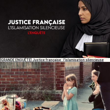
[GRANDE ENQUÊTE] Justice française : l’islamisation silencieuse