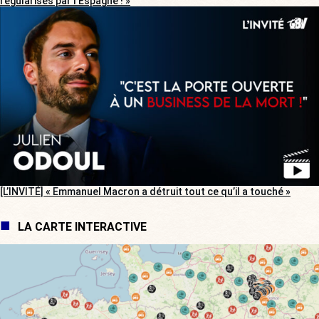
régularisés par l’Espagne ! »
[L’INVITÉ] « Emmanuel Macron a détruit tout ce qu’il a touché »
LA CARTE INTERACTIVE