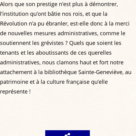
Alors que son prestige n’est plus à démontrer,
l’institution qu’ont bâtie nos rois, et que la
Révolution n’a pu ébranler, est-elle donc à la merci
de nouvelles mesures administratives, comme le
soutiennent les grévistes ? Quels que soient les
tenants et les aboutissants de ces querelles
administratives, nous clamons haut et fort notre
attachement à la bibliothèque Sainte-Geneviève, au
patrimoine et à la culture française qu’elle
représente !