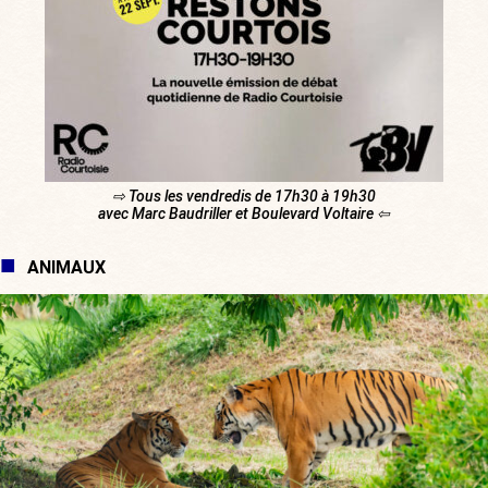
⇨ Tous les vendredis de 17h30 à 19h30
avec Marc Baudriller et Boulevard Voltaire ⇦
ANIMAUX