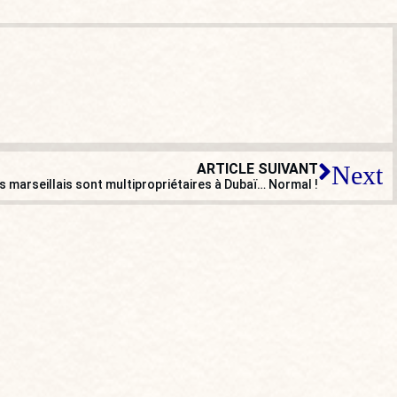
ARTICLE SUIVANT
Next
 marseillais sont multipropriétaires à Dubaï… Normal !