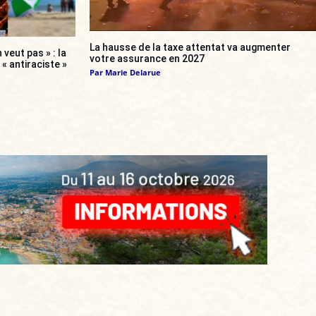
La hausse de la taxe attentat va augmenter
 veut pas » : la
votre assurance en 2027
« antiraciste »
Par
Marie Delarue