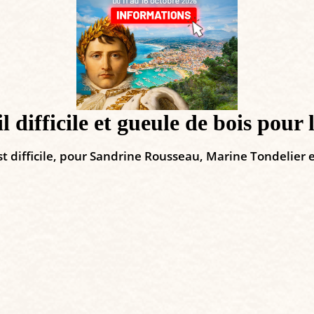
 difficile et gueule de bois pour
est difficile, pour Sandrine Rousseau, Marine Tondelier e