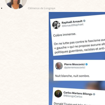
Clémence de Longraye