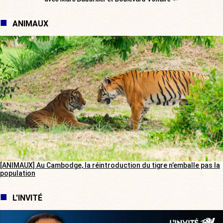
ANIMAUX
[ANIMAUX] Au Cambodge, la réintroduction du tigre n’emballe pas la
population
L'INVITÉ