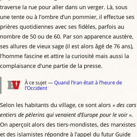
traverse la rue pour aller dans un verger. Là, sous
une tente ou à l’ombre d’un pommier, il effectue ses
prières quotidiennes avec ses fidèles, parfois au
nombre de 50 ou de 60. Par son apparence austère,
ses allures de vieux sage (il est alors âgé de 76 ans),
l’homme fascine et attire la curiosité mais aussi la
complaisance d'une partie de la presse.
À ce sujet —
Quand l’Iran était à l’heure de
l’Occident
Selon les habitants du village, ce sont alors
« des cars
entiers de pèlerins qui venaient d’Europe pour le voir »
.
On aperçoit alors des tiers-mondistes, des marxistes
et des islamistes répondre à l’appel du futur Guide