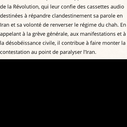
de la Révolution, qui leur confie des cassettes audio
destinées à répandre clandestinement sa parole en
Iran et sa volonté de renverser le régime du chah. En
appelant à la grève générale, aux manifestations et à
la désobéissance civile, il contribue à faire monter la
contestation au point de paralyser l’Iran.