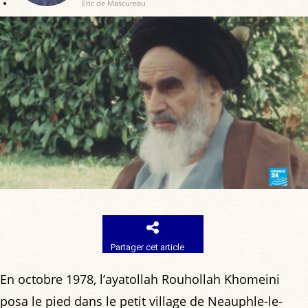
Eric de Mascureau
Partager cet article
En octobre 1978, l’ayatollah Rouhollah Khomeini
posa le pied dans le petit village de Neauphle-le-