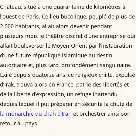
Château, situé à une quarantaine de kilomètres à
l’ouest de Paris. Ce lieu bucolique, peuplé de plus de
2.000 habitants, allait alors devenir pendant
plusieurs mois le théâtre discret d’une entreprise qui
allait bouleverser le Moyen-Orient par l’instauration
d’une future république islamique au destin
autoritaire et, plus tard, profondément sanguinaire.
Exilé depuis quatorze ans, ce religieux chiite, expulsé
d’Irak, trouva alors en France, patrie des libertés et
de la liberté d’expression, un refuge inattendu
depuis lequel il put préparer en sécurité la chute de
la monarchie du chah d’Iran
et orchestrer ainsi son
retour au pays.