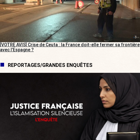
[VOTRE AVIS] Crise de Ceuta : la France doit-elle fermer sa frontière
avec l’Espagne ?
REPORTAGES/GRANDES ENQUÊTES