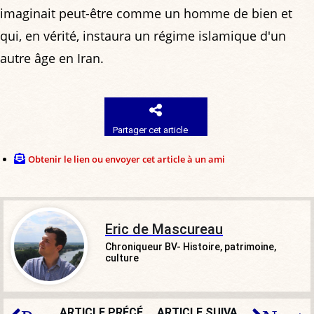
imaginait peut-être comme un homme de bien et
qui, en vérité, instaura un régime islamique d'un
autre âge en Iran.
Partager cet article
Obtenir le lien ou envoyer cet article à un ami
Eric de Mascureau
Chroniqueur BV- Histoire, patrimoine,
culture
ARTICLE PRÉCÉDENT
ARTICLE SUIVANT