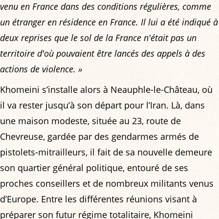
venu en France dans des conditions régulières, comme
un étranger en résidence en France. Il lui a été indiqué à
deux reprises que le sol de la France n'était pas un
territoire d'où pouvaient être lancés des appels à des
actions de violence. »
Khomeini s’installe alors à Neauphle-le-Château, où
il va rester jusqu’à son départ pour l’Iran. Là, dans
une maison modeste, située au 23, route de
Chevreuse, gardée par des gendarmes armés de
pistolets-mitrailleurs, il fait de sa nouvelle demeure
son quartier général politique, entouré de ses
proches conseillers et de nombreux militants venus
d’Europe. Entre les différentes réunions visant à
préparer son futur régime totalitaire, Khomeini