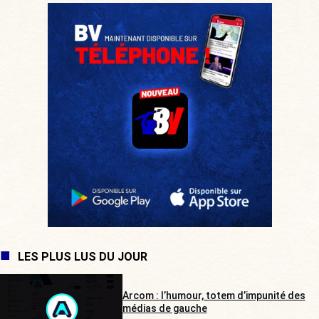
LES PLUS LUS DU JOUR
Arcom : l’humour, totem d’impunité des
médias de gauche