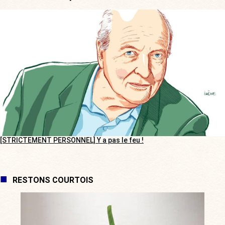
[STRICTEMENT PERSONNEL] Y a pas le feu !
RESTONS COURTOIS