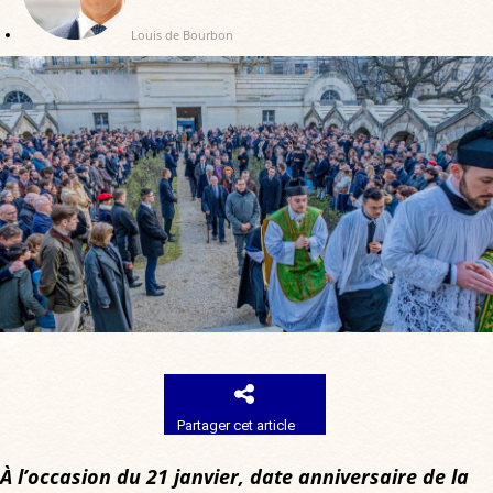
Louis de Bourbon
Partager cet article
À l’occasion du 21 janvier, date anniversaire de la