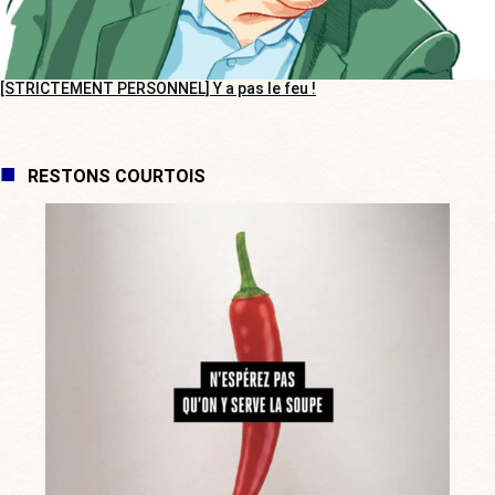
[STRICTEMENT PERSONNEL] Y a pas le feu !
RESTONS COURTOIS