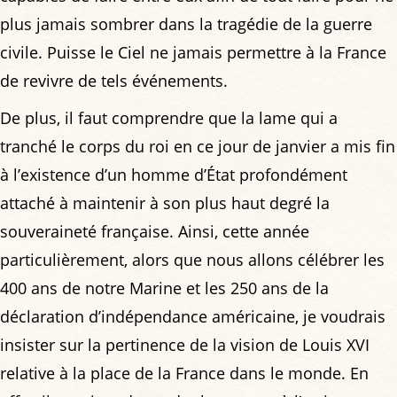
plus jamais sombrer dans la tragédie de la guerre
civile. Puisse le Ciel ne jamais permettre à la France
de revivre de tels événements.
De plus, il faut comprendre que la lame qui a
tranché le corps du roi en ce jour de janvier a mis fin
à l’existence d’un homme d’État profondément
attaché à maintenir à son plus haut degré la
souveraineté française. Ainsi, cette année
particulièrement, alors que nous allons célébrer les
400 ans de notre Marine et les 250 ans de la
déclaration d’indépendance américaine, je voudrais
insister sur la pertinence de la vision de Louis XVI
relative à la place de la France dans le monde. En