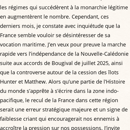
les régimes qui succédèrent à la monarchie légitime
en augmentèrent le nombre. Cependant, ces
derniers mois, je constate avec inquiétude que la
France semble vouloir se désintéresser de sa
vocation maritime. J’en veux pour preuve la marche
rapide vers l’indépendance de la Nouvelle-Calédonie
suite aux accords de Bougival de juillet 2025, ainsi
que la controverse autour de la cession des îlots
Hunter et Matthew. Alors qu’une partie de l’Histoire
du monde s’apprête à s’écrire dans la zone indo-
pacifique, le recul de la France dans cette région
serait une erreur stratégique majeure et un signe de
faiblesse criant qui encouragerait nos ennemis à
accroître la pression sur nos possessions. J’invite