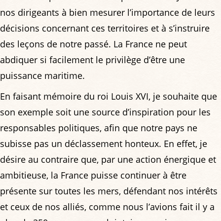
nos dirigeants à bien mesurer l’importance de leurs
décisions concernant ces territoires et à s’instruire
des leçons de notre passé. La France ne peut
abdiquer si facilement le privilège d’être une
puissance maritime.
En faisant mémoire du roi Louis XVI, je souhaite que
son exemple soit une source d’inspiration pour les
responsables politiques, afin que notre pays ne
subisse pas un déclassement honteux. En effet, je
désire au contraire que, par une action énergique et
ambitieuse, la France puisse continuer à être
présente sur toutes les mers, défendant nos intérêts
et ceux de nos alliés, comme nous l’avions fait il y a