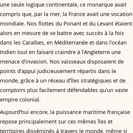
une seule logique continentale, ce monarque avait
compris que, par la mer, la France avait une vocation
mondiale. Nos flottes du Ponant et du Levant étaient
alors en mesure de se battre avec succès à la fois
dans les Caraïbes, en Méditerranée et dans l’océan
Indien tout en faisant craindre à l’Angleterre une
menace d’invasion. Nos vaisseaux disposaient de
points d’appui judicieusement répartis dans le
monde, grâce à un réseau d’îles stratégiques et de
comptoirs plus facilement défendables qu’un vaste
empire colonial.
Aujourd’hui encore, la puissance maritime française
repose principalement sur ces mêmes îles et
territoires disséminés à travers le monde, même si