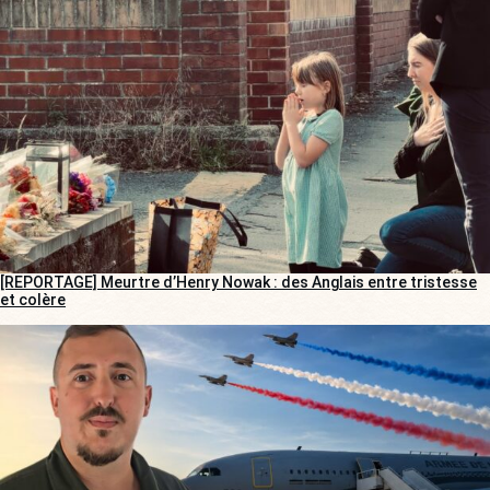
[REPORTAGE] Meurtre d’Henry Nowak : des Anglais entre tristesse
et colère