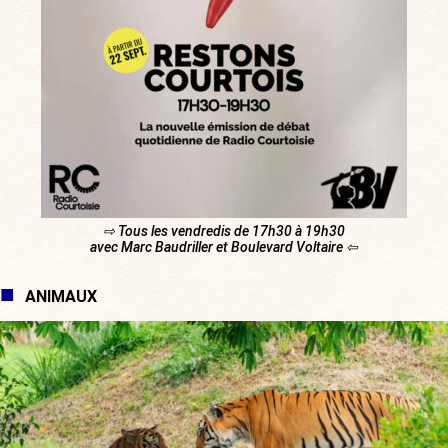
⇨ Tous les vendredis de 17h30 à 19h30
avec Marc Baudriller et Boulevard Voltaire ⇦
ANIMAUX