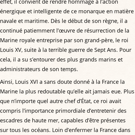
effet, il convient de rendre hommage à l’action
énergique et intelligente de ce monarque en matière
navale et maritime. Dès le début de son règne, il a
continué patiemment l’œuvre de résurrection de la
Marine royale entreprise par son grand-père, le roi
Louis XV, suite à la terrible guerre de Sept Ans. Pour
cela, il a su s’entourer des plus grands marins et
administrateurs de son temps.
Ainsi, Louis XVI a sans doute donné à la France la
Marine la plus redoutable qu’elle ait jamais eue. Plus
que n’importe quel autre chef d’État, ce roi avait
compris l’importance primordiale d’entretenir des
escadres de haute mer, capables d’être présentes
sur tous les océans. Loin d’enfermer la France dans