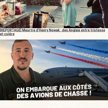
[REPORTAGE] Meurtre d’Henry Nowak : des Anglais entre tristesse
et colère