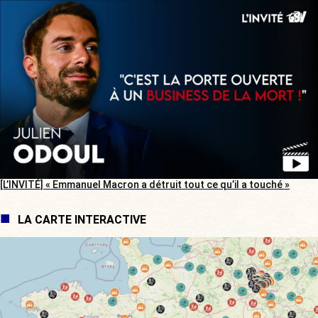
[L’INVITÉ] « Emmanuel Macron a détruit tout ce qu’il a touché »
LA CARTE INTERACTIVE