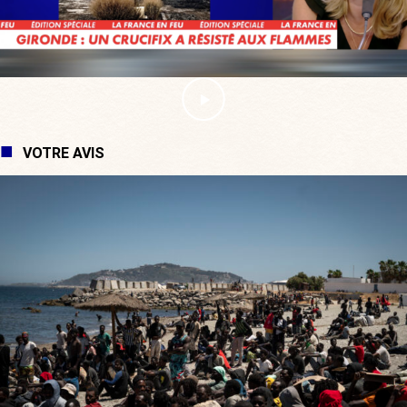
VOTRE AVIS