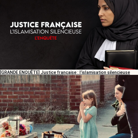
[GRANDE ENQUÊTE] Justice française : l’islamisation silencieuse