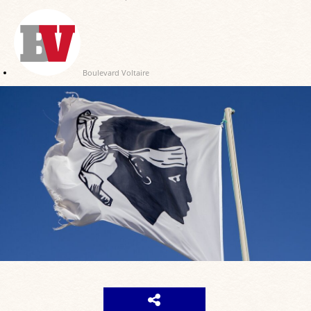
Boulevard Voltaire