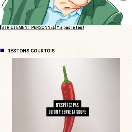
[STRICTEMENT PERSONNEL] Y a pas le feu !
RESTONS COURTOIS