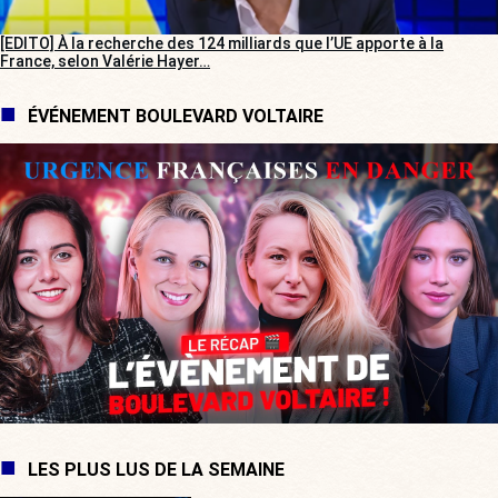
[EDITO] À la recherche des 124 milliards que l’UE apporte à la
France, selon Valérie Hayer…
ÉVÉNEMENT BOULEVARD VOLTAIRE
LES PLUS LUS DE LA SEMAINE