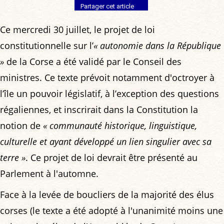
Partager cet article
Ce mercredi 30 juillet, le projet de loi
constitutionnelle sur l’
« autonomie dans la République
»
de la Corse a été validé par le Conseil des
ministres. Ce texte prévoit notamment d'octroyer à
l’île un pouvoir législatif, à l’exception des questions
régaliennes, et inscrirait dans la Constitution la
notion de
« communauté historique, linguistique,
culturelle et ayant développé un lien singulier avec sa
terre »
. Ce projet de loi devrait être présenté au
Parlement à l'automne.
Face à la levée de boucliers de la majorité des élus
corses (le texte a été adopté à l'unanimité moins une