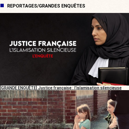
REPORTAGES/GRANDES ENQUÊTES
[GRANDE ENQUÊTE] Justice française : l’islamisation silencieuse