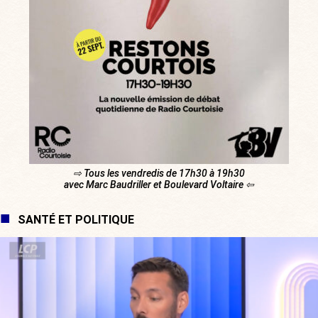
⇨ Tous les vendredis de 17h30 à 19h30
avec Marc Baudriller et Boulevard Voltaire ⇦
SANTÉ ET POLITIQUE