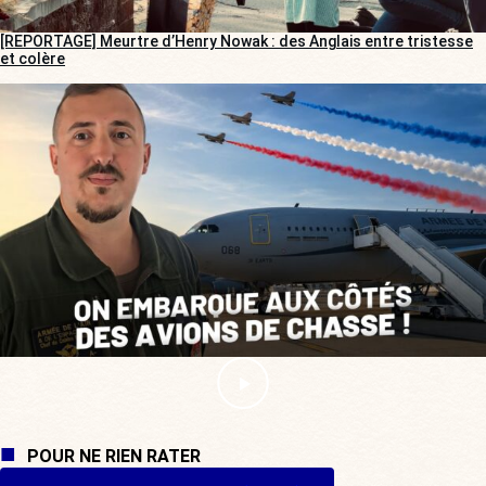
[REPORTAGE] Meurtre d’Henry Nowak : des Anglais entre tristesse
et colère
POUR NE RIEN RATER