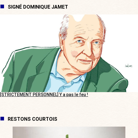
SIGNÉ DOMINIQUE JAMET
[STRICTEMENT PERSONNEL] Y a pas le feu !
RESTONS COURTOIS