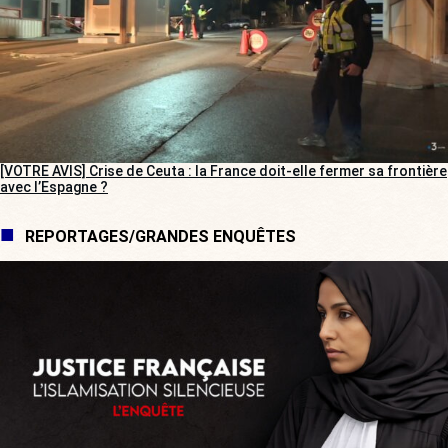
[VOTRE AVIS] Crise de Ceuta : la France doit-elle fermer sa frontière
avec l’Espagne ?
REPORTAGES/GRANDES ENQUÊTES