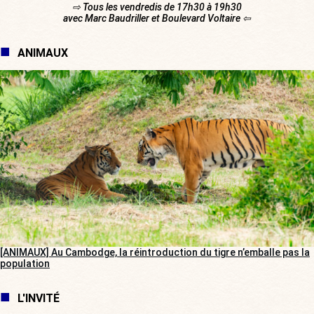
⇨ Tous les vendredis de 17h30 à 19h30
avec Marc Baudriller et Boulevard Voltaire ⇦
ANIMAUX
[ANIMAUX] Au Cambodge, la réintroduction du tigre n’emballe pas la
population
L'INVITÉ