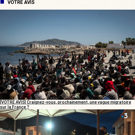
VOTRE AVIS
[VOTRE AVIS] Craignez-vous, prochainement, une vague migratoire
sur la France ?