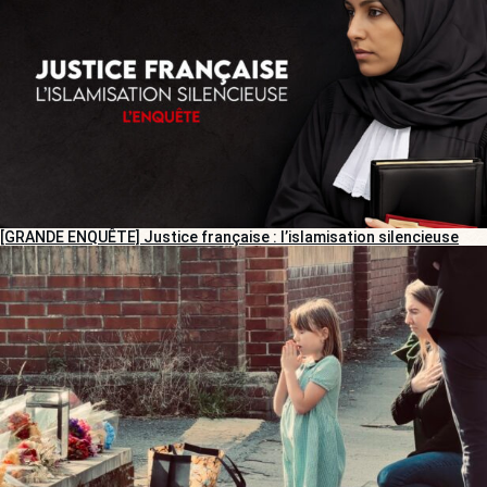
[GRANDE ENQUÊTE] Justice française : l’islamisation silencieuse