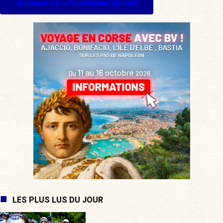
Je m'inscris à La Quotidienne (gratuit)
LES PLUS LUS DU JOUR