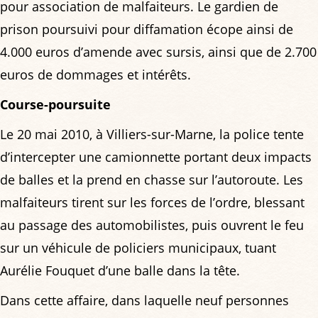
pour association de malfaiteurs. Le gardien de
prison poursuivi pour diffamation écope ainsi de
4.000 euros d’amende avec sursis, ainsi que de 2.700
euros de dommages et intérêts.
Course-poursuite
Le 20 mai 2010, à Villiers-sur-Marne, la police tente
d’intercepter une camionnette portant deux impacts
de balles et la prend en chasse sur l’autoroute. Les
malfaiteurs tirent sur les forces de l’ordre, blessant
au passage des automobilistes, puis ouvrent le feu
sur un véhicule de policiers municipaux, tuant
Aurélie Fouquet d’une balle dans la tête.
Dans cette affaire, dans laquelle neuf personnes