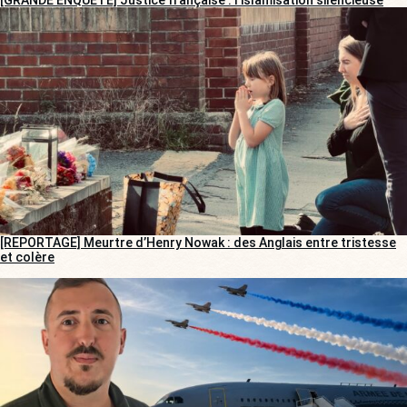
[REPORTAGE] Meurtre d’Henry Nowak : des Anglais entre tristesse
et colère