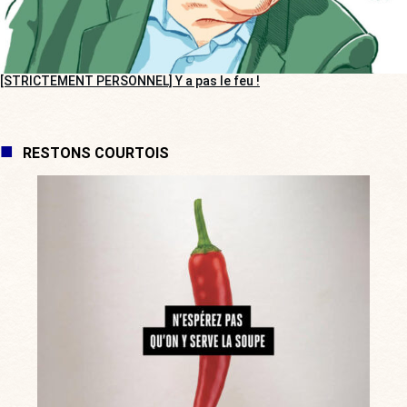
[STRICTEMENT PERSONNEL] Y a pas le feu !
RESTONS COURTOIS