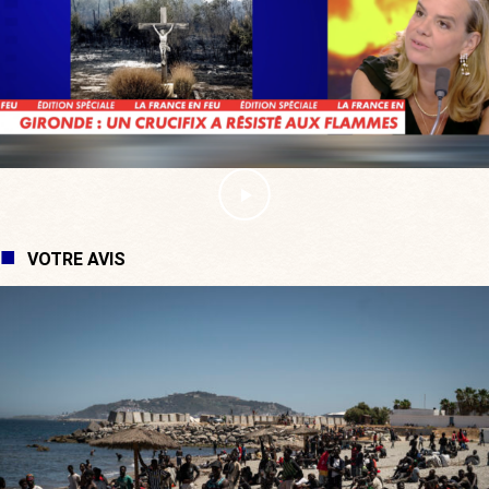
VOTRE AVIS