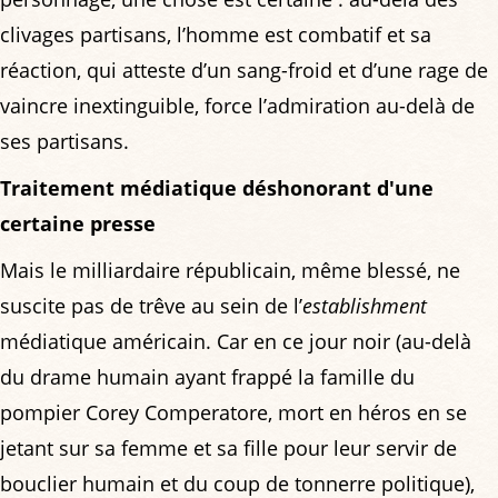
clivages partisans, l’homme est combatif et sa
réaction, qui atteste d’un sang-froid et d’une rage de
vaincre inextinguible, force l’admiration au-delà de
ses partisans.
Traitement médiatique déshonorant d'une
certaine presse
Mais le milliardaire républicain, même blessé, ne
suscite pas de trêve au sein de l’
establishment
médiatique américain. Car en ce jour noir (au-delà
du drame humain ayant frappé la famille du
pompier Corey Comperatore, mort en héros en se
jetant sur sa femme et sa fille pour leur servir de
bouclier humain et du coup de tonnerre politique),