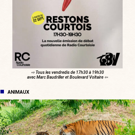
⇨ Tous les vendredis de 17h30 à 19h30
avec Marc Baudriller et Boulevard Voltaire ⇦
ANIMAUX