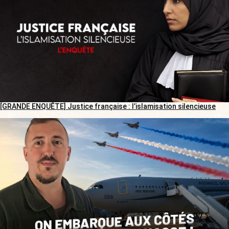
[GRANDE ENQUÊTE] Justice française : l’islamisation silencieuse