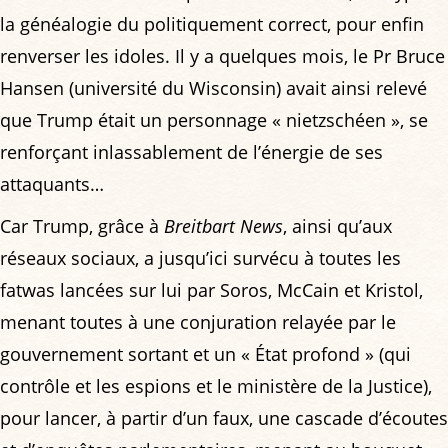
la généalogie du politiquement correct, pour enfin
renverser les idoles. Il y a quelques mois, le Pr Bruce
Hansen (université du Wisconsin) avait ainsi relevé
que Trump était un personnage « nietzschéen », se
renforçant inlassablement de l’énergie de ses
attaquants…
Car Trump, grâce à
Breitbart News
, ainsi qu’aux
réseaux sociaux, a jusqu’ici survécu à toutes les
fatwas lancées sur lui par Soros, McCain et Kristol,
menant toutes à une conjuration relayée par le
gouvernement sortant et un « État profond » (qui
contrôle et les espions et le ministère de la Justice),
pour lancer, à partir d’un faux, une cascade d’écoutes