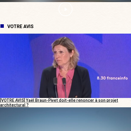
VOTRE AVIS
[VOTRE AVIS] Yaël Braun-Pivet doit-elle renoncer à son projet
architectural ?