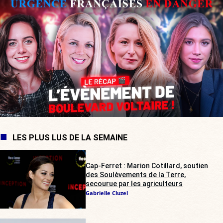
LES PLUS LUS DE LA SEMAINE
Cap-Ferret : Marion Cotillard, soutien
des Soulèvements de la Terre,
secourue par les agriculteurs
Gabrielle Cluzel