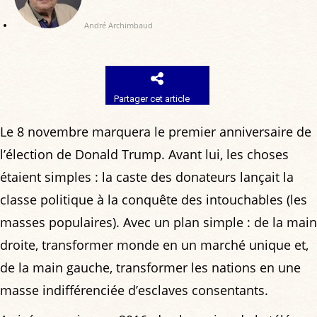
André Archimbaud
Partager cet article
Le 8 novembre marquera le premier anniversaire de
l’élection de Donald Trump. Avant lui, les choses
étaient simples : la caste des donateurs lançait la
classe politique à la conquête des intouchables (les
masses populaires). Avec un plan simple : de la main
droite, transformer monde en un marché unique et,
de la main gauche, transformer les nations en une
masse indifférenciée d’esclaves consentants.