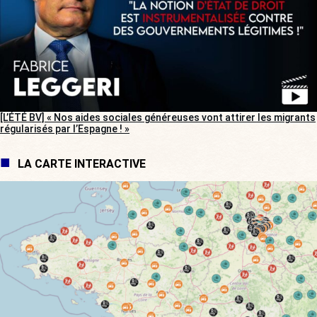
[L’ÉTÉ BV] « Nos aides sociales généreuses vont attirer les migrants
régularisés par l’Espagne ! »
LA CARTE INTERACTIVE