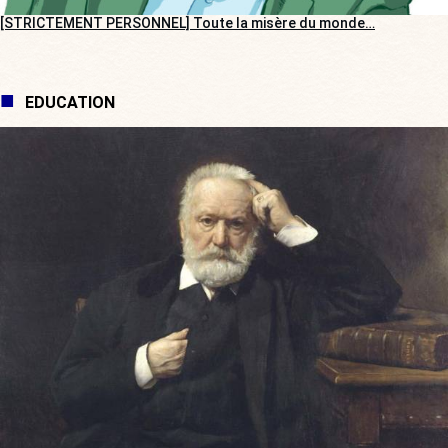
[STRICTEMENT PERSONNEL] Toute la misère du monde…
EDUCATION