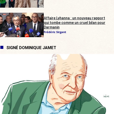
Affaire Lyhanna : un nouveau rapport
qui tombe comme un cruel bilan pour
Darmanin
Frédéric Sirgant
SIGNÉ DOMINIQUE JAMET