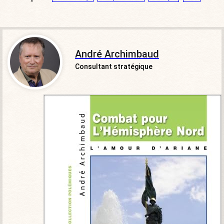
André Archimbaud
Consultant stratégique