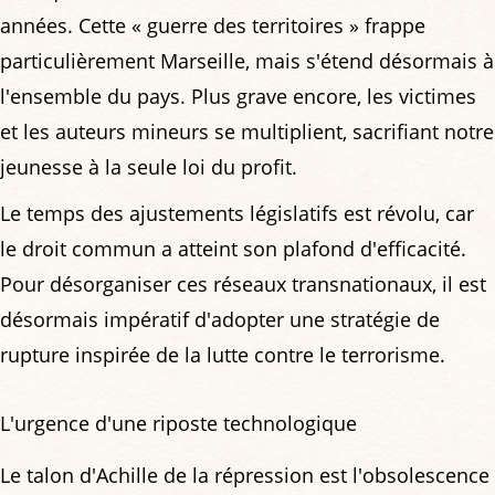
années. Cette « guerre des territoires » frappe
particulièrement Marseille, mais s'étend désormais à
l'ensemble du pays. Plus grave encore, les victimes
et les auteurs mineurs se multiplient, sacrifiant notre
jeunesse à la seule loi du profit.
Le temps des ajustements législatifs est révolu, car
le droit commun a atteint son plafond d'efficacité.
Pour désorganiser ces réseaux transnationaux, il est
désormais impératif d'adopter une stratégie de
rupture inspirée de la lutte contre le terrorisme.
L'urgence d'une riposte technologique
Le talon d'Achille de la répression est l'obsolescence