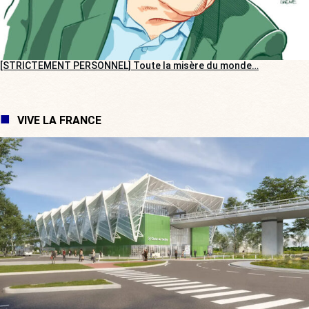
[STRICTEMENT PERSONNEL] Toute la misère du monde…
VIVE LA FRANCE