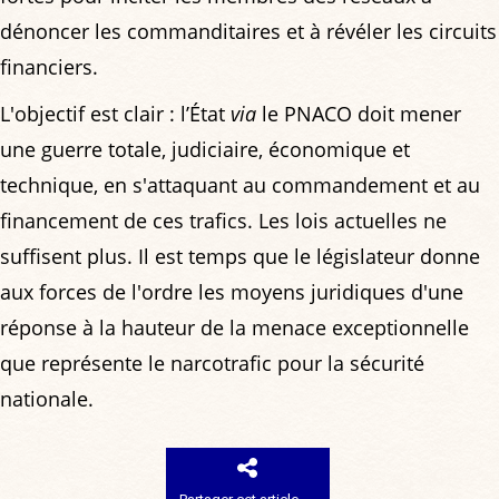
dénoncer les commanditaires et à révéler les circuits
financiers.
L'objectif est clair : l’État
via
le PNACO doit mener
une guerre totale, judiciaire, économique et
technique, en s'attaquant au commandement et au
financement de ces trafics. Les lois actuelles ne
suffisent plus. Il est temps que le législateur donne
aux forces de l'ordre les moyens juridiques d'une
réponse à la hauteur de la menace exceptionnelle
que représente le narcotrafic pour la sécurité
nationale.