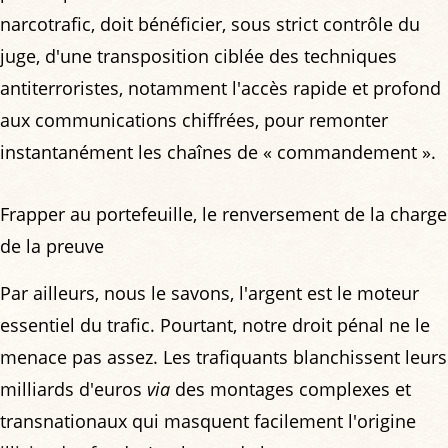
narcotrafic, doit bénéficier, sous strict contrôle du
juge, d'une transposition ciblée des techniques
antiterroristes, notamment l'accès rapide et profond
aux communications chiffrées, pour remonter
instantanément les chaînes de « commandement ».
Frapper au portefeuille, le renversement de la charge
de la preuve
Par ailleurs, nous le savons, l'argent est le moteur
essentiel du trafic. Pourtant, notre droit pénal ne le
menace pas assez. Les trafiquants blanchissent leurs
milliards d'euros
via
des montages complexes et
transnationaux qui masquent facilement l'origine