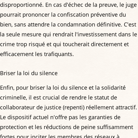
disproportionné. En cas d'échec de la preuve, le juge
pourrait prononcer la confiscation préventive du
bien, sans attendre la condamnation définitive. C'est
la seule mesure qui rendrait l'investissement dans le
crime trop risqué et qui toucherait directement et
efficacement les trafiquants.
Briser la loi du silence
Enfin, pour briser la loi du silence et la solidarité
criminelle, il est crucial de rendre le statut de
collaborateur de justice (repenti) réellement attractif.
Le dispositif actuel n'offre pas les garanties de
protection et les réductions de peine suffisamment
fortes pour inciter les membres des réseaux à