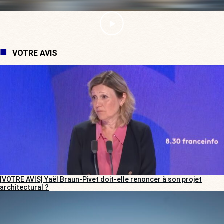
VOTRE AVIS
[VOTRE AVIS] Yaël Braun-Pivet doit-elle renoncer à son projet
architectural ?