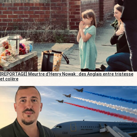
[REPORTAGE] Meurtre d’Henry Nowak : des Anglais entre tristesse
et colère