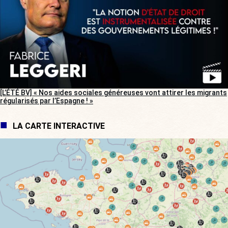
[L’ÉTÉ BV] « Nos aides sociales généreuses vont attirer les migrants
régularisés par l’Espagne ! »
LA CARTE INTERACTIVE