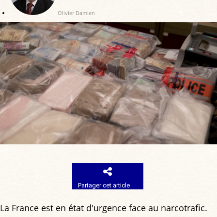
Olivier Damien
Partager cet article
La France est en état d'urgence face au narcotrafic.