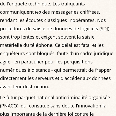
de l'enquête technique. Les trafiquants
communiquent
via
des messageries chiffrées,
rendant les écoutes classiques inopérantes. Nos
procédures de saisie de données de logiciels (SDJ)
sont trop lentes et exigent souvent la saisie
matérielle du téléphone. Ce délai est fatal et les
enquêteurs sont bloqués, faute d'un cadre juridique
agile - en particulier pour les perquisitions
numériques à distance - qui permettrait de frapper
directement les serveurs et d'accéder aux données
avant leur destruction.
Le futur parquet national anticriminalité organisée
(PNACO), qui constitue sans doute l’innovation la
plus importante de la dernière loi contre le