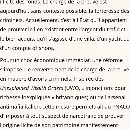
illicite des fonds. La charge de la preuve est
aujourd’hui, sans conteste possible, la forteresse des
criminels. Actuellement, c’est à l'État qu’il appartient
de prouver le lien existant entre l'argent du trafic et
le bien acquis, qu'il s'agisse d'une villa, d'un yacht ou
d'un compte offshore.
Pour un choc économique immédiat, une réforme
s'impose : le renversement de la charge de la preuve
en matière d'avoirs criminels. Inspirée des
Unexplained Wealth Orders
(UWO, « injonctions pour
richesse inexpliquée » britanniques) ou de l'arsenal
antimafia italien, cette mesure permettrait au PNACO
d'imposer à tout suspect de narcotrafic de prouver
l'origine licite de son patrimoine manifestement