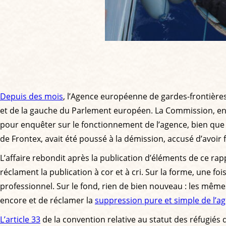
Depuis des mois
, l’Agence européenne de gardes-frontières 
et de la gauche du Parlement européen. La Commission, en l
pour enquêter sur le fonctionnement de l’agence, bien que c
de Frontex, avait été poussé à la démission, accusé d’avoir
L’affaire rebondit après la publication d’éléments de ce rap
réclament la publication à cor et à cri. Sur la forme, une f
professionnel. Sur le fond, rien de bien nouveau : les même
encore et de réclamer la
suppression pure et simple de l’a
L’article 33
de la convention relative au statut des réfugiés 