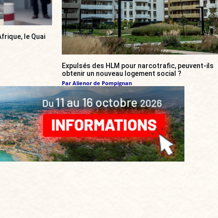
frique, le Quai
Expulsés des HLM pour narcotrafic, peuvent-ils
obtenir un nouveau logement social ?
Par
Alienor de Pompignan