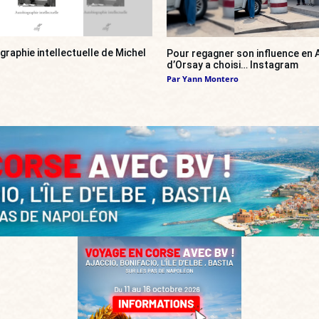
ographie intellectuelle de Michel
Pour regagner son influence en A
d’Orsay a choisi… Instagram
Par
Yann Montero