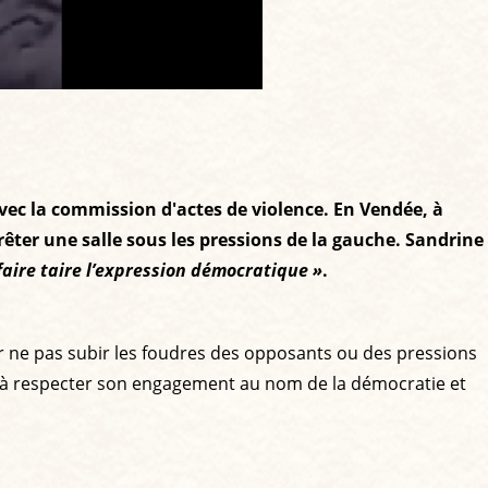
vec la commission d'actes de violence. En Vendée, à
êter une salle sous les pressions de la gauche. Sandrine
aire taire l’expression démocratique »
.
ur ne pas subir les foudres des opposants ou des pressions
iles à respecter son engagement au nom de la démocratie et