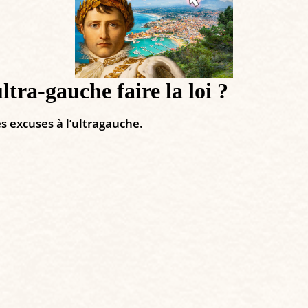
ltra-gauche faire la loi ?
s excuses à l’ultragauche.