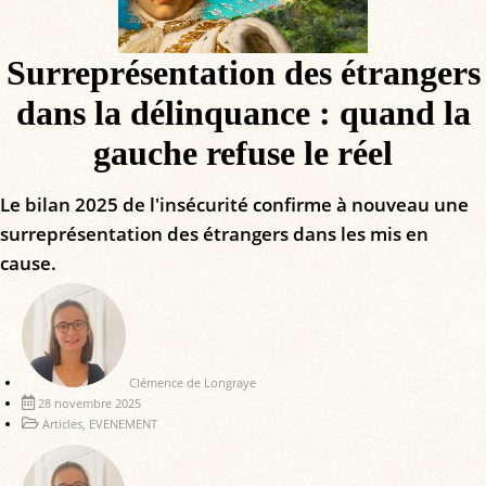
Surreprésentation des étrangers
dans la délinquance : quand la
gauche refuse le réel
Le bilan 2025 de l'insécurité confirme à nouveau une
surreprésentation des étrangers dans les mis en
cause.
Clémence de Longraye
28 novembre 2025
Articles
,
EVENEMENT