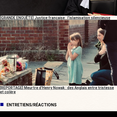
[GRANDE ENQUÊTE] Justice française : l’islamisation silencieuse
[REPORTAGE] Meurtre d’Henry Nowak : des Anglais entre tristesse
et colère
ENTRETIENS/RÉACTIONS