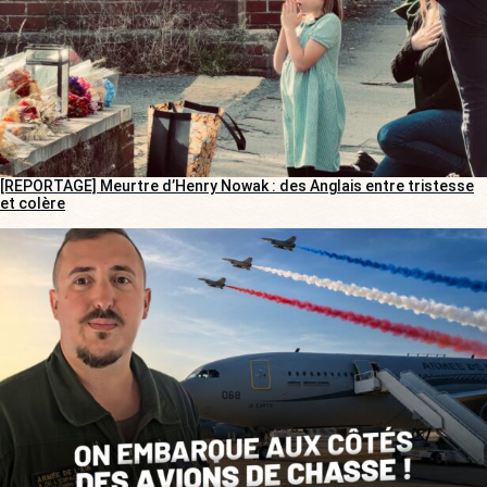
[REPORTAGE] Meurtre d’Henry Nowak : des Anglais entre tristesse
et colère