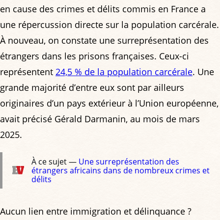
en cause des crimes et délits commis en France a
une répercussion directe sur la population carcérale.
À nouveau, on constate une surreprésentation des
étrangers dans les prisons françaises. Ceux-ci
représentent
24,5 % de la population carcérale
. Une
grande majorité d’entre eux sont par ailleurs
originaires d’un pays extérieur à l’Union européenne,
avait précisé Gérald Darmanin, au mois de mars
2025.
À ce sujet —
Une surreprésentation des
étrangers africains dans de nombreux crimes et
délits
Aucun lien entre immigration et délinquance ?