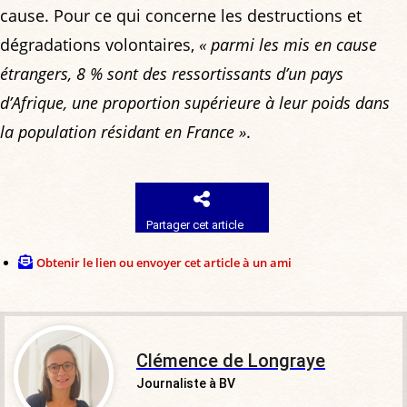
cause. Pour ce qui concerne les destructions et
dégradations volontaires,
« parmi les mis en cause
étrangers, 8 % sont des ressortissants d’un pays
d’Afrique, une proportion supérieure à leur poids dans
la population résidant en France »
.
Partager cet article
Obtenir le lien ou envoyer cet article à un ami
Clémence de Longraye
Journaliste à BV