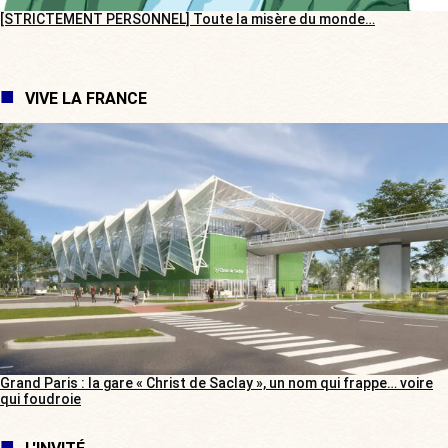
[STRICTEMENT PERSONNEL] Toute la misère du monde…
VIVE LA FRANCE
Grand Paris : la gare « Christ de Saclay », un nom qui frappe… voire
qui foudroie