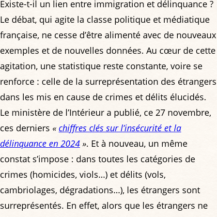
Existe-t-il un lien entre immigration et délinquance ?
Le débat, qui agite la classe politique et médiatique
française, ne cesse d’être alimenté avec de nouveaux
exemples et de nouvelles données. Au cœur de cette
agitation, une statistique reste constante, voire se
renforce : celle de la surreprésentation des étrangers
dans les mis en cause de crimes et délits élucidés.
Le ministère de l’Intérieur a publié, ce 27 novembre,
ces derniers
«
chiffres clés sur l’insécurité et la
délinquance en 2024
»
. Et à nouveau, un même
constat s’impose : dans toutes les catégories de
crimes (homicides, viols…) et délits (vols,
cambriolages, dégradations…), les étrangers sont
surreprésentés. En effet, alors que les étrangers ne