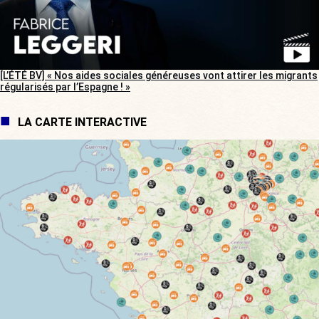
[L’ÉTÉ BV] « Nos aides sociales généreuses vont attirer les migrants
régularisés par l’Espagne ! »
LA CARTE INTERACTIVE