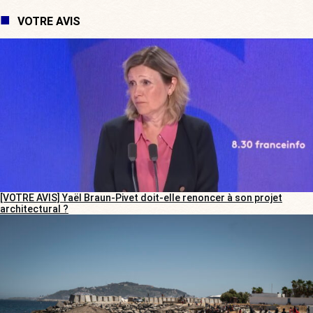
VOTRE AVIS
[VOTRE AVIS] Yaël Braun-Pivet doit-elle renoncer à son projet
architectural ?