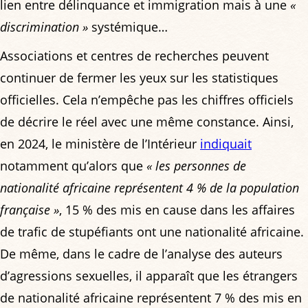
lien entre délinquance et immigration mais à une
«
discrimination »
systémique…
Associations et centres de recherches peuvent
continuer de fermer les yeux sur les statistiques
officielles. Cela n’empêche pas les chiffres officiels
de décrire le réel avec une même constance. Ainsi,
en 2024, le ministère de l’Intérieur
indiquait
notamment qu’alors que
« les personnes de
nationalité africaine représentent 4 % de la population
française »
, 15 % des mis en cause dans les affaires
de trafic de stupéfiants ont une nationalité africaine.
De même, dans le cadre de l’analyse des auteurs
d’agressions sexuelles, il apparaît que les étrangers
de nationalité africaine représentent 7 % des mis en