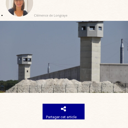
Clémence de Longraye
Partager cet article