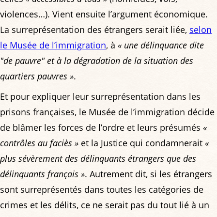
violences…). Vient ensuite l’argument économique.
La surreprésentation des étrangers serait liée,
selon
le Musée de l’immigration
, à
« une délinquance dite
"de pauvre" et à la dégradation de la situation des
quartiers pauvres »
.
Et pour expliquer leur surreprésentation dans les
prisons françaises, le Musée de l’immigration décide
de blâmer les forces de l’ordre et leurs présumés
«
contrôles au faciès »
et la Justice qui condamnerait
«
plus sévèrement des délinquants étrangers que des
délinquants français »
. Autrement dit, si les étrangers
sont surreprésentés dans toutes les catégories de
crimes et les délits, ce ne serait pas du tout lié à un