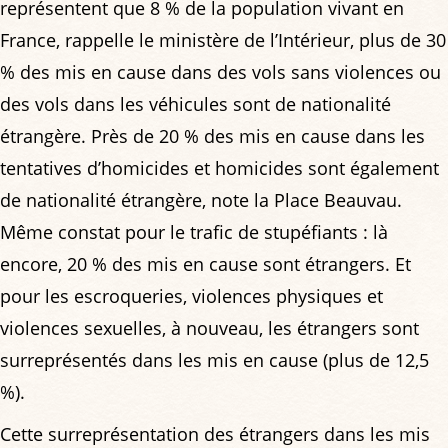
représentent que 8 % de la population vivant en
France, rappelle le ministère de l’Intérieur, plus de 30
% des mis en cause dans des vols sans violences ou
des vols dans les véhicules sont de nationalité
étrangère. Près de 20 % des mis en cause dans les
tentatives d’homicides et homicides sont également
de nationalité étrangère, note la Place Beauvau.
Même constat pour le trafic de stupéfiants : là
encore, 20 % des mis en cause sont étrangers. Et
pour les escroqueries, violences physiques et
violences sexuelles, à nouveau, les étrangers sont
surreprésentés dans les mis en cause (plus de 12,5
%).
Cette surreprésentation des étrangers dans les mis