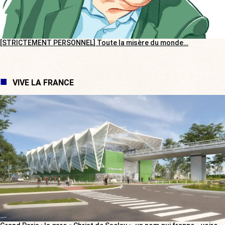
[STRICTEMENT PERSONNEL] Toute la misère du monde…
VIVE LA FRANCE