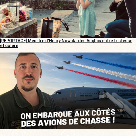
[REPORTAGE] Meurtre d’Henry Nowak : des Anglais entre tristesse
et colère