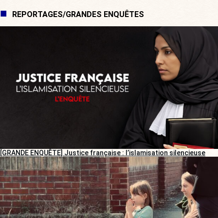
REPORTAGES/GRANDES ENQUÊTES
[GRANDE ENQUÊTE] Justice française : l’islamisation silencieuse