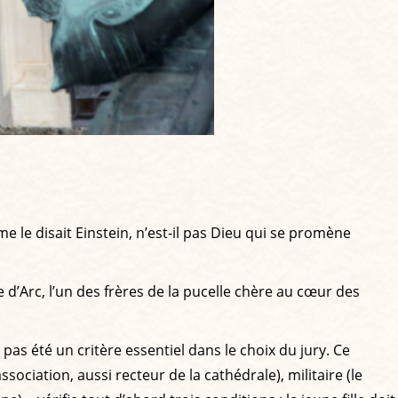
 le disait Einstein, n’est-il pas Dieu qui se promène
 d’Arc, l’un des frères de la pucelle chère au cœur des
 pas été un critère essentiel dans le choix du jury. Ce
sociation, aussi recteur de la cathédrale), militaire (le