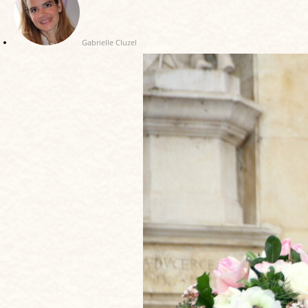
Gabrielle Cluzel