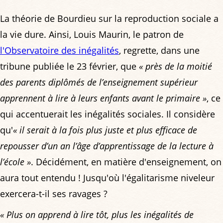
La théorie de Bourdieu sur la reproduction sociale a
la vie dure. Ainsi, Louis Maurin, le patron de
l'Observatoire des inégalités
, regrette, dans une
tribune publiée le 23 février, que
« près de la moitié
des parents diplômés de l’enseignement supérieur
apprennent à lire à leurs enfants avant le primaire »
, ce
qui accentuerait les inégalités sociales. Il considère
qu'
« il serait à la fois plus juste et plus efficace de
repousser d’un an l’âge d’apprentissage de la lecture à
l’école »
. Décidément, en matière d'enseignement, on
aura tout entendu ! Jusqu'où l'égalitarisme niveleur
exercera-t-il ses ravages ?
« Plus on apprend à lire tôt, plus les inégalités de