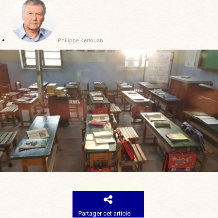
Philippe Kerlouan
Partager cet article