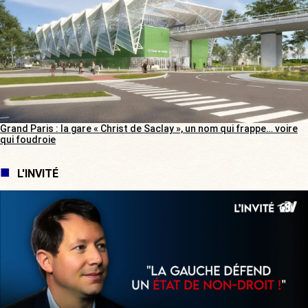
Grand Paris : la gare « Christ de Saclay », un nom qui frappe… voire
qui foudroie
L'INVITÉ