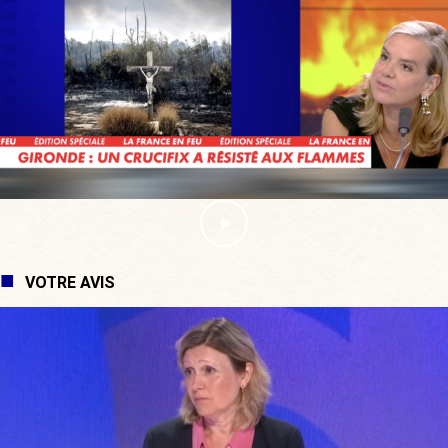
VOTRE AVIS