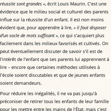
réussite sont grandes »
, écrit Louis Maurin. C'est une
évidence que le milieu social et culturel des parents
influe sur la réussite d'un enfant. Il est non moins
évident que, pour apprendre à lire,
« il faut disposer
d’un socle de mots suffisant »
, ce qui s'acquiert plus
facilement dans les milieux favorisés et cultivés. On
peut éventuellement discuter de savoir s'il est de
l'intérêt de l'enfant que ses parents lui apprennent à
lire – encore que certaines méthodes utilisées à
l'école soient discutables et que de jeunes enfants
soient demandeurs.
Pour réduire les inégalités, il ne va pas jusqu'à
préconiser de retirer tous les enfants de leur famille
pour les mettre entre les mains de l'État, mais c'est