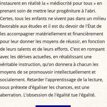
instaurent en réalité la « médiocrité pour tous » en
prenant soin de mettre leur progéniture à l'abri.
Certes, tous les enfants ne vivent pas dans un milieu
favorable aux études et il est du devoir de l'État de
les accompagner matériellement et financièrement
pour leur donner les moyens de réussir, en fonction
de leurs talents et de leurs efforts. C'est en rompant
avec les dérives actuelles, en rétablissant une
véritable instruction, qu'on donnera à chacun les
moyens de se promouvoir intellectuellement et
socialement. Retarder l'apprentissage de la lecture,
sous prétexte d'égaliser les chances, est une
aberration. L'obsession de l'égalité tue l'égalité.