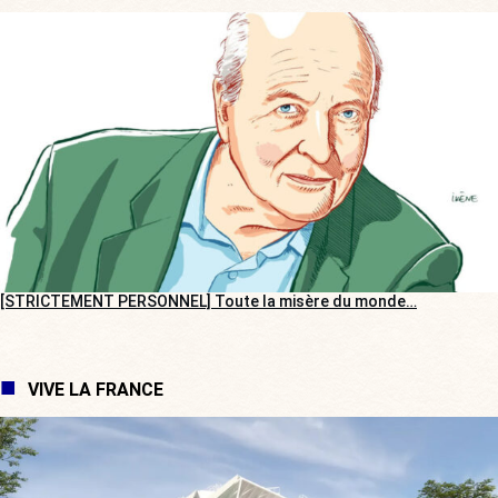
[STRICTEMENT PERSONNEL] Toute la misère du monde…
VIVE LA FRANCE