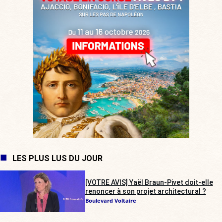
LES PLUS LUS DU JOUR
[VOTRE AVIS] Yaël Braun-Pivet doit-elle
renoncer à son projet architectural ?
Boulevard Voltaire