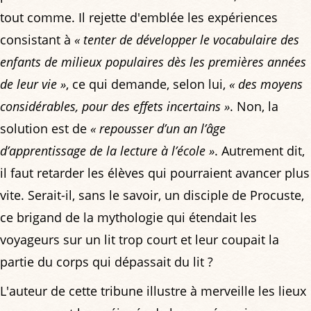
tout comme. Il rejette d'emblée les expériences
consistant à
« tenter de développer le vocabulaire des
enfants de milieux populaires dès les premières années
de leur vie »
, ce qui demande, selon lui,
« des moyens
considérables, pour des effets incertains »
. Non, la
solution est de
« repousser d’un an l’âge
d’apprentissage de la lecture à l’école »
. Autrement dit,
il faut retarder les élèves qui pourraient avancer plus
vite. Serait-il, sans le savoir, un disciple de Procuste,
ce brigand de la mythologie qui étendait les
voyageurs sur un lit trop court et leur coupait la
partie du corps qui dépassait du lit ?
L'auteur de cette tribune illustre à merveille les lieux