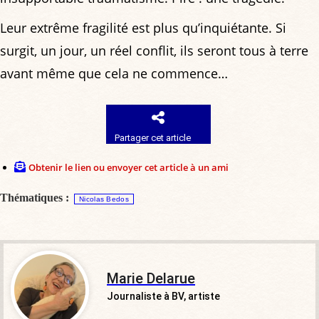
Leur extrême fragilité est plus qu’inquiétante. Si
surgit, un jour, un réel conflit, ils seront tous à terre
avant même que cela ne commence…
Partager cet article
Obtenir le lien ou envoyer cet article à un ami
Thématiques :
Nicolas Bedos
Marie Delarue
Journaliste à BV, artiste