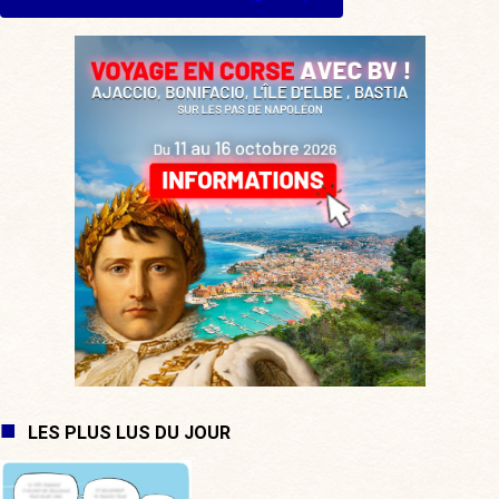
LES PLUS LUS DU JOUR