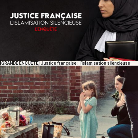
[GRANDE ENQUÊTE] Justice française : l’islamisation silencieuse