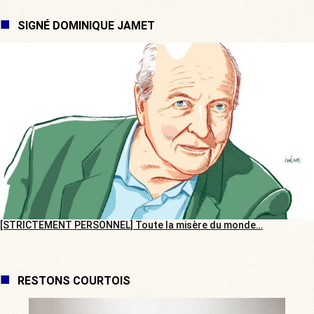
SIGNÉ DOMINIQUE JAMET
[STRICTEMENT PERSONNEL] Toute la misère du monde…
RESTONS COURTOIS