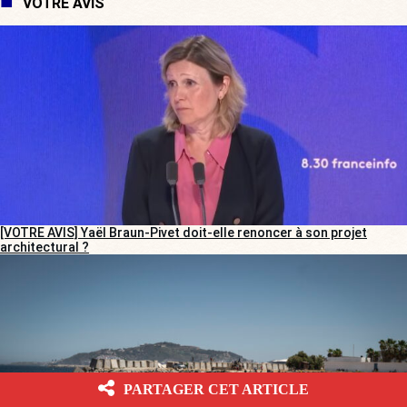
VOTRE AVIS
[VOTRE AVIS] Yaël Braun-Pivet doit-elle renoncer à son projet
architectural ?
PARTAGER CET ARTICLE