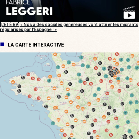
[L’ÉTÉ BV] « Nos aides sociales généreuses vont attirer les migrants
régularisés par l’Espagne ! »
LA CARTE INTERACTIVE