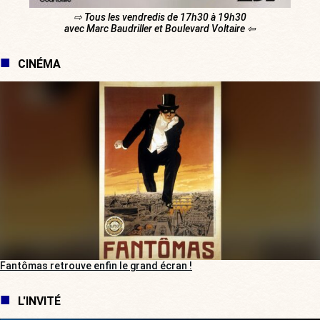
⇨ Tous les vendredis de 17h30 à 19h30
avec Marc Baudriller et Boulevard Voltaire ⇦
CINÉMA
Fantômas retrouve enfin le grand écran !
L'INVITÉ