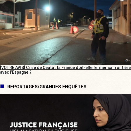
[VOTRE AVIS] Crise de Ceuta : la France doit-elle fermer sa frontière
avec l’Espagne ?
REPORTAGES/GRANDES ENQUÊTES