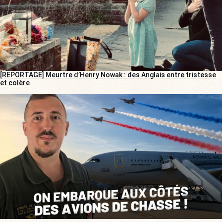
[REPORTAGE] Meurtre d’Henry Nowak : des Anglais entre tristesse
et colère