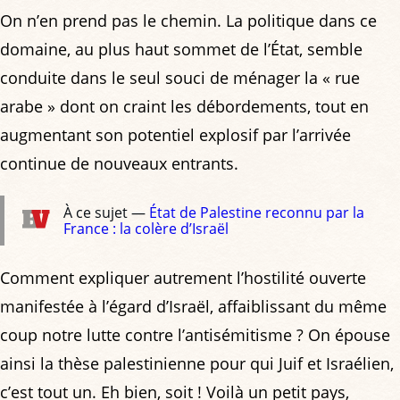
On n’en prend pas le chemin. La politique dans ce
domaine, au plus haut sommet de l’État, semble
conduite dans le seul souci de ménager la « rue
arabe » dont on craint les débordements, tout en
augmentant son potentiel explosif par l’arrivée
continue de nouveaux entrants.
À ce sujet —
État de Palestine reconnu par la
France : la colère d’Israël
Comment expliquer autrement l’hostilité ouverte
manifestée à l’égard d’Israël, affaiblissant du même
coup notre lutte contre l’antisémitisme ? On épouse
ainsi la thèse palestinienne pour qui Juif et Israélien,
c’est tout un. Eh bien, soit ! Voilà un petit pays,