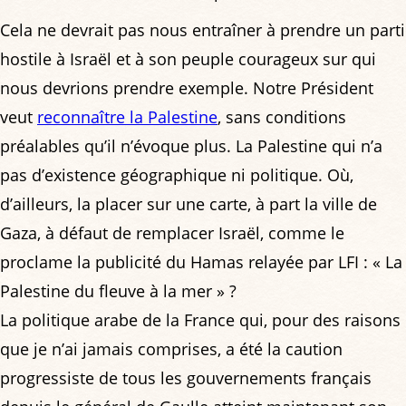
Cela ne devrait pas nous entraîner à prendre un parti
hostile à Israël et à son peuple courageux sur qui
nous devrions prendre exemple. Notre Président
veut
reconnaître la Palestine
, sans conditions
préalables qu’il n’évoque plus. La Palestine qui n’a
pas d’existence géographique ni politique. Où,
d’ailleurs, la placer sur une carte, à part la ville de
Gaza, à défaut de remplacer Israël, comme le
proclame la publicité du Hamas relayée par LFI : « La
Palestine du fleuve à la mer » ?
La politique arabe de la France qui, pour des raisons
que je n’ai jamais comprises, a été la caution
progressiste de tous les gouvernements français