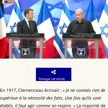
Partager cet article
En 1917, Clemenceau écrivait :
« Je ne connais rien de
supérieur à la nécessité des faits. Une fois qu’ils sont
établis, il faut agir comme on respire. »
La majorité de