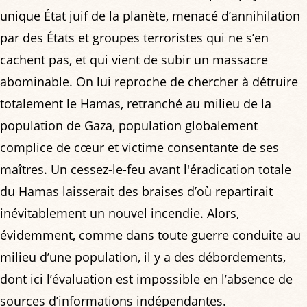
unique État juif de la planète, menacé d’annihilation
par des États et groupes terroristes qui ne s’en
cachent pas, et qui vient de subir un massacre
abominable. On lui reproche de chercher à détruire
totalement le Hamas, retranché au milieu de la
population de Gaza, population globalement
complice de cœur et victime consentante de ses
maîtres. Un cessez-le-feu avant l'éradication totale
du Hamas laisserait des braises d’où repartirait
inévitablement un nouvel incendie. Alors,
évidemment, comme dans toute guerre conduite au
milieu d’une population, il y a des débordements,
dont ici l’évaluation est impossible en l’absence de
sources d’informations indépendantes.