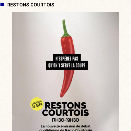
RESTONS COURTOIS