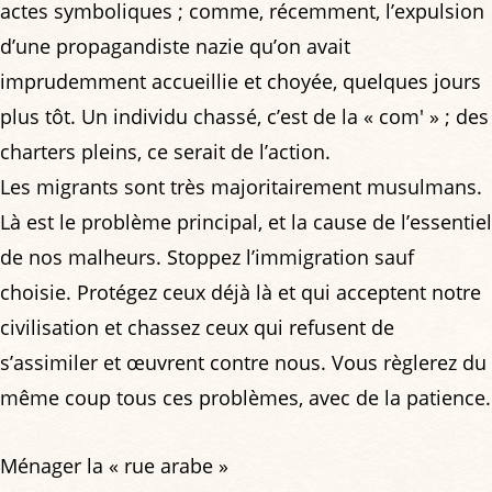
actes symboliques ; comme, récemment, l’expulsion
d’une propagandiste nazie qu’on avait
imprudemment accueillie et choyée, quelques jours
plus tôt. Un individu chassé, c’est de la « com' » ; des
charters pleins, ce serait de l’action.
Les migrants sont très majoritairement musulmans.
Là est le problème principal, et la cause de l’essentiel
de nos malheurs. Stoppez l’immigration sauf
choisie. Protégez ceux déjà là et qui acceptent notre
civilisation et chassez ceux qui refusent de
s’assimiler et œuvrent contre nous. Vous règlerez du
même coup tous ces problèmes, avec de la patience.
Ménager la « rue arabe »