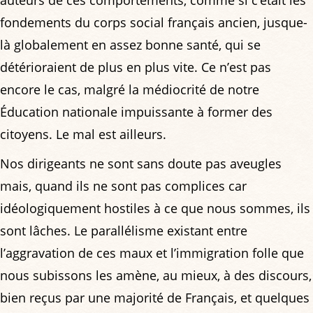
fondements du corps social français ancien, jusque-
là globalement en assez bonne santé, qui se
détérioraient de plus en plus vite. Ce n’est pas
encore le cas, malgré la médiocrité de notre
Éducation nationale impuissante à former des
citoyens. Le mal est ailleurs.
Nos dirigeants ne sont sans doute pas aveugles
mais, quand ils ne sont pas complices car
idéologiquement hostiles à ce que nous sommes, ils
sont lâches. Le parallélisme existant entre
l’aggravation de ces maux et l’immigration folle que
nous subissons les amène, au mieux, à des discours,
bien reçus par une majorité de Français, et quelques