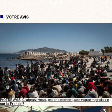
VOTRE AVIS
[VOTRE AVIS] Craignez-vous, prochainement, une vague migratoire
sur la France ?