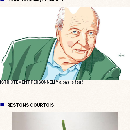
[STRICTEMENT PERSONNEL] Y a pas le feu !
RESTONS COURTOIS