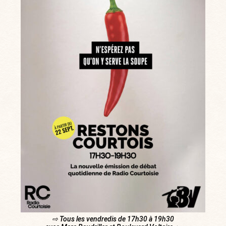
⇨ Tous les vendredis de 17h30 à 19h30