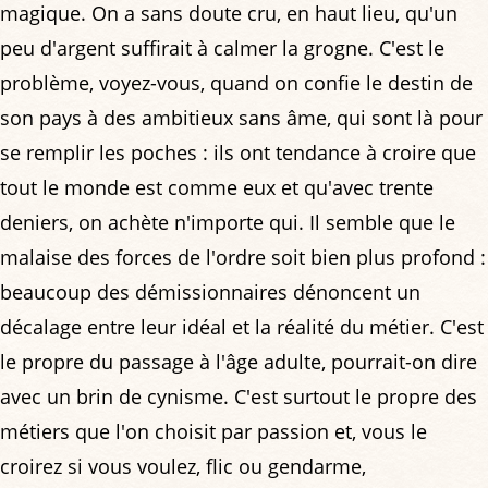
magique. On a sans doute cru, en haut lieu, qu'un
peu d'argent suffirait à calmer la grogne. C'est le
problème, voyez-vous, quand on confie le destin de
son pays à des ambitieux sans âme, qui sont là pour
se remplir les poches : ils ont tendance à croire que
tout le monde est comme eux et qu'avec trente
deniers, on achète n'importe qui. Il semble que le
malaise des forces de l'ordre soit bien plus profond :
beaucoup des démissionnaires dénoncent un
décalage entre leur idéal et la réalité du métier. C'est
le propre du passage à l'âge adulte, pourrait-on dire
avec un brin de cynisme. C'est surtout le propre des
métiers que l'on choisit par passion et, vous le
croirez si vous voulez, flic ou gendarme,