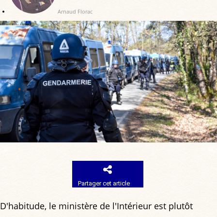
Arnaud Florac
Partager cet article
D'habitude, le ministère de l'Intérieur est plutôt