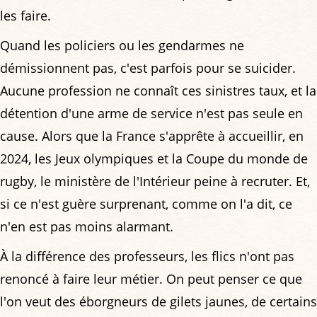
les faire.
Quand les policiers ou les gendarmes ne
démissionnent pas, c'est parfois pour se suicider.
Aucune profession ne connaît ces sinistres taux, et la
détention d'une arme de service n'est pas seule en
cause. Alors que la France s'apprête à accueillir, en
2024, les Jeux olympiques et la Coupe du monde de
rugby, le ministère de l'Intérieur peine à recruter. Et,
si ce n'est guère surprenant, comme on l'a dit, ce
n'en est pas moins alarmant.
À la différence des professeurs, les flics n'ont pas
renoncé à faire leur métier. On peut penser ce que
l'on veut des éborgneurs de gilets jaunes, de certains