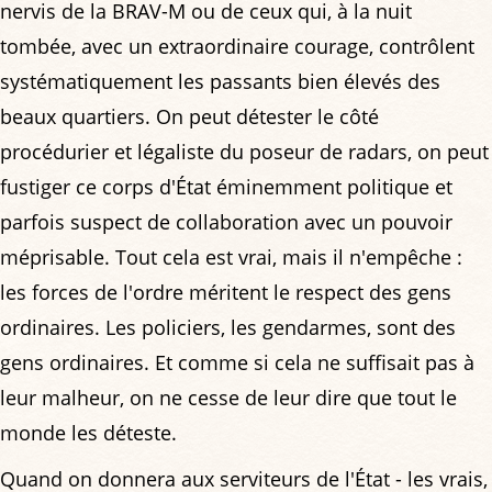
nervis de la BRAV-M ou de ceux qui, à la nuit
tombée, avec un extraordinaire courage, contrôlent
systématiquement les passants bien élevés des
beaux quartiers. On peut détester le côté
procédurier et légaliste du poseur de radars, on peut
fustiger ce corps d'État éminemment politique et
parfois suspect de collaboration avec un pouvoir
méprisable. Tout cela est vrai, mais il n'empêche :
les forces de l'ordre méritent le respect des gens
ordinaires. Les policiers, les gendarmes, sont des
gens ordinaires. Et comme si cela ne suffisait pas à
leur malheur, on ne cesse de leur dire que tout le
monde les déteste.
Quand on donnera aux serviteurs de l'État - les vrais,