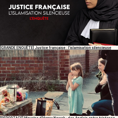
[GRANDE ENQUÊTE] Justice française : l’islamisation silencieuse