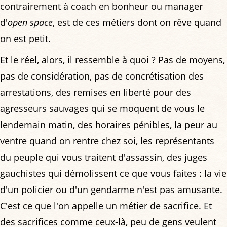
contrairement à coach en bonheur ou manager
d'
open space
, est de ces métiers dont on rêve quand
on est petit.
Et le réel, alors, il ressemble à quoi ? Pas de moyens,
pas de considération, pas de concrétisation des
arrestations, des remises en liberté pour des
agresseurs sauvages qui se moquent de vous le
lendemain matin, des horaires pénibles, la peur au
ventre quand on rentre chez soi, les représentants
du peuple qui vous traitent d'assassin, des juges
gauchistes qui démolissent ce que vous faites : la vie
d'un policier ou d'un gendarme n'est pas amusante.
C'est ce que l'on appelle un métier de sacrifice. Et
des sacrifices comme ceux-là, peu de gens veulent