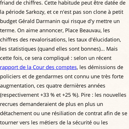
friand de chiffres. Cette habitude peut être datée de
la période Sarkozy, et ce n'est pas son clone à petit
budget Gérald Darmanin qui risque d'y mettre un
terme. On aime annoncer, Place Beauvau, les
chiffres des revalorisations, les taux d'élucidation,
les statistiques (quand elles sont bonnes)... Mais
cette fois, ce sera compliqué : selon un récent
rapport de la Cour des comptes
, les démissions de
policiers et de gendarmes ont connu une très forte
augmentation, ces quatre dernières années
(respectivement +33 % et +25 %). Pire : les nouvelles
recrues demanderaient de plus en plus un
détachement ou une résiliation de contrat afin de se
tourner vers les métiers de la sécurité ou les