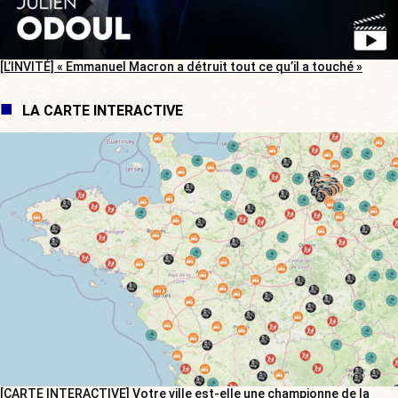
[L’INVITÉ] « Emmanuel Macron a détruit tout ce qu’il a touché »
LA CARTE INTERACTIVE
[CARTE INTERACTIVE] Votre ville est-elle une championne de la