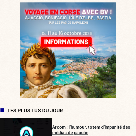
LES PLUS LUS DU JOUR
Arcom : l’humour, totem d’impunité des
médias de gauche