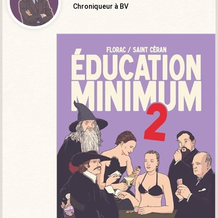
Chroniqueur à BV