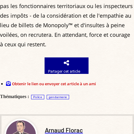
pas les fonctionnaires territoriaux ou les inspecteurs
des impôts - de la considération et de l'empathie au
lieu de billets de Monopoly™ et d'insultes à peine
voilées, on recrutera. En attendant, force et courage
à ceux qui restent.
Partager cet article
Obtenir le lien ou envoyer cet article à un ami
Thématiques :
Police
gendarmerie
Arnaud Florac