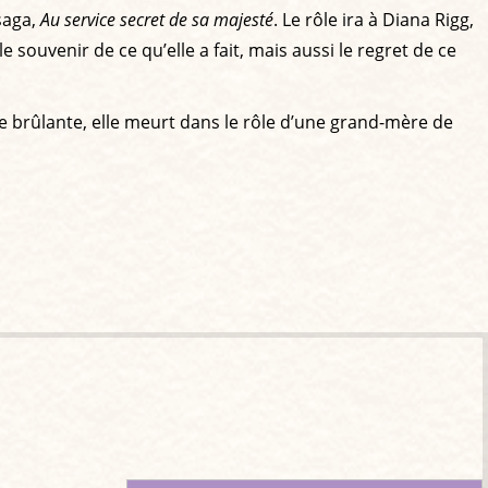
saga,
Au service secret de sa majesté
. Le rôle ira à Diana Rigg,
 souvenir de ce qu’elle a fait, mais aussi le regret de ce
ncée brûlante, elle meurt dans le rôle d’une grand-mère de