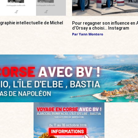
ographie intellectuelle de Michel
Pour regagner son influence en A
d’Orsay a choisi… Instagram
Par
Yann Montero