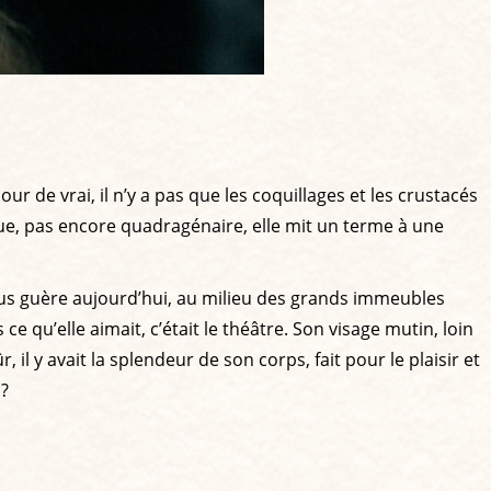
r de vrai, il n’y a pas que les coquillages et les crustacés
 que, pas encore quadragénaire, elle mit un terme à une
lus guère aujourd’hui, au milieu des grands immeubles
 qu’elle aimait, c’était le théâtre. Son visage mutin, loin
il y avait la splendeur de son corps, fait pour le plaisir et
 ?