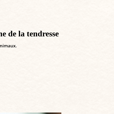
 de la tendresse
animaux.