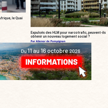
frique, le Quai
Expulsés des HLM pour narcotrafic, peuvent-ils
obtenir un nouveau logement social ?
Par
Alienor de Pompignan