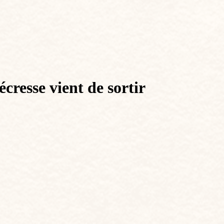
cresse vient de sortir