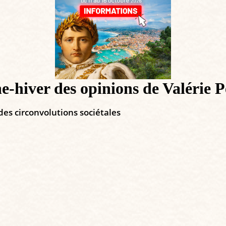
hiver des opinions de Valérie Pé
 des circonvolutions sociétales