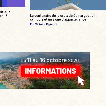
it-elle
Le centenaire de la croix de Camargue : un
ral ?
symbole et un signe d’appartenance
Par
Victoire Riquetti