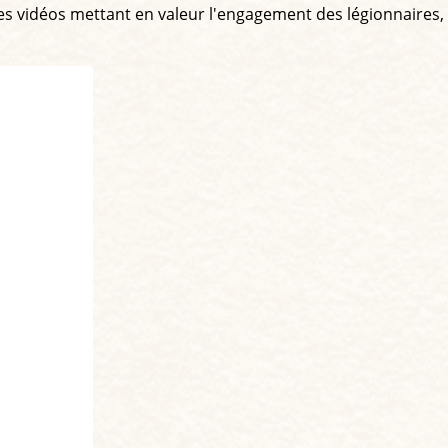
rtes vidéos mettant en valeur l'engagement des légionnaires,