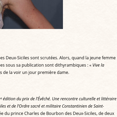
des Deux-Siciles sont scrutées. Alors, quand la jeune femme
ires sous sa publication sont dithyrambiques : «
Vive la
s de la voir un jour première dame.
édition du prix de l’Évêché. Une rencontre culturelle et littéraire
es et de l’Ordre sacré et militaire Constantinien de Saint-
e du prince Charles de Bourbon des Deux-Siciles, de deux