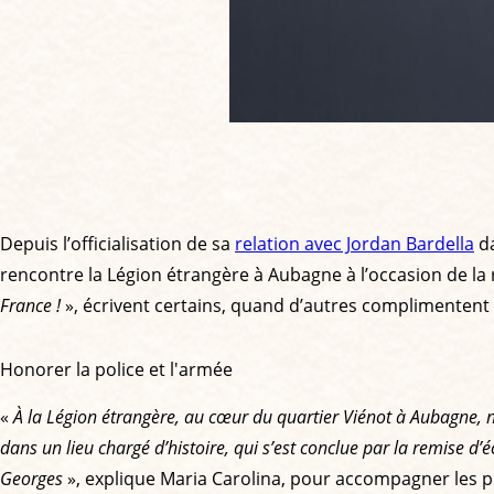
Depuis l’officialisation de sa
relation avec Jordan Bardella
d
rencontre la Légion étrangère à Aubagne à l’occasion de la 
France !
», écrivent certains, quand d’autres complimentent 
Honorer la police et l'armée
«
À la Légion étrangère, au cœur du quartier Viénot à Aubagne, nou
dans un lieu chargé d’histoire, qui s’est conclue par la remise d
Georges
», explique Maria Carolina, pour accompagner les 