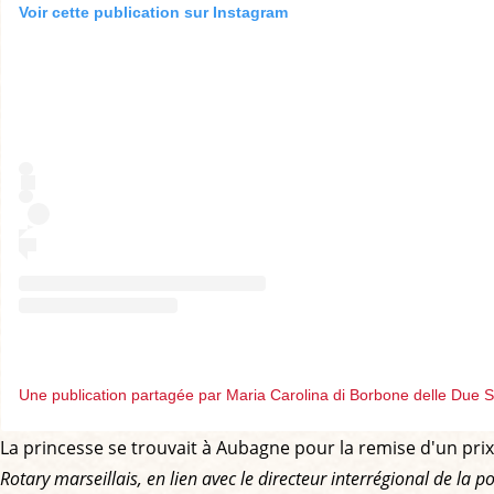
Voir cette publication sur Instagram
Une publication partagée par Maria Carolina di Borbone delle Due S
La princesse se trouvait à Aubagne pour la remise d'un prix
Rotary marseillais, en lien avec le directeur interrégional de la po