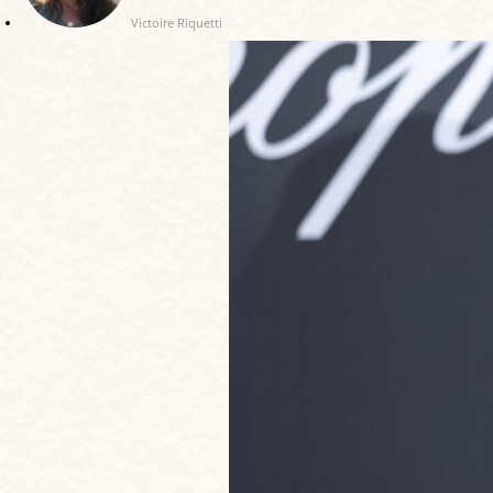
Victoire Riquetti