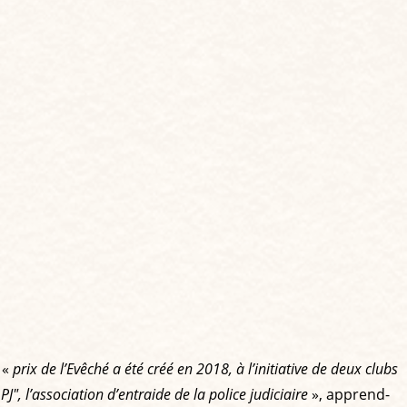
 «
prix de l’Evêché a été créé en 2018, à l’initiative de deux clubs
PJ", l’association d’entraide de la police judiciaire
», apprend-