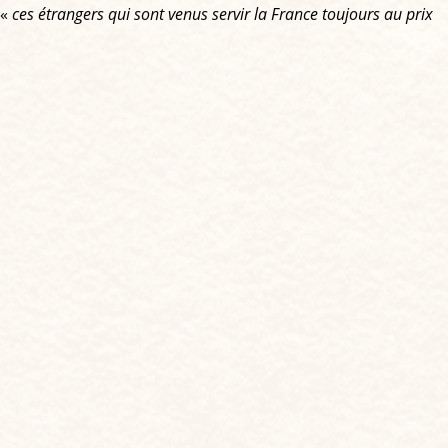
 «
ces étrangers qui sont venus servir la France toujours au prix