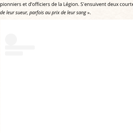
pionniers et d’officiers de la Légion. S'ensuivent deux cou
de leur sueur, parfois au prix de leur sang
».