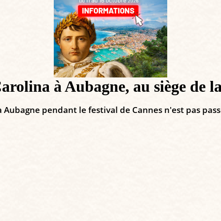
olina à Aubagne, au siège de la
 à Aubagne pendant le festival de Cannes n'est pas pas