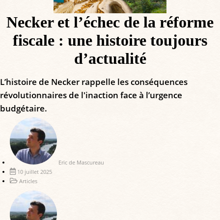
Necker et l’échec de la réforme
fiscale : une histoire toujours
d’actualité
L’histoire de Necker rappelle les conséquences
révolutionnaires de l'inaction face à l’urgence
budgétaire.
Eric de Mascureau
10 juillet 2025
Articles