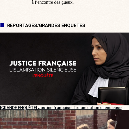
à l’encontre des gueux.
REPORTAGES/GRANDES ENQUÊTES
[GRANDE ENQUÊTE] Justice française : l’islamisation silencieuse