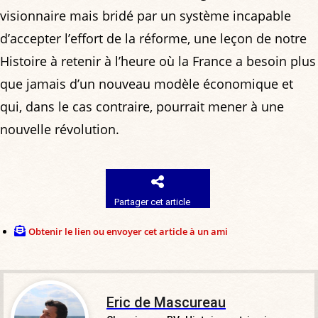
visionnaire mais bridé par un système incapable
d’accepter l’effort de la réforme, une leçon de notre
Histoire à retenir à l’heure où la France a besoin plus
que jamais d’un nouveau modèle économique et
qui, dans le cas contraire, pourrait mener à une
nouvelle révolution.
Partager cet article
Obtenir le lien ou envoyer cet article à un ami
Eric de Mascureau