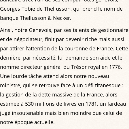
Georges Tobie de Thellusson, qui prend le nom de
banque Thellusson & Necker.
Ainsi, notre Genevois, par ses talents de gestionnaire
et de négociateur, finit par devenir riche mais aussi
par attirer l’attention de la couronne de France. Cette
dernière, par nécessité, lui demande son aide et le
nomme directeur général du Trésor royal en 1776.
Une lourde tâche attend alors notre nouveau
ministre, qui se retrouve face à un défi titanesque :
la gestion de la dette massive de la France, alors
estimée à 530 millions de livres en 1781, un fardeau
jugé insoutenable mais bien moindre que celui de
notre époque actuelle.