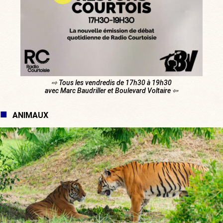
⇨ Tous les vendredis de 17h30 à 19h30
avec Marc Baudriller et Boulevard Voltaire ⇦
ANIMAUX