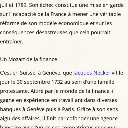
juillet 1789. Son échec constitue une mise en garde
sur l’incapacité de la France à mener une véritable
réforme de son modèle économique et sur les
conséquences désastreuses que cela pourrait
entraîner.
Un Mozart de la finance
C’est en Suisse, à Genève, que
Jacques Necker
vit le
jour le 30 septembre 1732 au sein d’une famille
protestante. Attiré par le monde de la finance, il
gagne en expérience en travaillant dans diverses
banques à Genève puis à Paris. Grâce à son sens
aigu des affaires, il finit par cofonder une agence
bancaire avec l’un de ses compatriotes genevois,