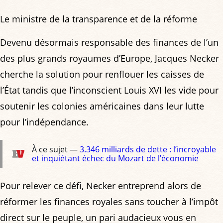
Le ministre de la transparence et de la réforme
Devenu désormais responsable des finances de l’un
des plus grands royaumes d’Europe, Jacques Necker
cherche la solution pour renflouer les caisses de
l’État tandis que l’inconscient Louis XVI les vide pour
soutenir les colonies américaines dans leur lutte
pour l’indépendance.
À ce sujet —
3.346 milliards de dette : l’incroyable
et inquiétant échec du Mozart de l’économie
Pour relever ce défi, Necker entreprend alors de
réformer les finances royales sans toucher à l’impôt
direct sur le peuple, un pari audacieux vous en