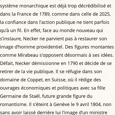
système monarchique est déjà trop décrédibilisé et
dans la France de 1789, comme dans celle de 2025,
la confiance dans l’action publique ne tient parfois
qu’à un fil. En effet, face au monde nouveau qui
s’instaure, Necker ne parvient pas à restaurer son
image d’homme providentiel. Des figures montantes
comme Mirabeau s’opposent désormais à ses idées.
Défait, Necker démissionne en 1790 et décide de se
retirer de la vie publique. Il se réfugie dans son
domaine de Coppet, en Suisse, où il rédige des
ouvrages économiques et politiques avec sa fille
Germaine de Staël, future grande figure du
romantisme. Il s’éteint à Genève le 9 avril 1804, non
sans avoir laissé derrière lui l’image d’un ministre