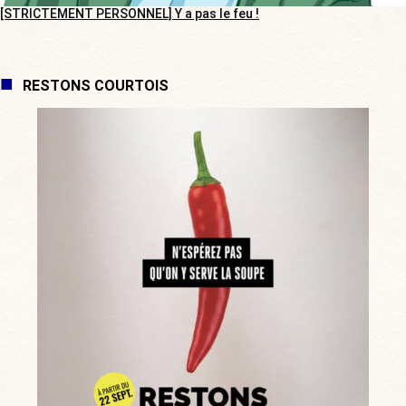
[STRICTEMENT PERSONNEL] Y a pas le feu !
RESTONS COURTOIS