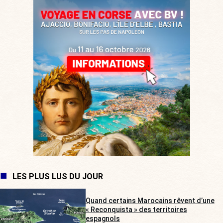
LES PLUS LUS DU JOUR
Quand certains Marocains rêvent d’une
« Reconquista » des territoires
espagnols