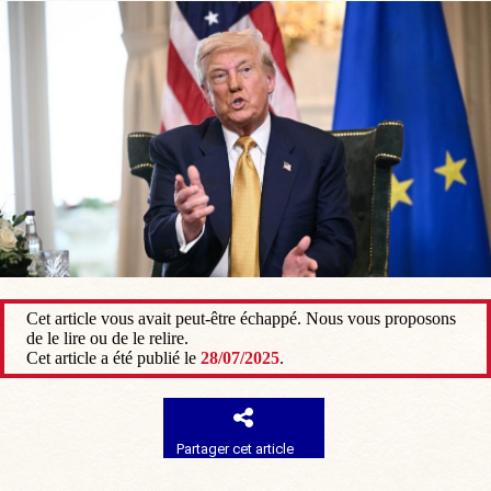
Cet article vous avait peut-être échappé. Nous vous proposons
de le lire ou de le relire.
Cet article a été publié le
28/07/2025
.
Partager cet article