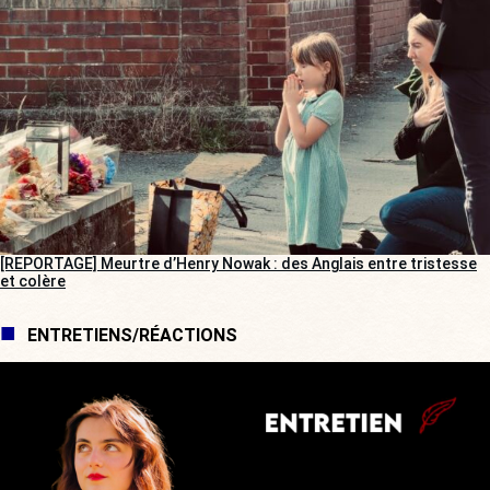
[REPORTAGE] Meurtre d’Henry Nowak : des Anglais entre tristesse
et colère
ENTRETIENS/RÉACTIONS