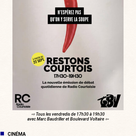
⇨ Tous les vendredis de 17h30 à 19h30
avec Marc Baudriller et Boulevard Voltaire ⇦
CINÉMA