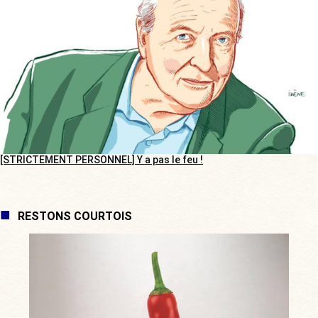
[STRICTEMENT PERSONNEL] Y a pas le feu !
RESTONS COURTOIS