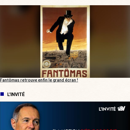
Fantômas retrouve enfin le grand écran !
L'INVITÉ