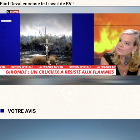
Eliot Deval encense le travail de BV !
VOTRE AVIS