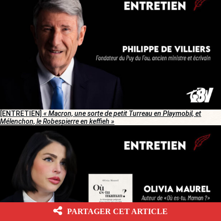
[ENTRETIEN]
« Macron, une sorte de petit Turreau en Playmobil, et
Mélenchon, le Robespierre en keffieh »
PARTAGER CET ARTICLE