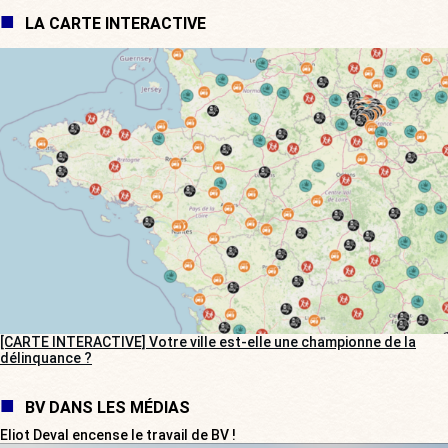
LA CARTE INTERACTIVE
[CARTE INTERACTIVE] Votre ville est-elle une championne de la
délinquance ?
BV DANS LES MÉDIAS
Eliot Deval encense le travail de BV !