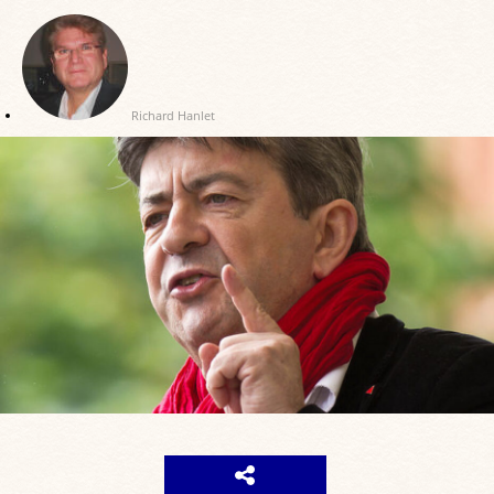
Richard Hanlet