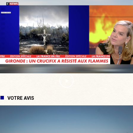
VOTRE AVIS