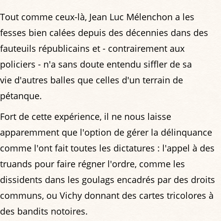
Tout comme ceux-là, Jean Luc Mélenchon a les
fesses bien calées depuis des décennies dans des
fauteuils républicains et - contrairement aux
policiers - n'a sans doute entendu siffler de sa
vie d'autres balles que celles d'un terrain de
pétanque.
Fort de cette expérience, il ne nous laisse
apparemment que l'option de gérer la délinquance
comme l'ont fait toutes les dictatures : l'appel à des
truands pour faire régner l'ordre, comme les
dissidents dans les goulags encadrés par des droits
communs, ou Vichy donnant des cartes tricolores à
des bandits notoires.