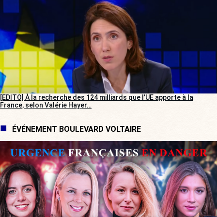
[EDITO] À la recherche des 124 milliards que l’UE apporte à la
France, selon Valérie Hayer…
ÉVÉNEMENT BOULEVARD VOLTAIRE