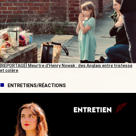
[REPORTAGE] Meurtre d’Henry Nowak : des Anglais entre tristesse
et colère
ENTRETIENS/RÉACTIONS