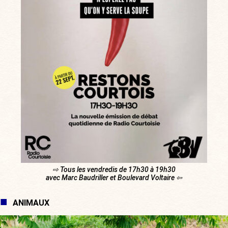
⇨ Tous les vendredis de 17h30 à 19h30
avec Marc Baudriller et Boulevard Voltaire ⇦
ANIMAUX