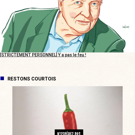
[STRICTEMENT PERSONNEL] Y a pas le feu !
RESTONS COURTOIS