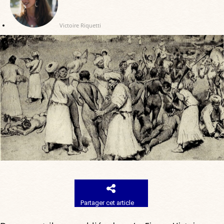
Victoire Riquetti
Partager cet article