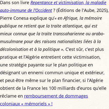
Dans son livre
Repentance et victimisation, la maladie
auto-immune de l’Occident
? (Éditions de l'Aube, 2025),
Pierre Conesa explique qu’
« en Afrique, la mémoire
publique ne retient que la traite atlantique, qui est
mieux connue que la traite transsaharienne ou arabo-
musulmane pour des raisons nationalistes liées à la
décolonisation et à la politique »
. C’est sûr, c’est plus
pratique et l’Algérie entretient cette victimisation,
une stratégie payante sur le plan politique en
désignant un ennemi commun unique et extérieur,
et peut-être même sur le plan financier, si l’Algérie
obtient de la France les 100 milliards d’euros qu’elle
réclame en
remboursement de dommages
coloniaux « mémoriels » !