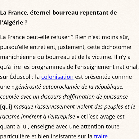
La France, éternel bourreau repentant de
l'Algérie ?
La France peut-elle refuser ? Rien n’est moins sûr,
puisqu’elle entretient, justement, cette dichotomie
manichéenne du bourreau et de la victime. Il n’y a
qu’à lire les programmes de l’enseignement national,
sur Éduscol : la
colonisation
est présentée comme
une
« générosité autoproclamée de la République,
couplée avec un discours d’affirmation de puissance
[qui]
masque l’asservissement violent des peuples et le
racisme inhérent à l’entreprise »
et l’esclavage est,
quant à lui, enseigné avec une attention toute
particulière et bien insistante sur la
traite