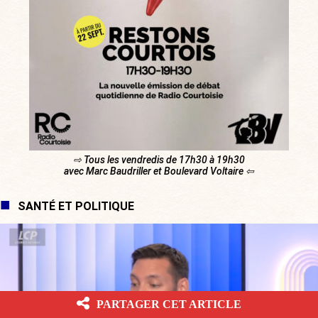
⇨ Tous les vendredis de 17h30 à 19h30
avec Marc Baudriller et Boulevard Voltaire ⇦
SANTÉ ET POLITIQUE
PARTAGER CET ARTICLE