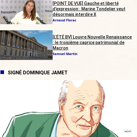
[POINT DE VUE] Gauche et liberté
d’expression : Marine Tondelier veut
désormais interdire X
Arnaud Florac
[L’ÉTÉ BV] Louvre Nouvelle Renaissance
: le troisième caprice patrimonial de
Macron
Samuel Martin
SIGNÉ DOMINIQUE JAMET