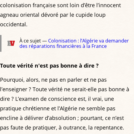
colonisation française sont loin d’être l’innocent
agneau oriental dévoré par le cupide loup
occidental.
À ce sujet —
Colonisation : l’Algérie va demander
des réparations financières à la France
Toute vérité n'est pas bonne à dire ?
Pourquoi, alors, ne pas en parler et ne pas
l’enseigner ? Toute vérité ne serait-elle pas bonne à
dire ? L’examen de conscience est, il vrai, une
pratique chrétienne et l’Algérie ne semble pas
encline à délivrer d’absolution ; pourtant, ce n’est
pas faute de pratiquer, à outrance, la repentance.