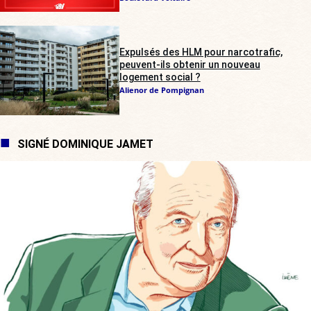
Expulsés des HLM pour narcotrafic,
peuvent-ils obtenir un nouveau
logement social ?
Alienor de Pompignan
SIGNÉ DOMINIQUE JAMET