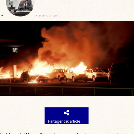
Frédéric Sirgant
Partager cet article