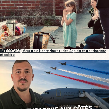
[REPORTAGE] Meurtre d’Henry Nowak : des Anglais entre tristesse
et colère