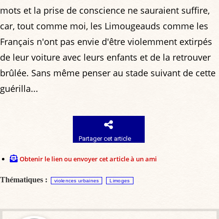
mots et la prise de conscience ne sauraient suffire,
car, tout comme moi, les Limougeauds comme les
Français n'ont pas envie d'être violemment extirpés
de leur voiture avec leurs enfants et de la retrouver
brûlée. Sans même penser au stade suivant de cette
guérilla...
Partager cet article
Obtenir le lien ou envoyer cet article à un ami
Thématiques :
violences urbaines
Limoges