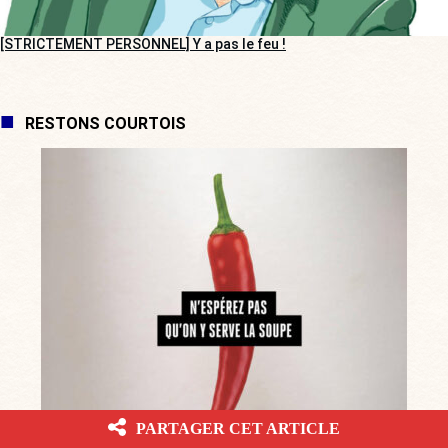
[STRICTEMENT PERSONNEL] Y a pas le feu !
RESTONS COURTOIS
PARTAGER CET ARTICLE