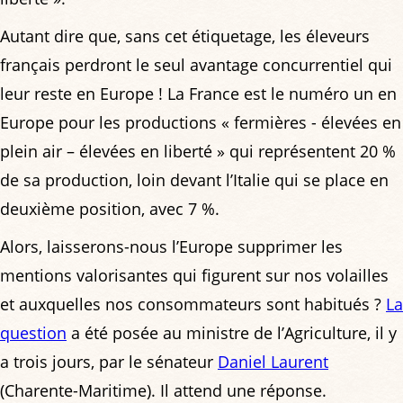
Autant dire que, sans cet étiquetage, les éleveurs
français perdront le seul avantage concurrentiel qui
leur reste en Europe ! La France est le numéro un en
Europe pour les productions « fermières - élevées en
plein air – élevées en liberté » qui représentent 20 %
de sa production, loin devant l’Italie qui se place en
deuxième position, avec 7 %.
Alors, laisserons-nous l’Europe supprimer les
mentions valorisantes qui figurent sur nos volailles
et auxquelles nos consommateurs sont habitués ?
La
question
a été posée au ministre de l’Agriculture, il y
a trois jours, par le sénateur
Daniel Laurent
(Charente-Maritime). Il attend une réponse.