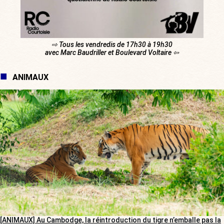
⇨ Tous les vendredis de 17h30 à 19h30
avec Marc Baudriller et Boulevard Voltaire ⇦
ANIMAUX
[ANIMAUX] Au Cambodge, la réintroduction du tigre n’emballe pas la