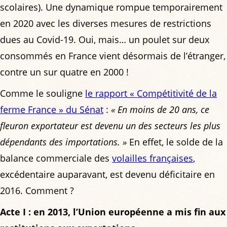
scolaires). Une dynamique rompue temporairement
en 2020 avec les diverses mesures de restrictions
dues au Covid-19. Oui, mais… un poulet sur deux
consommés en France vient désormais de l’étranger,
contre un sur quatre en 2000 !
Comme le souligne
le rapport « Compétitivité de la
ferme France » du Sénat
:
« En moins de 20 ans, ce
fleuron exportateur est devenu un des secteurs les plus
dépendants des importations. »
En effet, le solde de la
balance commerciale des
volailles françaises
,
excédentaire auparavant, est devenu déficitaire en
2016. Comment ?
Acte I : en 2013, l’Union européenne a mis fin aux