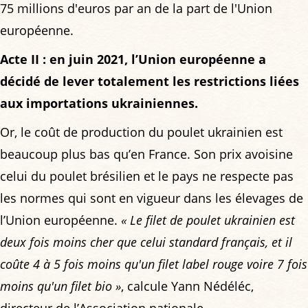
75 millions d'euros par an de la part de l'Union
européenne.
Acte II : en juin 2021, l’Union européenne a
décidé de lever totalement les restrictions liées
aux importations ukrainiennes.
Or, le coût de production du poulet ukrainien est
beaucoup plus bas qu’en France. Son prix avoisine
celui du poulet brésilien et le pays ne respecte pas
les normes qui sont en vigueur dans les élevages de
l’Union européenne.
« Le filet de poulet ukrainien est
deux fois moins cher que celui standard français, et il
coûte 4 à 5 fois moins qu'un filet label rouge voire 7 fois
moins qu'un filet bio »
, calcule Yann Nédéléc,