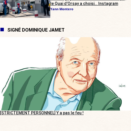
le Quai d’Orsay a choisi… Instagram
Yann Montero
SIGNÉ DOMINIQUE JAMET
[STRICTEMENT PERSONNEL] Y a pas le feu !