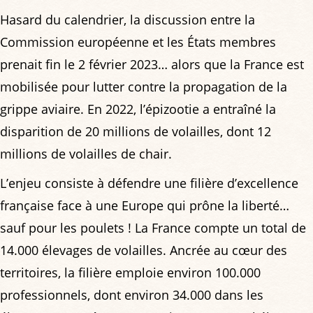
Hasard du calendrier, la discussion entre la
Commission européenne et les États membres
prenait fin le 2 février 2023… alors que la France est
mobilisée pour lutter contre la propagation de la
grippe aviaire. En 2022, l’épizootie a entraîné la
disparition de 20 millions de volailles, dont 12
millions de volailles de chair.
L’enjeu consiste à défendre une filière d’excellence
française face à une Europe qui prône la liberté…
sauf pour les poulets ! La France compte un total de
14.000 élevages de volailles. Ancrée au cœur des
territoires, la filière emploie environ 100.000
professionnels, dont environ 34.000 dans les