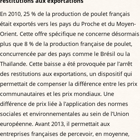
restitutions aux exportations
En 2010, 25 % de la production de poulet français
était exportés vers les pays du Proche et du Moyen-
Orient. Cette offre spécifique ne concerne désormais
plus que 8 % de la production française de poulet,
concurrencée par des pays comme le Brésil ou la
Thaïlande. Cette baisse a été provoquée par l’arrêt
des restitutions aux exportations, un dispositif qui
permettait de compenser la différence entre les prix
communautaires et les prix mondiaux. Une
différence de prix liée à l’application des normes
sociales et environnementales au sein de l’Union
européenne. Avant 2013, il permettait aux
entreprises françaises de percevoir, en moyenne,