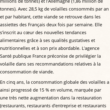
millions de tonnes) et l’Allemagne (1,86 million de
tonnes). Avec 28,5 kg de volailles consommés par an
et par habitant, cette viande se retrouve dans les
assiettes des Français deux fois par semaine. Elle
s’inscrit au cœur des nouvelles tendances
alimentaires grâce à ses qualités gustatives et
nutritionnelles et à son prix abordable. L’agence
Santé publique France préconise de privilégier la
volaille dans ses recommandations relatives à la
consommation de viande.
En cinq ans, la consommation globale des volailles a
ainsi progressé de 15 % en volume, marquée par
une très nette augmentation dans la restauration
(restaurants, restaurants d’entreprise et restaurants