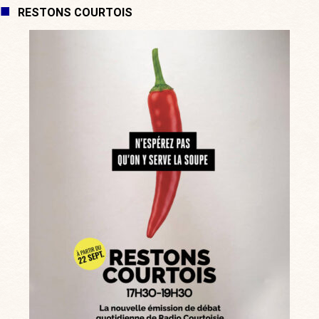
RESTONS COURTOIS