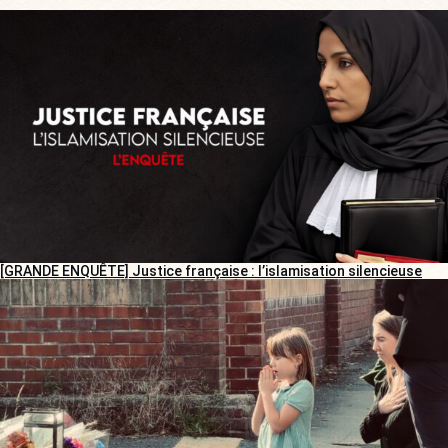
[GRANDE ENQUÊTE] Justice française : l’islamisation silencieuse