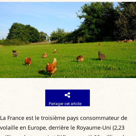
Partager cet article
La France est le troisième pays consommateur de
volaille en Europe, derrière le Royaume-Uni (2,23